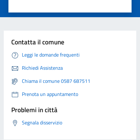
Contatta il comune
Leggi le domande frequenti
Richiedi Assistenza
Chiama il comune 0587 687511
Prenota un appuntamento
Problemi in città
Segnala disservizio