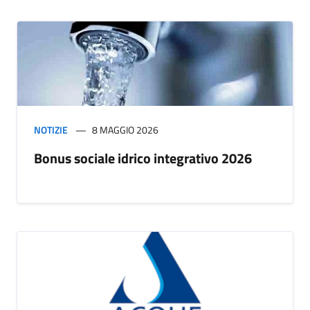
NOTIZIE
8 MAGGIO 2026
Bonus sociale idrico integrativo 2026