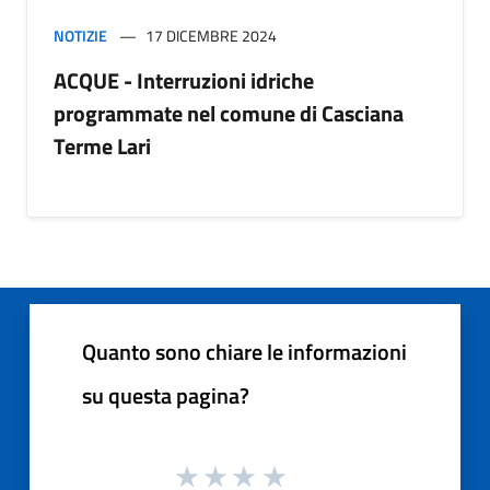
NOTIZIE
17 DICEMBRE 2024
ACQUE - Interruzioni idriche
programmate nel comune di Casciana
Terme Lari
Quanto sono chiare le informazioni
su questa pagina?