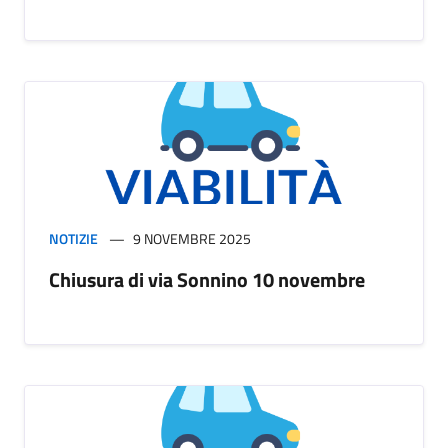
NOTIZIE
9 NOVEMBRE 2025
Chiusura di via Sonnino 10 novembre