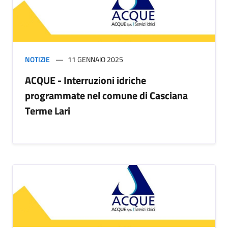
NOTIZIE
11 GENNAIO 2025
ACQUE - Interruzioni idriche
programmate nel comune di Casciana
Terme Lari