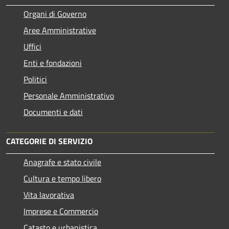
Organi di Governo
Aree Amministrative
Uffici
Enti e fondazioni
Politici
Personale Amministrativo
Documenti e dati
CATEGORIE DI SERVIZIO
Anagrafe e stato civile
Cultura e tempo libero
Vita lavorativa
Imprese e Commercio
Catasto e urbanistica