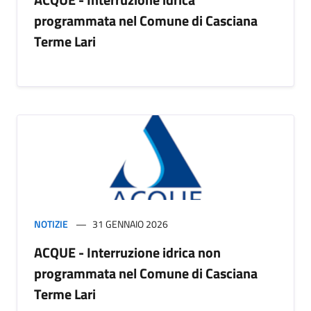
programmata nel Comune di Casciana
Terme Lari
NOTIZIE
31 GENNAIO 2026
ACQUE - Interruzione idrica non
programmata nel Comune di Casciana
Terme Lari