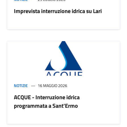
Imprevista interruzione idrica su Lari
NOTIZIE
16 MAGGIO 2026
ACQUE - Interruzione idrica
programmata a Sant'Ermo