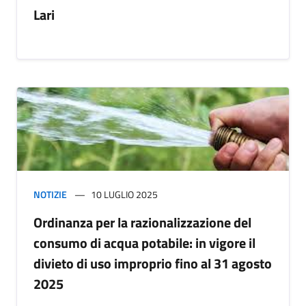
Lari
NOTIZIE
10 LUGLIO 2025
Ordinanza per la razionalizzazione del
consumo di acqua potabile: in vigore il
divieto di uso improprio fino al 31 agosto
2025