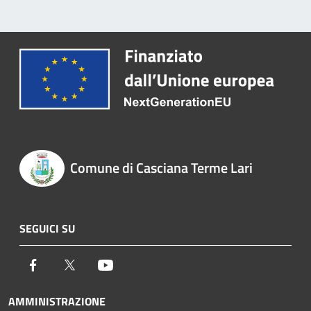
Comune di Casciana Terme Lari
SEGUICI SU
Facebook
Twitter
Youtube
AMMINISTRAZIONE