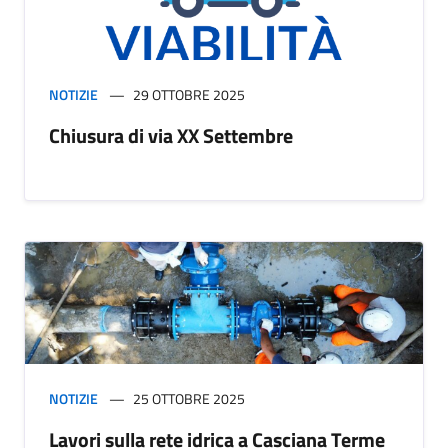
NOTIZIE
29 OTTOBRE 2025
Chiusura di via XX Settembre
NOTIZIE
25 OTTOBRE 2025
Lavori sulla rete idrica a Casciana Terme