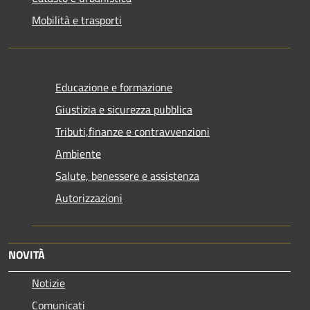
Mobilità e trasporti
Educazione e formazione
Giustizia e sicurezza pubblica
Tributi,finanze e contravvenzioni
Ambiente
Salute, benessere e assistenza
Autorizzazioni
NOVITÀ
Notizie
Comunicati