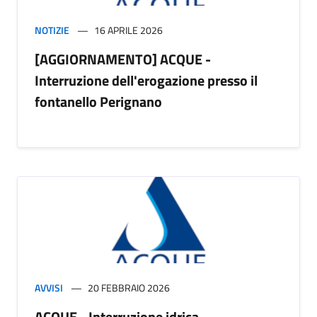
NOTIZIE
16 APRILE 2026
[AGGIORNAMENTO] ACQUE -
Interruzione dell'erogazione presso il
fontanello Perignano
AVVISI
20 FEBBRAIO 2026
ACQUE - Interruzione idrica