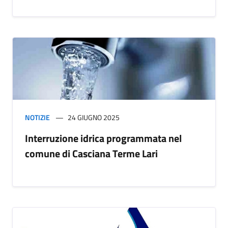
NOTIZIE
24 GIUGNO 2025
Interruzione idrica programmata nel
comune di Casciana Terme Lari