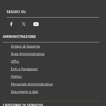
SEGUICI SU
Facebook
Twitter
Youtube
AMMINISTRAZIONE
Organi di Governo
Aree Amministrative
Uffici
Enti e fondazioni
Politici
Personale Amministrativo
Documenti e dati
CATEGORIE DI SERVIZIO