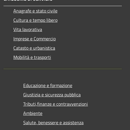
Anagrafe e stato civile
Cultura e tempo libero
Vita lavorativa
Imprese e Commercio
Catasto e urbanistica
Mobilità e trasporti
Educazione e formazione
Giustizia e sicurezza pubblica
Tributi,finanze e contravvenzioni
Ambiente
Salute, benessere e assistenza