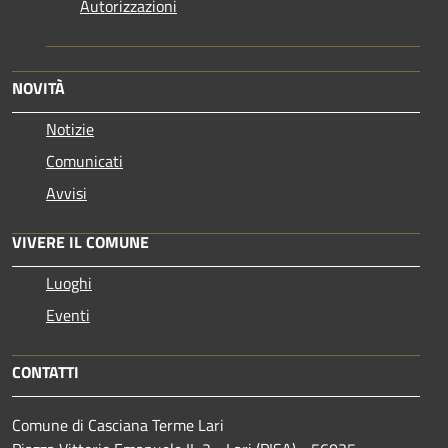
Autorizzazioni
NOVITÀ
Notizie
Comunicati
Avvisi
VIVERE IL COMUNE
Luoghi
Eventi
CONTATTI
Comune di Casciana Terme Lari