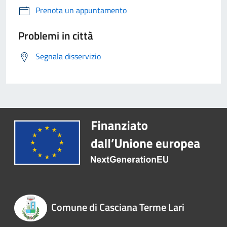
Prenota un appuntamento
Problemi in città
Segnala disservizio
Comune di Casciana Terme Lari