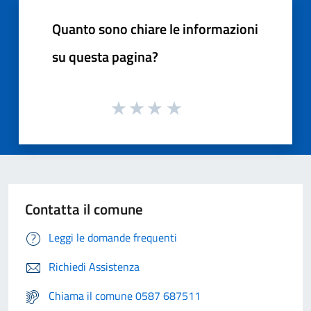
Quanto sono chiare le informazioni
su questa pagina?
Contatta il comune
Leggi le domande frequenti
Richiedi Assistenza
Chiama il comune 0587 687511