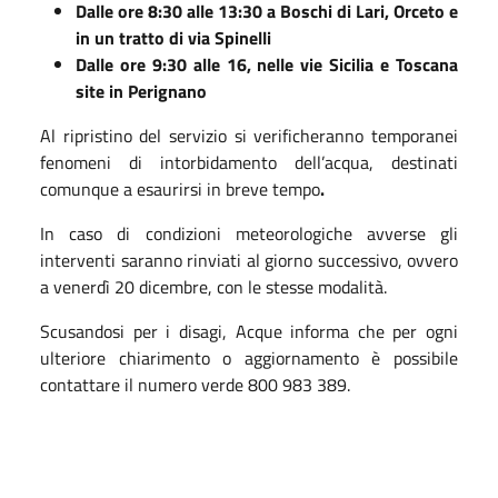
Dalle ore 8:30 alle 13:30
a Boschi di Lari, Orceto e
in un tratto di via Spinelli
Dalle ore 9:30 alle 16, nelle vie Sicilia e Toscana
site in Perignano
Al ripristino del servizio si verificheranno temporanei
fenomeni di intorbidamento dell’acqua, destinati
comunque a esaurirsi in breve tempo
.
In caso di condizioni meteorologiche avverse gli
interventi saranno rinviati al giorno successivo, ovvero
a venerdì 20 dicembre, con le stesse modalità.
Scusandosi per i disagi, Acque informa che per ogni
ulteriore chiarimento o aggiornamento è possibile
contattare il numero verde 800 983 389.