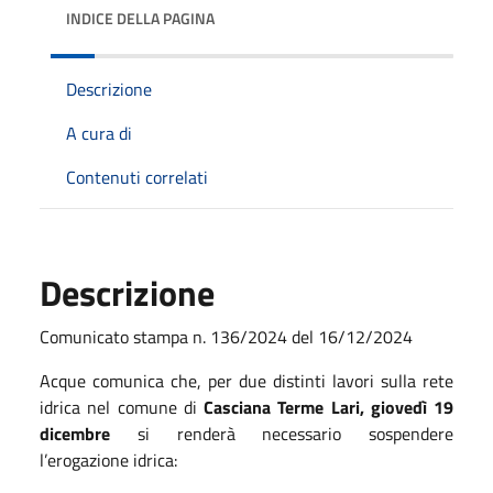
INDICE DELLA PAGINA
Descrizione
A cura di
Contenuti correlati
Descrizione
Comunicato stampa n. 136/2024 del 16/12/2024
Acque comunica che, per due distinti lavori sulla rete
idrica nel comune di
Casciana Terme Lari, giovedì 19
dicembre
si renderà necessario sospendere
l’erogazione idrica: