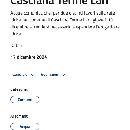
Acque comunica che, per due distinti lavori sulla rete
idrica nel comune di Casciana Terme Lari, giovedì 19
dicembre si renderà necessario sospendere l’erogazione
idrica.
Data :
17 dicembre 2024
Condividi
Vedi azioni
Categorie:
Comune
Argomenti:
Acqua