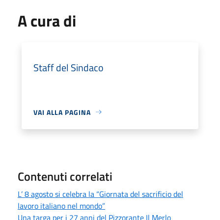
A cura di
Staff del Sindaco
VAI ALLA PAGINA
Contenuti correlati
L’ 8 agosto si celebra la “Giornata del sacrificio del
lavoro italiano nel mondo”
Una targa per i 27 anni del Pizzorante Il Merlo