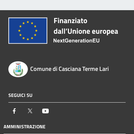
Comune di Casciana Terme Lari
SEGUICI SU
Facebook
Twitter
Youtube
AMMINISTRAZIONE