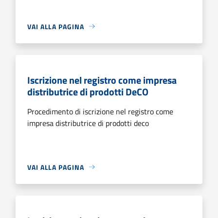
VAI ALLA PAGINA
Iscrizione nel registro come impresa
distributrice di prodotti DeCO
Procedimento di iscrizione nel registro come
impresa distributrice di prodotti deco
VAI ALLA PAGINA