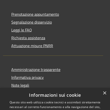
Prenotazione appuntamento
Segnalazione disservizio
Leggi le FAQ
Richiesta assistenza
Attuazione misure PNRR
Amministrazione trasparente
Informativa privacy
Note legali
×
Dichiarazione di accessibilità
Informazioni sui cookie
Questo sito web utilizza cookie tecnici e assimilati strettamente
necessari al corretto funzionamento e alla navigazione del sito,