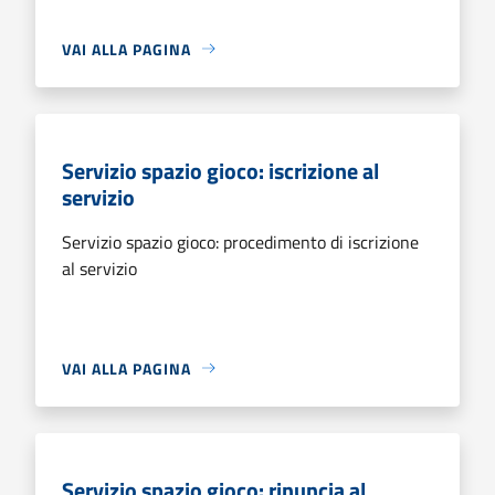
VAI ALLA PAGINA
Servizio spazio gioco: iscrizione al
servizio
Servizio spazio gioco: procedimento di iscrizione
al servizio
VAI ALLA PAGINA
Servizio spazio gioco: rinuncia al