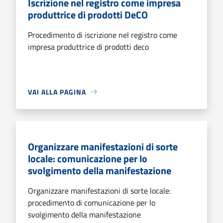
Iscrizione nel registro come impresa
produttrice di prodotti DeCO
Procedimento di iscrizione nel registro come
impresa produttrice di prodotti deco
VAI ALLA PAGINA
Organizzare manifestazioni di sorte
locale: comunicazione per lo
svolgimento della manifestazione
Organizzare manifestazioni di sorte locale:
procedimento di comunicazione per lo
svolgimento della manifestazione