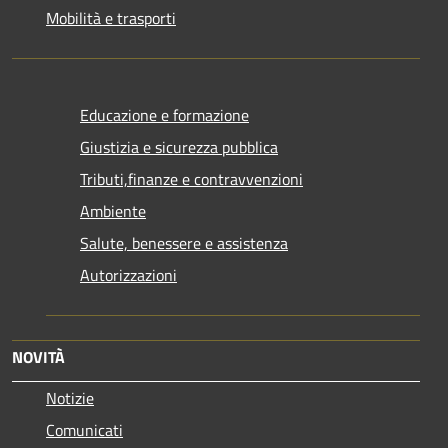
Mobilità e trasporti
Educazione e formazione
Giustizia e sicurezza pubblica
Tributi,finanze e contravvenzioni
Ambiente
Salute, benessere e assistenza
Autorizzazioni
NOVITÀ
Notizie
Comunicati