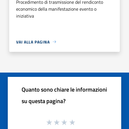
Procedimento di trasmissione del rendiconto
economico della manifestazione evento o
iniziativa
VAI ALLA PAGINA
Quanto sono chiare le informazioni
su questa pagina?