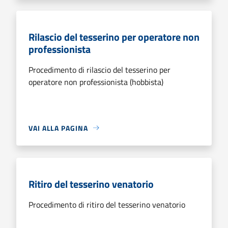
Rilascio del tesserino per operatore non
professionista
Procedimento di rilascio del tesserino per
operatore non professionista (hobbista)
VAI ALLA PAGINA
Ritiro del tesserino venatorio
Procedimento di ritiro del tesserino venatorio