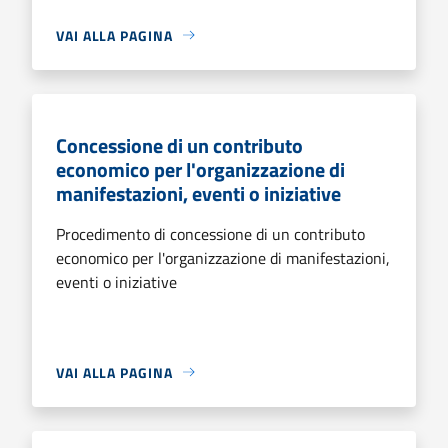
VAI ALLA PAGINA
Concessione di un contributo
economico per l'organizzazione di
manifestazioni, eventi o iniziative
Procedimento di concessione di un contributo
economico per l'organizzazione di manifestazioni,
eventi o iniziative
VAI ALLA PAGINA