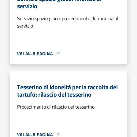
servizio
Servizio spazio gioco: procedimento di rinuncia al
servizio
VAI ALLA PAGINA
Tesserino di idoneità per la raccolta del
tartufo: rilascio del tesserino
Procedimento di rilascio del tesserino
VAI ALLA PAGINA