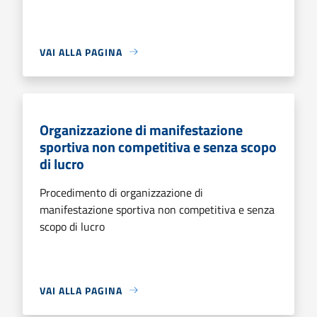
VAI ALLA PAGINA
Organizzazione di manifestazione
sportiva non competitiva e senza scopo
di lucro
Procedimento di organizzazione di
manifestazione sportiva non competitiva e senza
scopo di lucro
VAI ALLA PAGINA