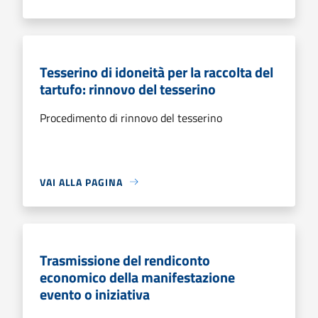
Tesserino di idoneità per la raccolta del
tartufo: rinnovo del tesserino
Procedimento di rinnovo del tesserino
VAI ALLA PAGINA
Trasmissione del rendiconto
economico della manifestazione
evento o iniziativa