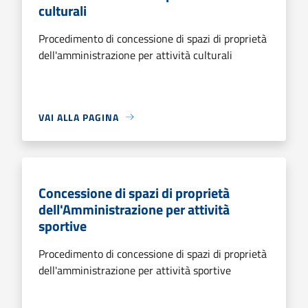
culturali
Procedimento di concessione di spazi di proprietà
dell'amministrazione per attività culturali
VAI ALLA PAGINA
Concessione di spazi di proprietà
dell'Amministrazione per attività
sportive
Procedimento di concessione di spazi di proprietà
dell'amministrazione per attività sportive