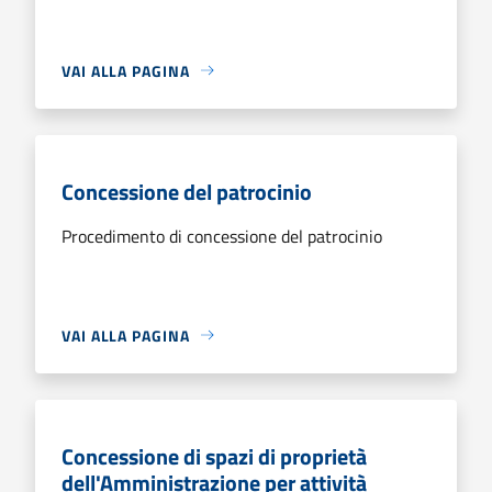
VAI ALLA PAGINA
Concessione del patrocinio
Procedimento di concessione del patrocinio
VAI ALLA PAGINA
Concessione di spazi di proprietà
dell'Amministrazione per attività