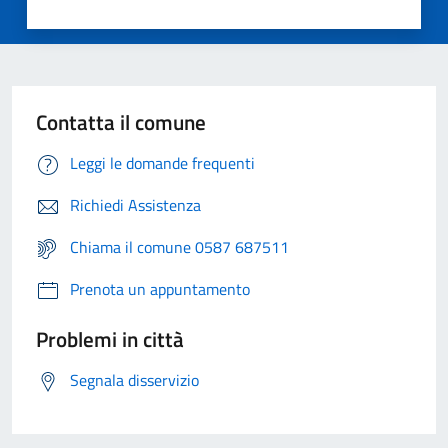
Contatta il comune
Leggi le domande frequenti
Richiedi Assistenza
Chiama il comune 0587 687511
Prenota un appuntamento
Problemi in città
Segnala disservizio