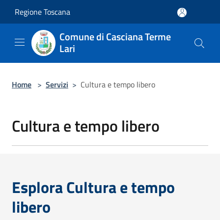
Salta al contenuto principale
Regione Toscana
Comune di Casciana Terme
Lari
Home
>
Servizi
>
Cultura e tempo libero
Cultura e tempo libero
Esplora Cultura e tempo
libero