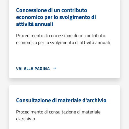
Concessione di un contributo
economico per lo svolgimento di
attività annuali
Procedimento di concessione di un contributo
economico per lo svolgimento di attività annuali
VAI ALLA PAGINA
Consultazione di materiale d'archivio
Procedimento di consultazione di materiale
d'archivio