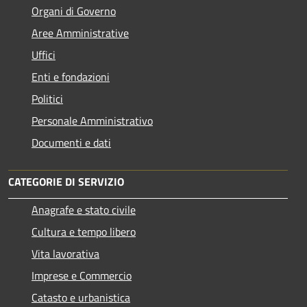
Organi di Governo
Aree Amministrative
Uffici
Enti e fondazioni
Politici
Personale Amministrativo
Documenti e dati
CATEGORIE DI SERVIZIO
Anagrafe e stato civile
Cultura e tempo libero
Vita lavorativa
Imprese e Commercio
Catasto e urbanistica