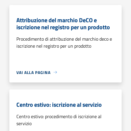
Attribuzione del marchio DeCO e
iscrizione nel registro per un prodotto
Procedimento di attribuzione del marchio deco e
iscrizione nel registro per un prodotto
VAI ALLA PAGINA
Centro estivo: iscrizione al servizio
Centro estivo: procedimento di iscrizione al
servizio