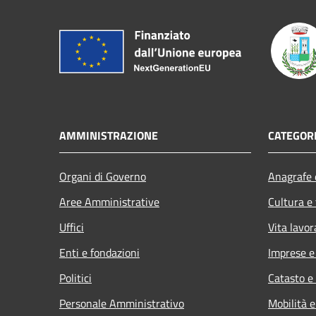
AMMINISTRAZIONE
CATEGORI
Organi di Governo
Anagrafe e
Aree Amministrative
Cultura e
Uffici
Vita lavor
Enti e fondazioni
Imprese 
Politici
Catasto e
Personale Amministrativo
Mobilità e