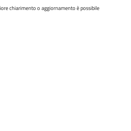
riore chiarimento o aggiornamento è possibile