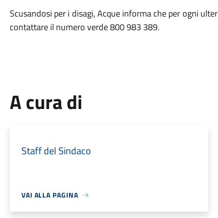
Scusandosi per i disagi, Acque informa che per ogni ulte
contattare il numero verde 800 983 389.
A cura di
Staff del Sindaco
VAI ALLA PAGINA