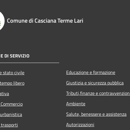
Comune di Casciana Terme Lari
E DI SERVIZIO
Educazione e formazione
 stato civile
Giustizia e sicurezza pubblica
 tempo libero
Tributi,finanze e contravvenzion
ativa
Ambiente
e Commercio
Salute, benessere e assistenza
 urbanistica
Autorizzazioni
 trasporti