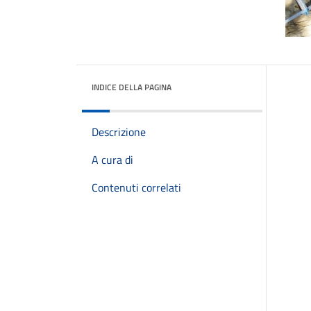
INDICE DELLA PAGINA
Descrizione
A cura di
Contenuti correlati