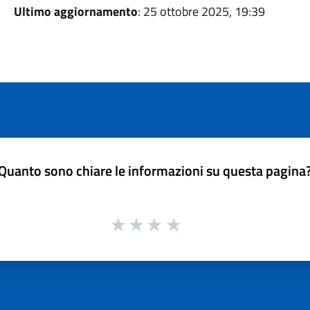
Ultimo aggiornamento
: 25 ottobre 2025, 19:39
Quanto sono chiare le informazioni su questa pagina