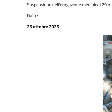
Sospensione dell’erogazione mercoledì 29 ott
Data :
25 ottobre 2025