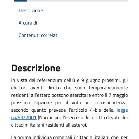
Descrizione
A cura di
Contenuti correlati
Descrizione
In vista dei referendum dell'8 e 9 giugno prossimi, gli
elettori aventi diritto che sono temporaneamente
residenti all'estero possono esercitare entro il 7 maggio
prossimo l'opzione per il voto per corrispondenza,
secondo quanto prevede l'articolo 4-bis della
legge
n.459/2001
(Norme per l'esercizio del diritto di voto dei
cittadini italiani residenti all'estero).
La norma individua come tali i cittadini italiani che, per