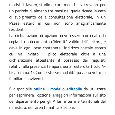
motivi di lavoro, studio o cure mediche si trovano, per
un periodo di almeno tre mesi nel quale ricade la data
di svolgimento della consultazione elettorale, in un
Paese estero in cui non sono anagraficamente
residenti.
La dichiarazione di opzione deve essere corredata da
copia di un documento d’identità valido dell’elettore, e
deve in ogni caso contenere l’indirizzo postale estero
cui va inviato il plico elettorale oltre a una
dichiarazione attestante il possesso dei requisiti
relativi alla presenza temporanea all'estero (articolo 4-
bis, comma 1). Con le stesse modalità possono votare i
familiari conviventi.
È disponibile
online il modello editabile
da utilizzare
per esprimere l'opzione. Maggiori informazioni sul sito
del dipartimento per gli Affari interni e territoriali del
ministero, nell’area tematica Elezioni.