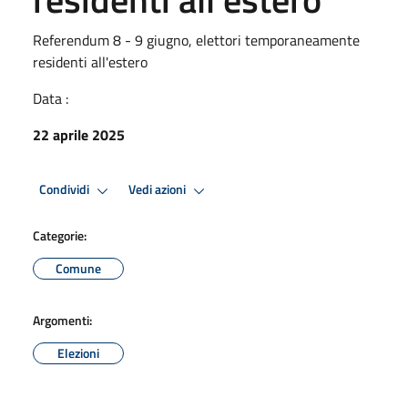
Referendum 8 - 9 giugno, elettori temporaneamente
residenti all'estero
Data :
22 aprile 2025
Condividi
Vedi azioni
Categorie:
Comune
Argomenti:
Elezioni