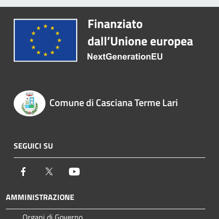
Comune di Casciana Terme Lari
SEGUICI SU
Facebook
Twitter
Youtube
AMMINISTRAZIONE
Organi di Governo