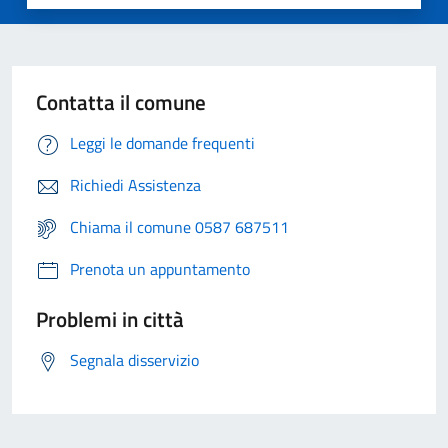
Contatta il comune
Leggi le domande frequenti
Richiedi Assistenza
Chiama il comune 0587 687511
Prenota un appuntamento
Problemi in città
Segnala disservizio