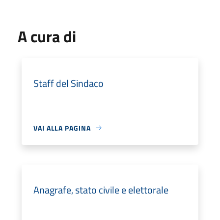
A cura di
Staff del Sindaco
VAI ALLA PAGINA
Anagrafe, stato civile e elettorale