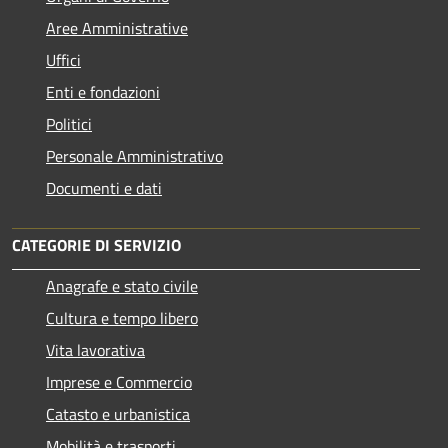
Aree Amministrative
Uffici
Enti e fondazioni
Politici
Personale Amministrativo
Documenti e dati
CATEGORIE DI SERVIZIO
Anagrafe e stato civile
Cultura e tempo libero
Vita lavorativa
Imprese e Commercio
Catasto e urbanistica
Mobilità e trasporti