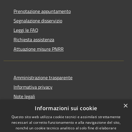
Prenotazione appuntamento
Segnalazione disservizio
Leggi le FAQ
Richiesta assistenza
Attuazione misure PNRR
Amministrazione trasparente
Informativa privacy
Note legali
×
Dichiarazione di accessibilità
Informazioni sui cookie
Questo sito web utilizza cookie tecnici e assimilati strettamente
necessari al corretto funzionamento e alla navigazione del sito,
nonché un cookie tecnico analitico al solo fine di elaborare