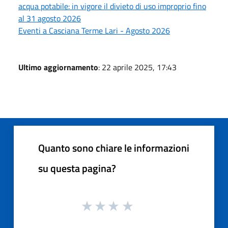
acqua potabile: in vigore il divieto di uso improprio fino
al 31 agosto 2026
Eventi a Casciana Terme Lari - Agosto 2026
Ultimo aggiornamento
: 22 aprile 2025, 17:43
Quanto sono chiare le informazioni
su questa pagina?