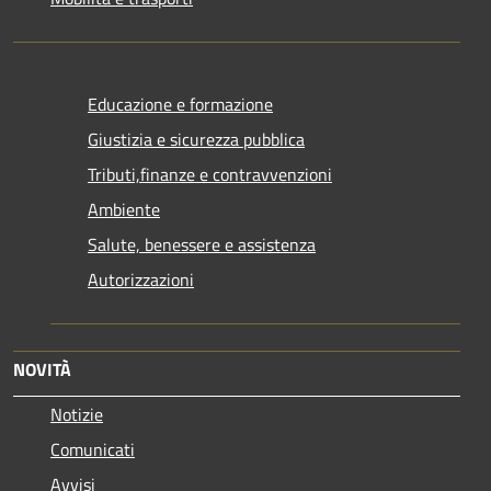
Educazione e formazione
Giustizia e sicurezza pubblica
Tributi,finanze e contravvenzioni
Ambiente
Salute, benessere e assistenza
Autorizzazioni
NOVITÀ
Notizie
Comunicati
Avvisi