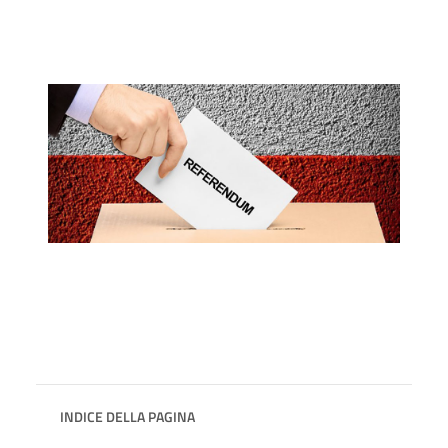
INDICE DELLA PAGINA