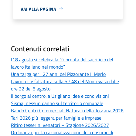
VAI ALLA PAGINA
Contenuti correlati
L’ 8 agosto si celebra la “Giornata del sacrificio del
lavoro italiano nel mondo”
Una targa per i 27 anni del Pizzorante Il Merlo
Lavori di asfaltatura sulla SP 48 del Montevaso dalle
ore 22 del 5 agosto
Il borgo al centro: a Usigliano idee e condivisioni
Sisma, nessun danno sul territorio comunale
Bando Centri Commerciali Naturali della Toscana 2026
Tari 2026 più leggera per famiglie e imprese
Ritiro tesserini venatori – Stagione 2026/2027
Ordinanza per la razionalizzazione del consumo di