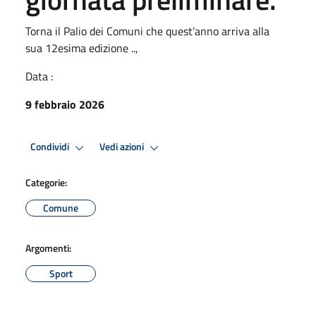
Torna il Palio dei Comuni che quest’anno arriva alla
sua 12esima edizione ..,
Data :
9 febbraio 2026
Condividi
Vedi azioni
Categorie:
Comune
Argomenti:
Sport