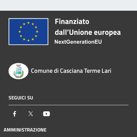
Comune di Casciana Terme Lari
SEGUICI SU
Facebook
Twitter
Youtube
AMMINISTRAZIONE