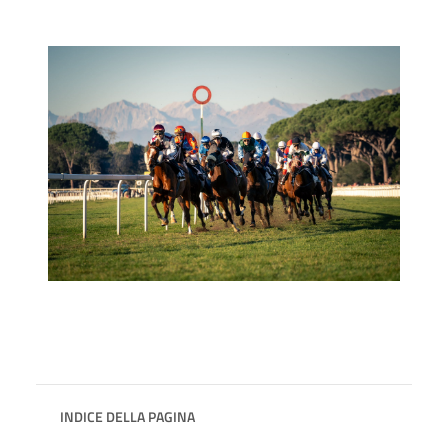
INDICE DELLA PAGINA