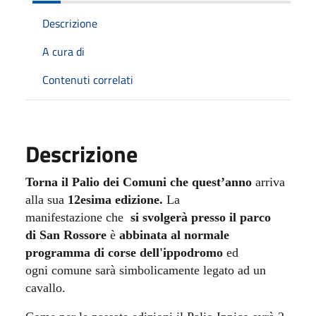
Descrizione
A cura di
Contenuti correlati
Descrizione
Torna il
Palio dei Comuni che quest’anno
arriva
alla sua
12esima edizione.
La
manifestazione che
si svolgerà presso il parco
di San Rossore
è
abbinata al normale
programma di corse dell'ippodromo
ed
ogni comune sarà simbolicamente legato ad un
cavallo.