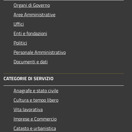
Organi di Governo
Aree Amministrative
Uffici
Enti e fondazioni
Politici
Personale Amministrativo
Documenti e dati
CATEGORIE DI SERVIZIO
Anagrafe e stato civile
Cultura e tempo libero
Vita lavorativa
Imprese e Commercio
Catasto e urbanistica