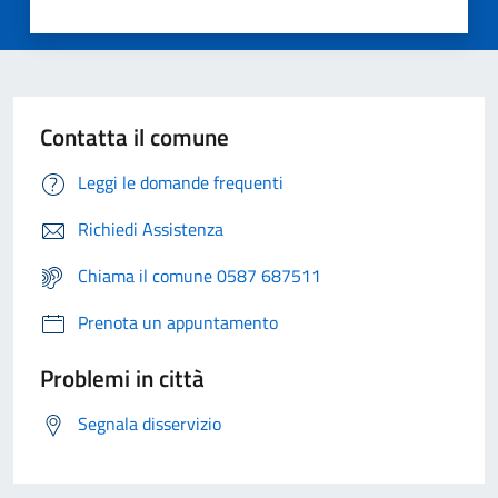
Contatta il comune
Leggi le domande frequenti
Richiedi Assistenza
Chiama il comune 0587 687511
Prenota un appuntamento
Problemi in città
Segnala disservizio