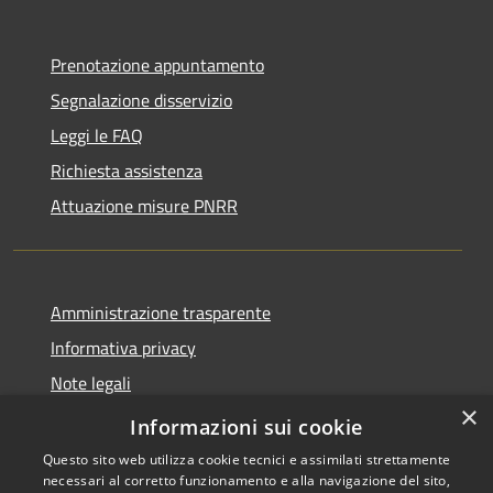
Prenotazione appuntamento
Segnalazione disservizio
Leggi le FAQ
Richiesta assistenza
Attuazione misure PNRR
Amministrazione trasparente
Informativa privacy
Note legali
×
Dichiarazione di accessibilità
Informazioni sui cookie
Questo sito web utilizza cookie tecnici e assimilati strettamente
necessari al corretto funzionamento e alla navigazione del sito,