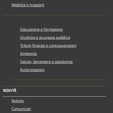
Mobilità e trasporti
Educazione e formazione
Giustizia e sicurezza pubblica
Tributi,finanze e contravvenzioni
Ambiente
Salute, benessere e assistenza
Autorizzazioni
NOVITÀ
Notizie
Comunicati