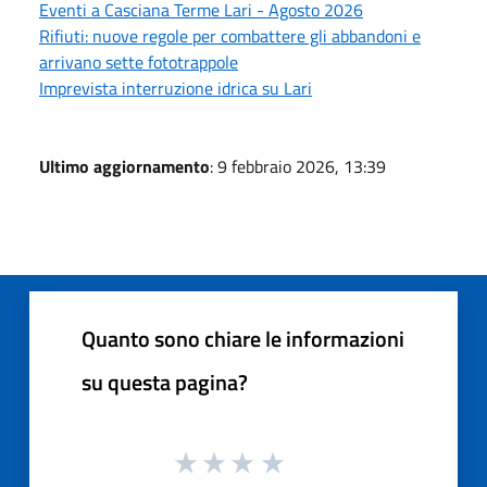
Eventi a Casciana Terme Lari - Agosto 2026
Rifiuti: nuove regole per combattere gli abbandoni e
arrivano sette fototrappole
Imprevista interruzione idrica su Lari
Ultimo aggiornamento
: 9 febbraio 2026, 13:39
Quanto sono chiare le informazioni
su questa pagina?