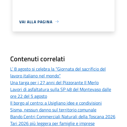
VAI ALLA PAGINA
Contenuti correlati
L’ 8 agosto si celebra la “Giornata del sacrificio del
lavoro italiano nel mondo”
Una targa per i 27 anni del Pizzorante Il Merlo
Lavori di asfaltatura sulla SP 48 del Montevaso dalle
ore 22 del 5 agosto
Il borgo al centro: a Usigliano idee e condivisioni
Sisma, nessun danno sul territorio comunale
Bando Centri Commerciali Naturali della Toscana 2026
Tari 2026 più leggera per famiglie e imprese