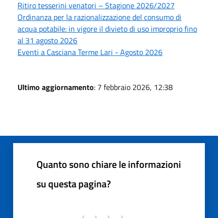
Ritiro tesserini venatori – Stagione 2026/2027
Ordinanza per la razionalizzazione del consumo di
acqua potabile: in vigore il divieto di uso improprio fino
al 31 agosto 2026
Eventi a Casciana Terme Lari - Agosto 2026
Ultimo aggiornamento
: 7 febbraio 2026, 12:38
Quanto sono chiare le informazioni
su questa pagina?