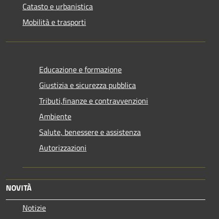
Catasto e urbanistica
Mobilità e trasporti
Educazione e formazione
Giustizia e sicurezza pubblica
Tributi,finanze e contravvenzioni
Ambiente
Salute, benessere e assistenza
Autorizzazioni
NOVITÀ
Notizie