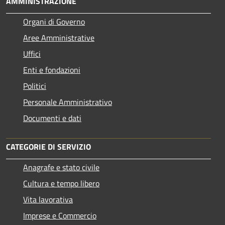
AMMINISTRAZIONE
Organi di Governo
Aree Amministrative
Uffici
Enti e fondazioni
Politici
Personale Amministrativo
Documenti e dati
CATEGORIE DI SERVIZIO
Anagrafe e stato civile
Cultura e tempo libero
Vita lavorativa
Imprese e Commercio