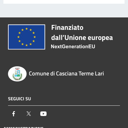
Comune di Casciana Terme Lari
SEGUICI SU
Facebook
Twitter
Youtube