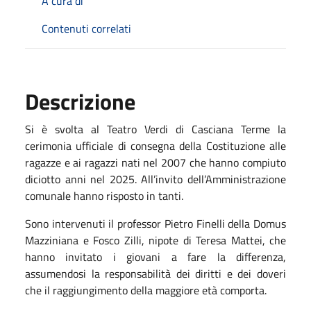
A cura di
Contenuti correlati
Descrizione
Si è svolta al Teatro Verdi di Casciana Terme la
cerimonia ufficiale di consegna della Costituzione alle
ragazze e ai ragazzi nati nel 2007 che hanno compiuto
diciotto anni nel 2025. All’invito dell’Amministrazione
comunale hanno risposto in tanti.
Sono intervenuti il professor Pietro Finelli della Domus
Mazziniana e Fosco Zilli, nipote di Teresa Mattei, che
hanno invitato i giovani a fare la differenza,
assumendosi la responsabilità dei diritti e dei doveri
che il raggiungimento della maggiore età comporta.