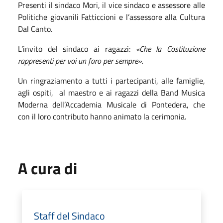
Presenti il sindaco Mori, il vice sindaco e assessore alle
Politiche giovanili Fatticcioni e l’assessore alla Cultura
Dal Canto.
L’invito del sindaco ai ragazzi:
«Che la Costituzione
rappresenti per voi un faro per sempre».
Un ringraziamento a tutti i partecipanti, alle famiglie,
agli ospiti, al maestro e ai ragazzi della Band Musica
Moderna dell’Accademia Musicale di Pontedera, che
con il loro contributo hanno animato la cerimonia.
A cura di
Staff del Sindaco