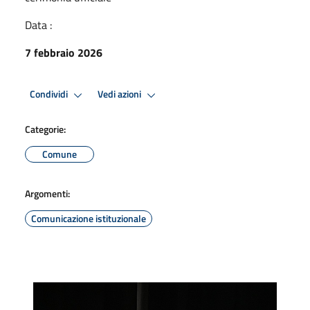
Data :
7 febbraio 2026
Condividi
Vedi azioni
Categorie:
Comune
Argomenti:
Comunicazione istituzionale