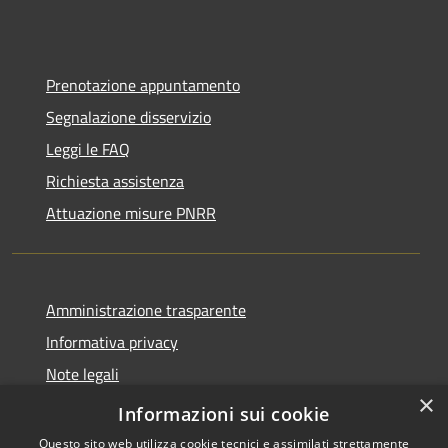
Prenotazione appuntamento
Segnalazione disservizio
Leggi le FAQ
Richiesta assistenza
Attuazione misure PNRR
Amministrazione trasparente
Informativa privacy
Note legali
×
Dichiarazione di accessibilità
Informazioni sui cookie
Questo sito web utilizza cookie tecnici e assimilati strettamente