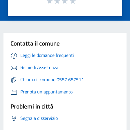
Contatta il comune
Leggi le domande frequenti
Richiedi Assistenza
Chiama il comune 0587 687511
Prenota un appuntamento
Problemi in città
Segnala disservizio