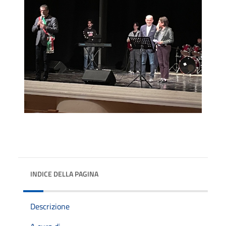
INDICE DELLA PAGINA
Descrizione