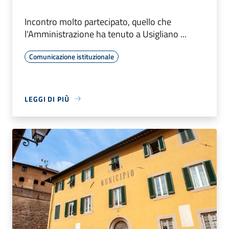
Incontro molto partecipato, quello che
l'Amministrazione ha tenuto a Usigliano ...
Comunicazione istituzionale
LEGGI DI PIÙ