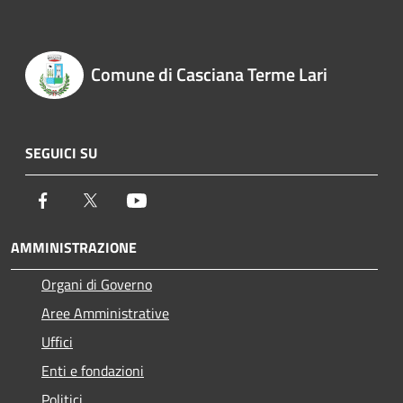
Comune di Casciana Terme Lari
SEGUICI SU
Facebook
Twitter
Youtube
AMMINISTRAZIONE
Organi di Governo
Aree Amministrative
Uffici
Enti e fondazioni
Politici