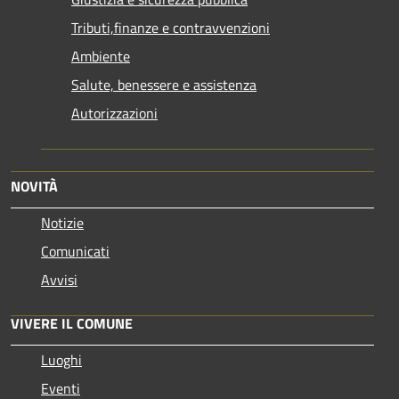
Tributi,finanze e contravvenzioni
Ambiente
Salute, benessere e assistenza
Autorizzazioni
NOVITÀ
Notizie
Comunicati
Avvisi
VIVERE IL COMUNE
Luoghi
Eventi