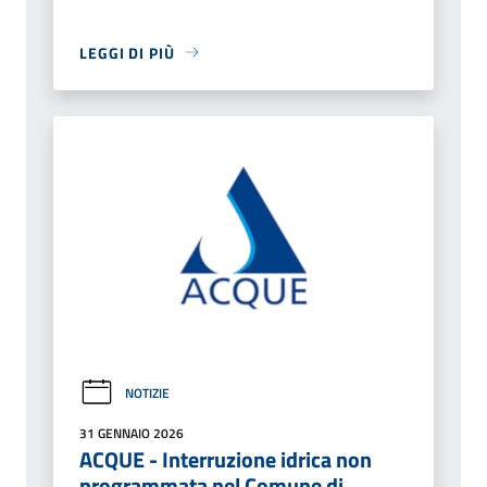
LEGGI DI PIÙ
NOTIZIE
31 GENNAIO 2026
ACQUE - Interruzione idrica non
programmata nel Comune di