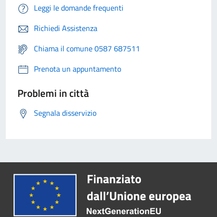
Leggi le domande frequenti
Richiedi Assistenza
Chiama il comune 0587 687511
Prenota un appuntamento
Problemi in città
Segnala disservizio