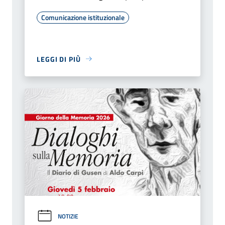
Comunicazione istituzionale
LEGGI DI PIÙ
NOTIZIE