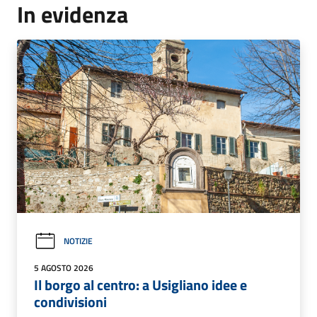
In evidenza
NOTIZIE
5 AGOSTO 2026
Il borgo al centro: a Usigliano idee e
condivisioni