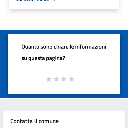
Quanto sono chiare le informazioni
su questa pagina?
Contatta il comune