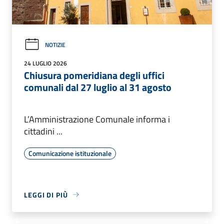
NOTIZIE
24 LUGLIO 2026
Chiusura pomeridiana degli uffici
comunali dal 27 luglio al 31 agosto
L’Amministrazione Comunale informa i
cittadini ...
Comunicazione istituzionale
LEGGI DI PIÙ