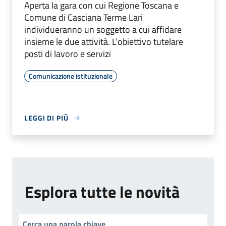
Aperta la gara con cui Regione Toscana e
Comune di Casciana Terme Lari
individueranno un soggetto a cui affidare
insieme le due attività. L’obiettivo tutelare
posti di lavoro e servizi
Comunicazione istituzionale
LEGGI DI PIÙ
Esplora tutte le novità