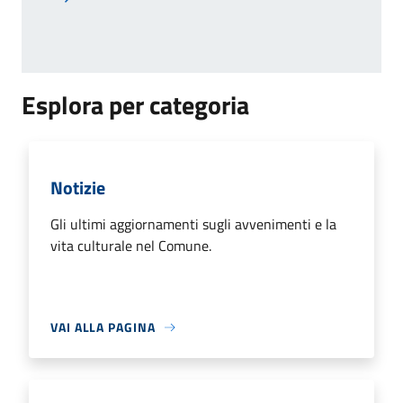
Pagina successiva
Esplora per categoria
Notizie
Gli ultimi aggiornamenti sugli avvenimenti e la
vita culturale nel Comune.
VAI ALLA PAGINA