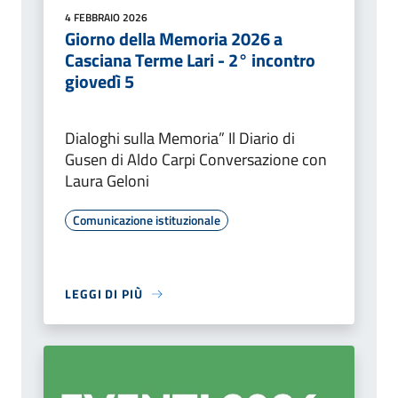
4 FEBBRAIO 2026
Giorno della Memoria 2026 a
Casciana Terme Lari - 2° incontro
giovedì 5
Dialoghi sulla Memoria” Il Diario di
Gusen di Aldo Carpi Conversazione con
Laura Geloni
Comunicazione istituzionale
LEGGI DI PIÙ