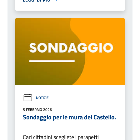
NOTIZIE
5 FEBBRAIO 2026
Sondaggio per le mura del Castello.
Cari cittadini scegliete i parapetti