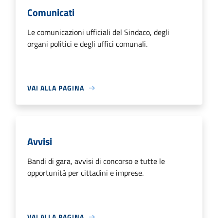
Comunicati
Le comunicazioni ufficiali del Sindaco, degli
organi politici e degli uffici comunali.
VAI ALLA PAGINA
Avvisi
Bandi di gara, avvisi di concorso e tutte le
opportunità per cittadini e imprese.
VAI ALLA PAGINA