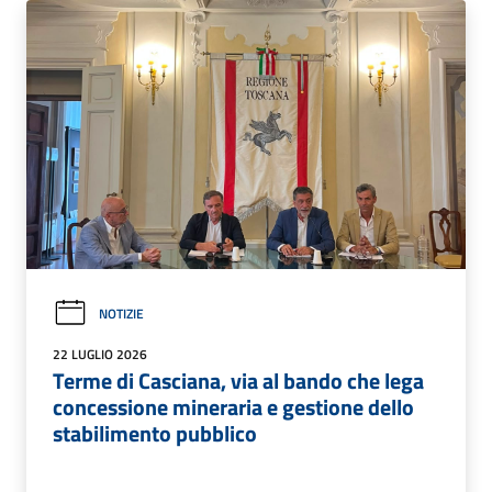
NOTIZIE
22 LUGLIO 2026
Terme di Casciana, via al bando che lega
concessione mineraria e gestione dello
stabilimento pubblico