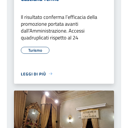
Il risultato conferma l’efficacia della
promozione portata avanti
dall’Amministrazione. Accessi
quadruplicati rispetto al 24
Turismo
LEGGI DI PIÙ