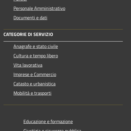
Personale Amministrativo
Documenti e dati
CATEGORIE DI SERVIZIO
Anagrafe e stato civile
Cultura e tempo libero
Vita lavorativa
Imprese e Commercio
Catasto e urbanistica
Mobilità e trasporti
Educazione e formazione
Giustizia e sicurezza pubblica