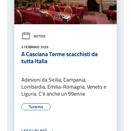
NOTIZIE
5 FEBBRAIO 2026
A Casciana Terme scacchisti da
tutta Italia
Adesioni da Sicilia, Campania,
Lombardia, Emilia-Romagna, Veneto e
Liguria. C’è anche un 99enne
Turismo
LEGGI DI PIÙ