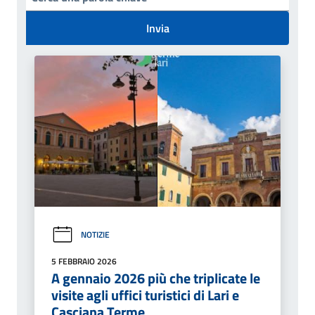
Invia
NOTIZIE
5 FEBBRAIO 2026
A gennaio 2026 più che triplicate le
visite agli uffici turistici di Lari e
Casciana Terme