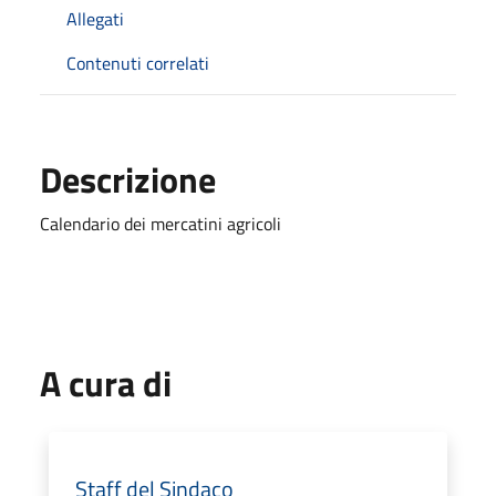
Allegati
Contenuti correlati
Descrizione
Calendario dei mercatini agricoli
A cura di
Staff del Sindaco