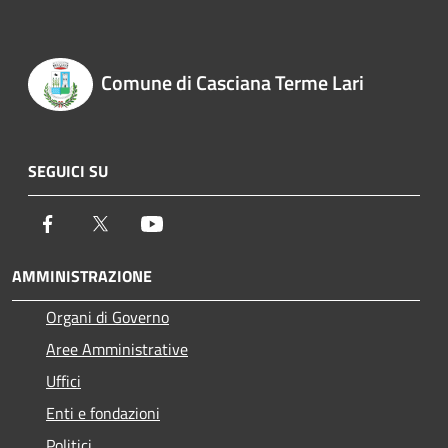
Comune di Casciana Terme Lari
SEGUICI SU
Facebook
Twitter
Youtube
AMMINISTRAZIONE
Organi di Governo
Aree Amministrative
Uffici
Enti e fondazioni
Politici