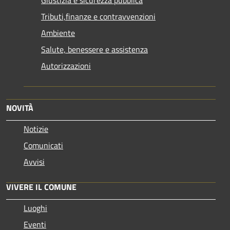
Tributi,finanze e contravvenzioni
Ambiente
Salute, benessere e assistenza
Autorizzazioni
NOVITÀ
Notizie
Comunicati
Avvisi
VIVERE IL COMUNE
Luoghi
Eventi