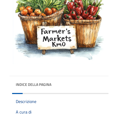
INDICE DELLA PAGINA
Descrizione
A cura di