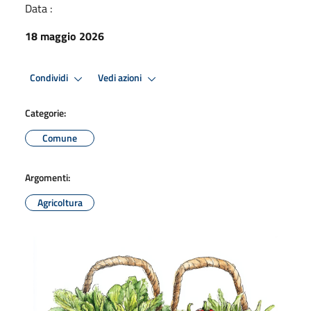
Data :
18 maggio 2026
Condividi
Vedi azioni
Categorie:
Comune
Argomenti:
Agricoltura