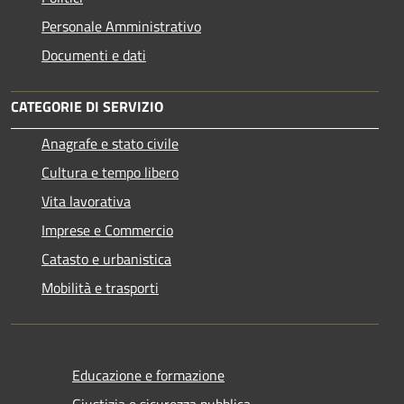
Personale Amministrativo
Documenti e dati
CATEGORIE DI SERVIZIO
Anagrafe e stato civile
Cultura e tempo libero
Vita lavorativa
Imprese e Commercio
Catasto e urbanistica
Mobilità e trasporti
Educazione e formazione
Giustizia e sicurezza pubblica