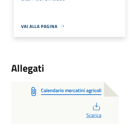
VAI ALLA PAGINA
Allegati
Calendario mercatini agricoli
PDF
Scarica