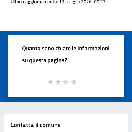
Ultimo aggiornamento
: 19 maggio 2026, 00:27
Quanto sono chiare le informazioni
su questa pagina?
Contatta il comune