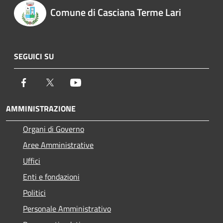
Comune di Casciana Terme Lari
SEGUICI SU
Facebook
Twitter
Youtube
AMMINISTRAZIONE
Organi di Governo
Aree Amministrative
Uffici
Enti e fondazioni
Politici
Personale Amministrativo