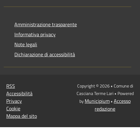
Amministrazione trasparente
Informativa privacy
Note legali
Dichiarazione di accessibilità
RSS
Copyright © 2026 • Comune di
Accessibilità
Casciana Terme Lari • Powered
Privacy
Municipium
Accesso
by
•
Cookie
redazione
Mappa del sito