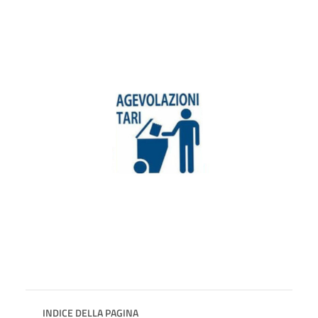
INDICE DELLA PAGINA