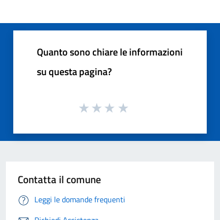
Quanto sono chiare le informazioni
su questa pagina?
Contatta il comune
Leggi le domande frequenti