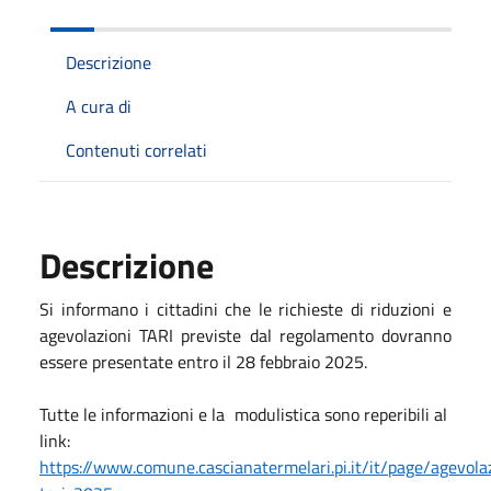
Descrizione
A cura di
Contenuti correlati
Descrizione
Si informano i cittadini che le richieste di riduzioni e
agevolazioni TARI previste dal regolamento dovranno
essere presentate entro il 28 febbraio 2025.
Tutte le informazioni e la modulistica sono reperibili al
link:
https://www.comune.cascianatermelari.pi.it/it/page/agevola