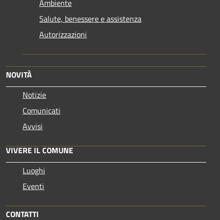
Ambiente
Salute, benessere e assistenza
Autorizzazioni
NOVITÀ
Notizie
Comunicati
Avvisi
VIVERE IL COMUNE
Luoghi
Eventi
CONTATTI