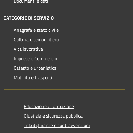
Documenti e dati
CATEGORIE DI SERVIZIO
Anagrafe e stato civile
Cultura e tempo libero
Vita lavorativa
Imprese e Commercio
Catasto e urbanistica
Mobilità e trasporti
Educazione e formazione
Giustizia e sicurezza pubblica
Tributi,finanze e contravvenzioni