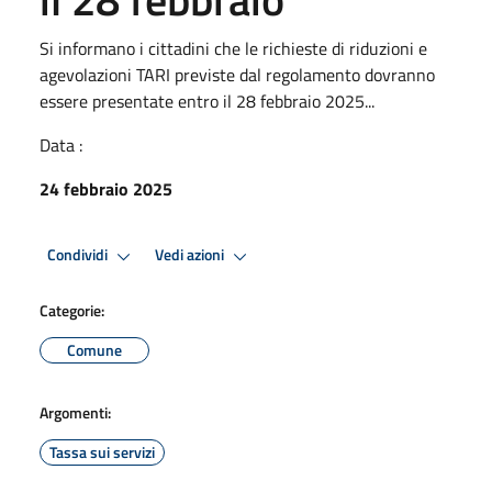
Si informano i cittadini che le richieste di riduzioni e
agevolazioni TARI previste dal regolamento dovranno
essere presentate entro il 28 febbraio 2025...
Data :
24 febbraio 2025
Condividi
Vedi azioni
Categorie:
Comune
Argomenti:
Tassa sui servizi