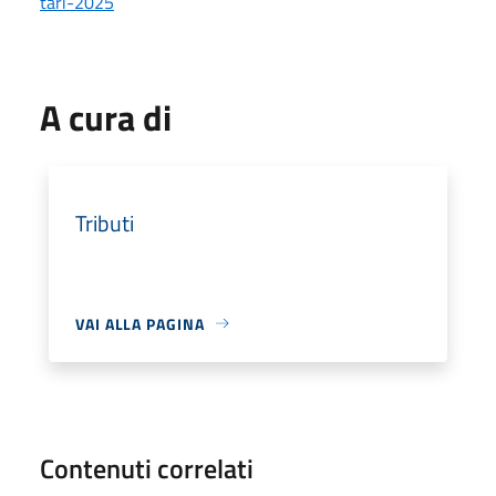
tari-2025
A cura di
Tributi
VAI ALLA PAGINA
Contenuti correlati