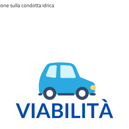
ione sulla condotta idrica