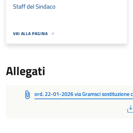
Staff del Sindaco
VAI ALLA PAGINA
Allegati
ord. 22-01-2026 via Gramsci sostituzione 