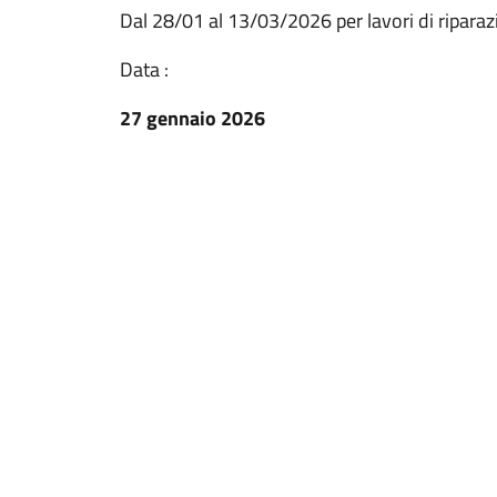
Dal 28/01 al 13/03/2026 per lavori di riparaz
Data :
27 gennaio 2026