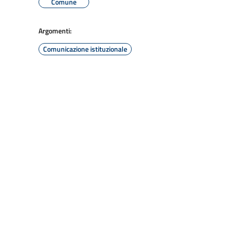
Comune
Argomenti:
Comunicazione istituzionale