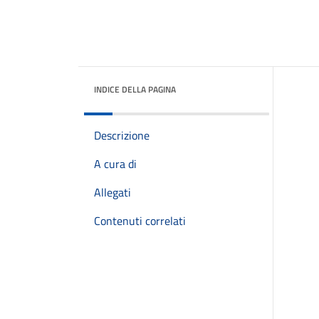
INDICE DELLA PAGINA
Descrizione
A cura di
Allegati
Contenuti correlati