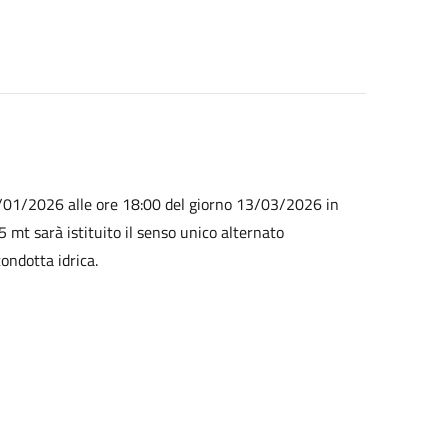
28/01/2026 alle ore 18:00 del giorno 13/03/2026 in
5 mt sarà istituito il senso unico alternato
ondotta idrica.