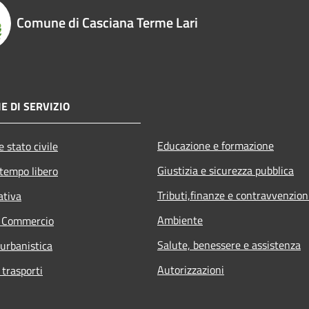
Comune di Casciana Terme Lari
E DI SERVIZIO
Educazione e formazione
 stato civile
Giustizia e sicurezza pubblica
 tempo libero
Tributi,finanze e contravvenzion
ativa
Ambiente
e Commercio
Salute, benessere e assistenza
 urbanistica
Autorizzazioni
 trasporti