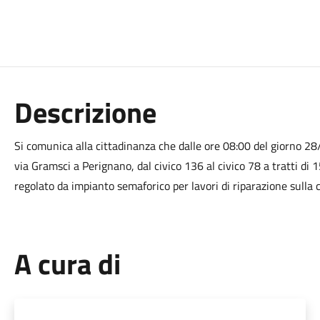
Descrizione
Si comunica alla cittadinanza che dalle ore 08:00 del giorno 
via Gramsci a Perignano, dal civico 136 al civico 78 a tratti di 1
regolato da impianto semaforico per lavori di riparazione sulla c
A cura di