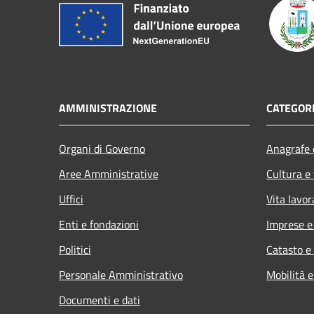
AMMINISTRAZIONE
CATEGORI
Organi di Governo
Anagrafe e
Aree Amministrative
Cultura e
Uffici
Vita lavor
Enti e fondazioni
Imprese 
Politici
Catasto e
Personale Amministrativo
Mobilità e
Documenti e dati