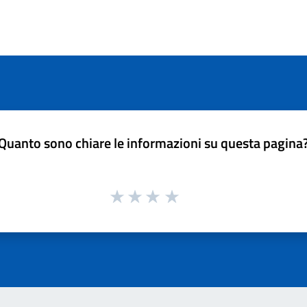
Quanto sono chiare le informazioni su questa pagina