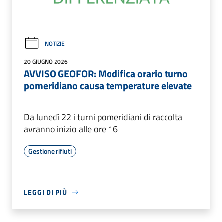
NOTIZIE
20 GIUGNO 2026
AVVISO GEOFOR: Modifica orario turno
pomeridiano causa temperature elevate
Da lunedì 22 i turni pomeridiani di raccolta
avranno inizio alle ore 16
Gestione rifiuti
LEGGI DI PIÙ