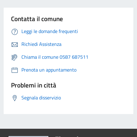
Contatta il comune
Leggi le domande frequenti
Richiedi Assistenza
Chiama il comune 0587 687511
Prenota un appuntamento
Problemi in città
Segnala disservizio