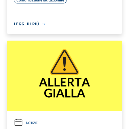
LEGGI DI PIÙ
NOTIZIE