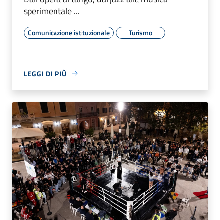
sperimentale ...
Comunicazione istituzionale
Turismo
LEGGI DI PIÙ