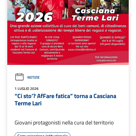
NOTIZIE
1 LUGLIO 2026
“Ci sto’? AfFare fatica” torna a Casciana
Terme Lari
Giovani protagonisti nella cura del territorio
Comunicazione istituzionale