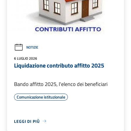
NOTIZIE
6 LUGLIO 2026
Liquidazione contributo affitto 2025
Bando affitto 2025, l'elenco dei beneficiari
Comunicazione istituzionale
LEGGI DI PIÙ