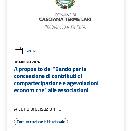
NOTIZIE
30 GIUGNO 2026
A proposito del "Bando per la
concessione di contributi di
compartecipazione e agevolazioni
economiche" alle associazioni
Alcune precisazioni ...
Comunicazione istituzionale