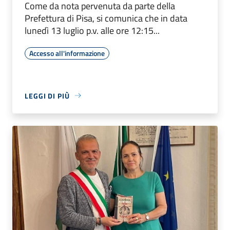
Come da nota pervenuta da parte della
Prefettura di Pisa, si comunica che in data
lunedì 13 luglio p.v. alle ore 12:15...
Accesso all'informazione
LEGGI DI PIÙ