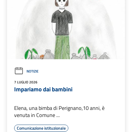
NOTIZIE
7 LUGLIO 2026
Impariamo dai bambini
Elena, una bimba di Perignano,10 anni, è
venuta in Comune ...
Comunicazione istituzionale