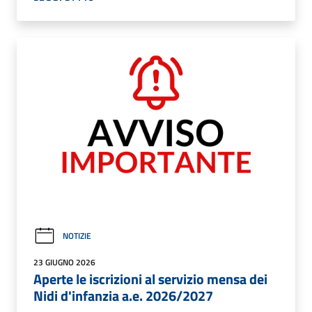
NOTIZIE
23 GIUGNO 2026
Aperte le iscrizioni al servizio mensa dei
Nidi d'infanzia a.e. 2026/2027