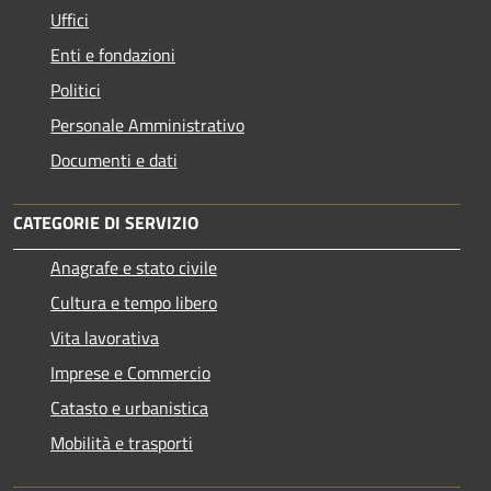
Uffici
Enti e fondazioni
Politici
Personale Amministrativo
Documenti e dati
CATEGORIE DI SERVIZIO
Anagrafe e stato civile
Cultura e tempo libero
Vita lavorativa
Imprese e Commercio
Catasto e urbanistica
Mobilità e trasporti