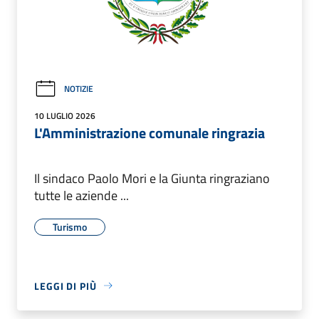
NOTIZIE
10 LUGLIO 2026
L'Amministrazione comunale ringrazia
Il sindaco Paolo Mori e la Giunta ringraziano
tutte le aziende ...
Turismo
LEGGI DI PIÙ