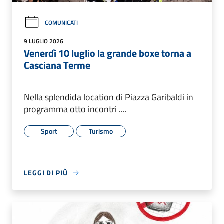
COMUNICATI
9 LUGLIO 2026
Venerdì 10 luglio la grande boxe torna a
Casciana Terme
Nella splendida location di Piazza Garibaldi in
programma otto incontri ....
Sport
Turismo
LEGGI DI PIÙ