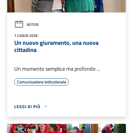
NOTIZIE
1 LUGLIO 2026
Un nuovo giuramento, una nuova
cittadina
Un momento semplice ma profondo ...
Comunicazione istituzionale
LEGGI DI PIÙ