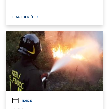
LEGGI DI PIÙ
NOTIZIE