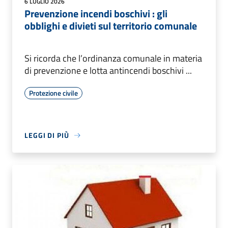
6 LUGLIO 2026
Prevenzione incendi boschivi : gli
obblighi e divieti sul territorio comunale
Si ricorda che l’ordinanza comunale in materia
di prevenzione e lotta antincendi boschivi ...
Protezione civile
LEGGI DI PIÙ