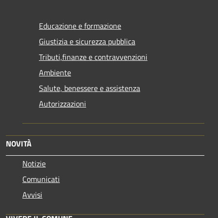
Educazione e formazione
Giustizia e sicurezza pubblica
Tributi,finanze e contravvenzioni
Ambiente
Salute, benessere e assistenza
Autorizzazioni
NOVITÀ
Notizie
Comunicati
Avvisi