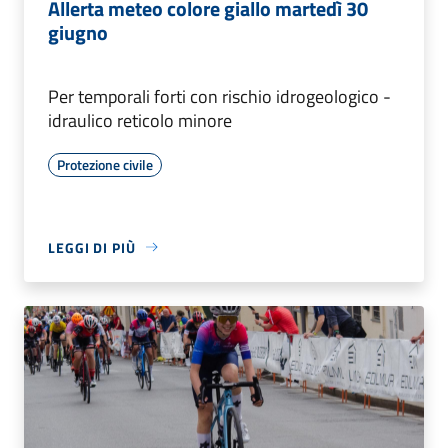
Allerta meteo colore giallo martedì 30
giugno
Per temporali forti con rischio idrogeologico -
idraulico reticolo minore
Protezione civile
LEGGI DI PIÙ