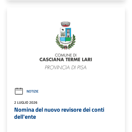
NOTIZIE
2 LUGLIO 2026
Nomina del nuovo revisore dei conti
dell'ente