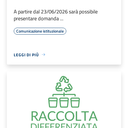
A partire dal 23/06/2026 sarà possibile
presentare domanda ...
Comunicazione istituzionale
LEGGI DI PIÙ