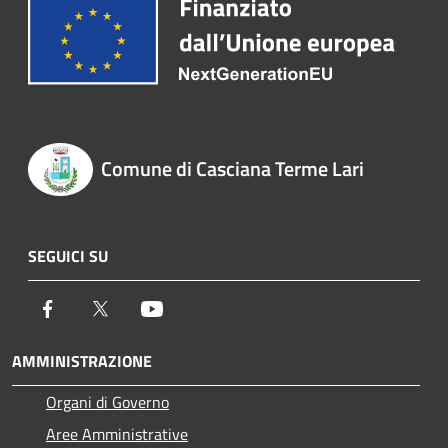
Comune di Casciana Terme Lari
SEGUICI SU
Facebook
Twitter
Youtube
AMMINISTRAZIONE
Organi di Governo
Aree Amministrative