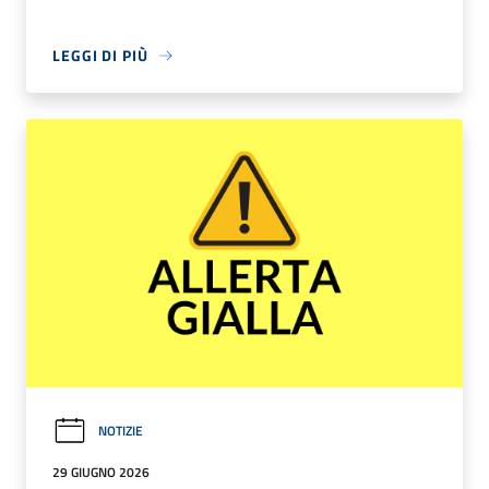
LEGGI DI PIÙ
NOTIZIE
29 GIUGNO 2026