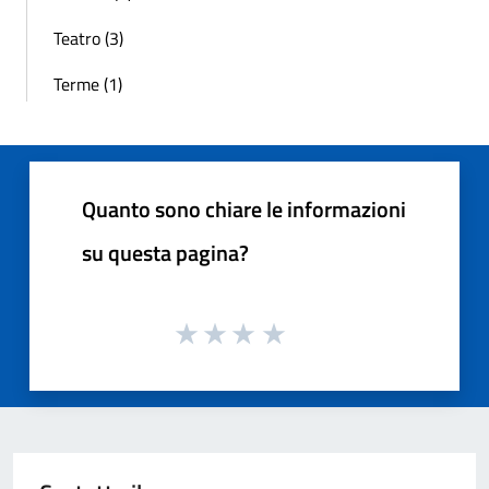
Teatro (3)
Terme (1)
Quanto sono chiare le informazioni
su questa pagina?