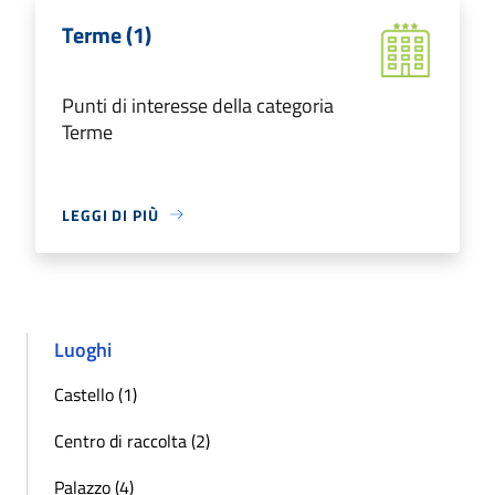
Terme (1)
Punti di interesse della categoria
Terme
LEGGI DI PIÙ
Luoghi
Castello (1)
Centro di raccolta (2)
Palazzo (4)