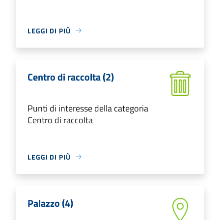
LEGGI DI PIÙ
Centro di raccolta (2)
Punti di interesse della categoria
Centro di raccolta
LEGGI DI PIÙ
Palazzo (4)