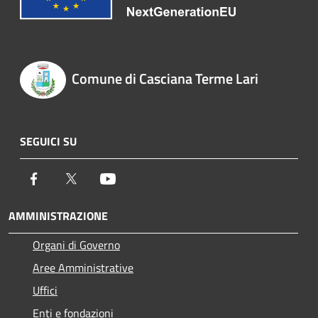
Comune di Casciana Terme Lari
SEGUICI SU
Facebook
Twitter
Youtube
AMMINISTRAZIONE
Organi di Governo
Aree Amministrative
Uffici
Enti e fondazioni