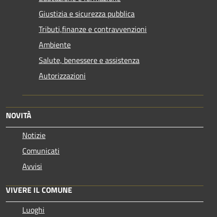
Giustizia e sicurezza pubblica
Tributi,finanze e contravvenzioni
Ambiente
Salute, benessere e assistenza
Autorizzazioni
NOVITÀ
Notizie
Comunicati
Avvisi
VIVERE IL COMUNE
Luoghi