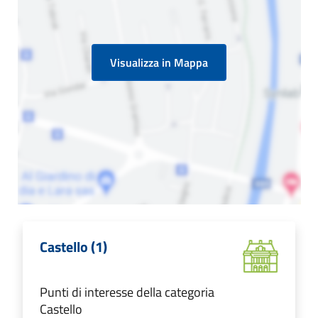
Visualizza in Mappa
Castello (1)
Punti di interesse della categoria
Castello