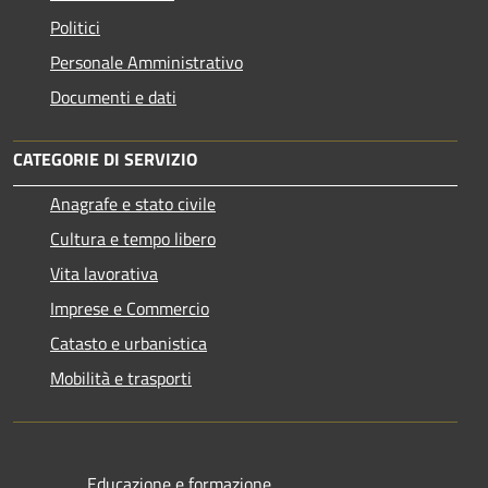
Politici
Personale Amministrativo
Documenti e dati
CATEGORIE DI SERVIZIO
Anagrafe e stato civile
Cultura e tempo libero
Vita lavorativa
Imprese e Commercio
Catasto e urbanistica
Mobilità e trasporti
Educazione e formazione