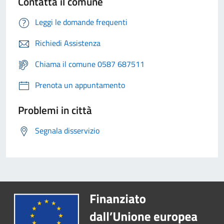
Contatta il comune
Leggi le domande frequenti
Richiedi Assistenza
Chiama il comune 0587 687511
Prenota un appuntamento
Problemi in città
Segnala disservizio