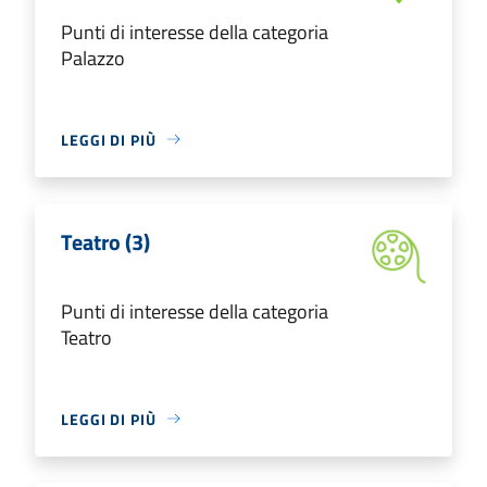
Punti di interesse della categoria
Palazzo
LEGGI DI PIÙ
Teatro (3)
Punti di interesse della categoria
Teatro
LEGGI DI PIÙ