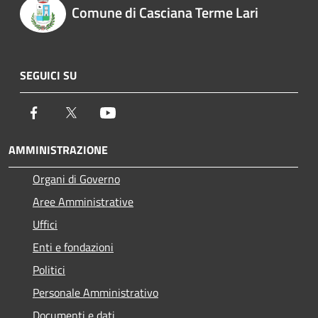
Comune di Casciana Terme Lari
SEGUICI SU
Facebook
Twitter
Youtube
AMMINISTRAZIONE
Organi di Governo
Aree Amministrative
Uffici
Enti e fondazioni
Politici
Personale Amministrativo
Documenti e dati