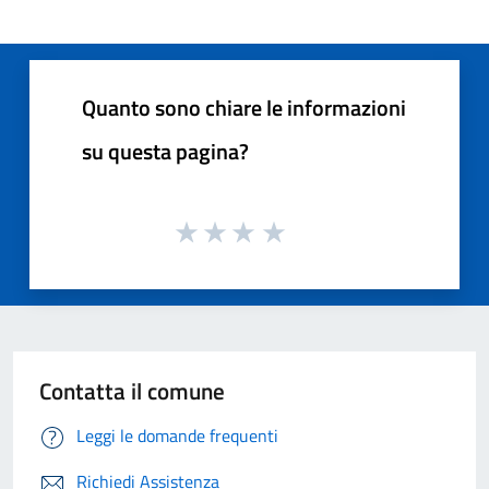
Quanto sono chiare le informazioni
su questa pagina?
Contatta il comune
Leggi le domande frequenti
Richiedi Assistenza