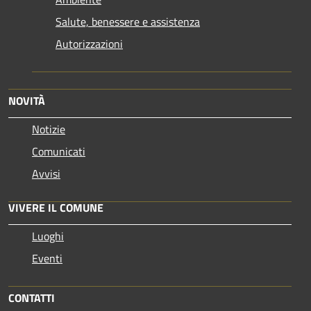
Salute, benessere e assistenza
Autorizzazioni
NOVITÀ
Notizie
Comunicati
Avvisi
VIVERE IL COMUNE
Luoghi
Eventi
CONTATTI