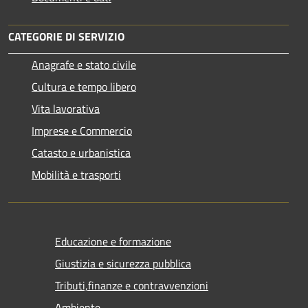
CATEGORIE DI SERVIZIO
Anagrafe e stato civile
Cultura e tempo libero
Vita lavorativa
Imprese e Commercio
Catasto e urbanistica
Mobilità e trasporti
Educazione e formazione
Giustizia e sicurezza pubblica
Tributi,finanze e contravvenzioni
Ambiente