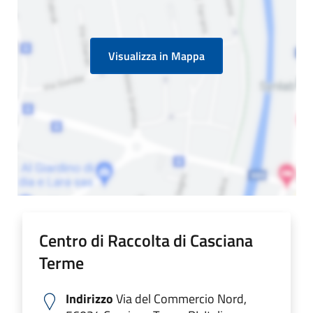
Visualizza in Mappa
Centro di Raccolta di Casciana
Terme
Indirizzo
Via del Commercio Nord,