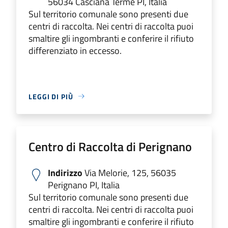
56034 Casciana Terme PI, Italia
Sul territorio comunale sono presenti due
centri di raccolta. Nei centri di raccolta puoi
smaltire gli ingombranti e conferire il rifiuto
differenziato in eccesso.
LEGGI DI PIÙ
Centro di Raccolta di Perignano
Indirizzo
Via Melorie, 125, 56035
Perignano PI, Italia
Sul territorio comunale sono presenti due
centri di raccolta. Nei centri di raccolta puoi
smaltire gli ingombranti e conferire il rifiuto