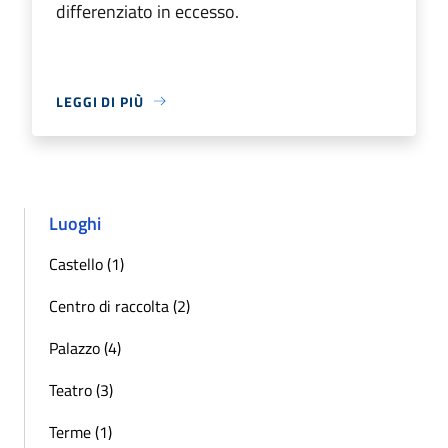
differenziato in eccesso.
LEGGI DI PIÙ
Luoghi
Castello (1)
Centro di raccolta (2)
Palazzo (4)
Teatro (3)
Terme (1)