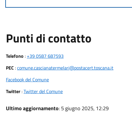
Punti di contatto
Telefono
:
+39 0587 687593
PEC
:
comune.cascianatermelari@postacert.toscana.it
Facebook del Comune
Twitter
:
Twitter del Comune
Ultimo aggiornamento
: 5 giugno 2025, 12:29