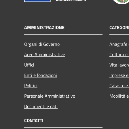
AMMINISTRAZIONE
CATEGORI
Organi di Governo
Anagrafe e
Aree Amministrative
Cultura e
Uffici
Vita lavor
Enti e fondazioni
Imprese 
Politici
Catasto e
Personale Amministrativo
Mobilità e
Documenti e dati
CONTATTI