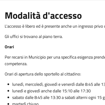
Modalità d'accesso
L'accesso è libero ed è presente anche un ingresso privo d
Gli uffici si trovano al piano terra.
Orari
Per recarsi in Municipio per una specifica esigenza prend
competenza.
Orari di apertura dello sportello al cittadino:
lunedì, mercoledì, giovedì e venerdì dalle 8:45 alle 1
lunedì e giovedì anche dalle 15:10 alle 17:30
sabato dalle 8:45 alle 13:30 a sabati alterni ogni 15 g
martedì chiuso.