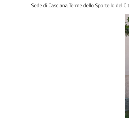
Sede di Casciana Terme dello Sportello del Ci