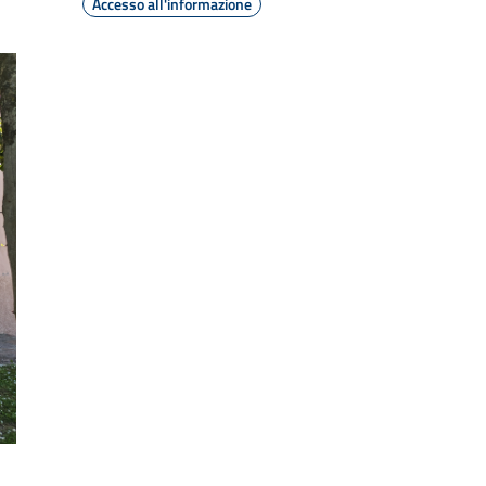
Accesso all'informazione