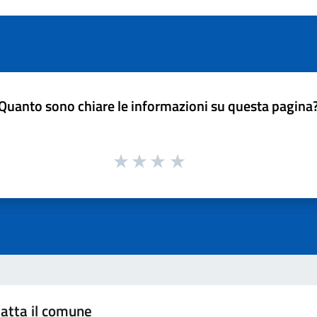
Quanto sono chiare le informazioni su questa pagina
atta il comune