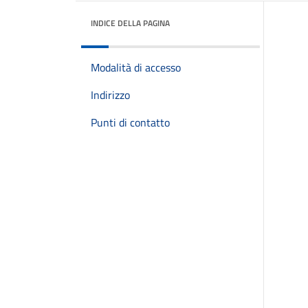
INDICE DELLA PAGINA
Modalità di accesso
Indirizzo
Punti di contatto