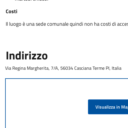
Costi
Il luogo è una sede comunale quindi non ha costi di acce
Indirizzo
Via Regina Margherita, 7/A, 56034 Casciana Terme PI, Italia
Visualizza in M