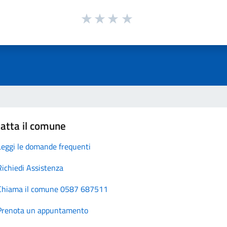
atta il comune
Leggi le domande frequenti
Richiedi Assistenza
Chiama il comune 0587 687511
Prenota un appuntamento