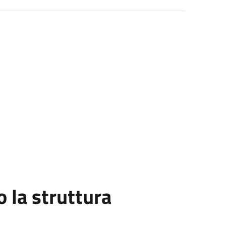
la struttura