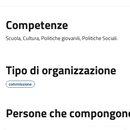
Competenze
Scuola, Cultura, Politiche giovanili, Politiche Sociali.
Tipo di organizzazione
commissione
Persone che compongono 