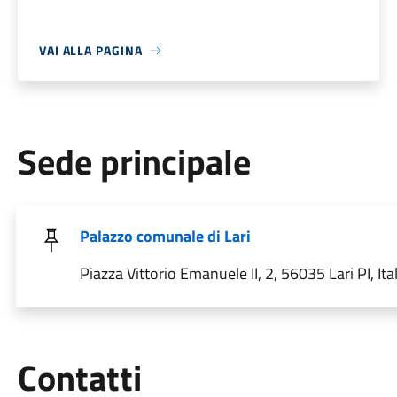
VAI ALLA PAGINA
Sede principale
Palazzo comunale di Lari
Piazza Vittorio Emanuele II, 2, 56035 Lari PI, Ital
Utili
Contatti