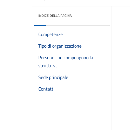
INDICE DELLA PAGINA
Competenze
Tipo di organizzazione
Persone che compongono la
struttura
Sede principale
Contatti