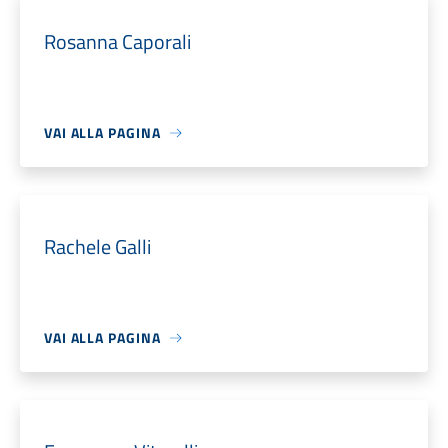
Rosanna Caporali
VAI ALLA PAGINA
Rachele Galli
VAI ALLA PAGINA