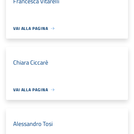
Francesca Vitarelli
VAI ALLA PAGINA
Chiara Ciccarè
VAI ALLA PAGINA
Alessandro Tosi