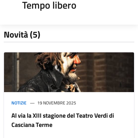
Tempo libero
Novità (5)
NOTIZIE
19 NOVEMBRE 2025
Al via la XIII stagione del Teatro Verdi di
Casciana Terme