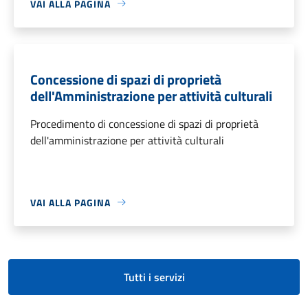
VAI ALLA PAGINA
Concessione di spazi di proprietà
dell'Amministrazione per attività culturali
Procedimento di concessione di spazi di proprietà
dell'amministrazione per attività culturali
VAI ALLA PAGINA
Tutti i servizi