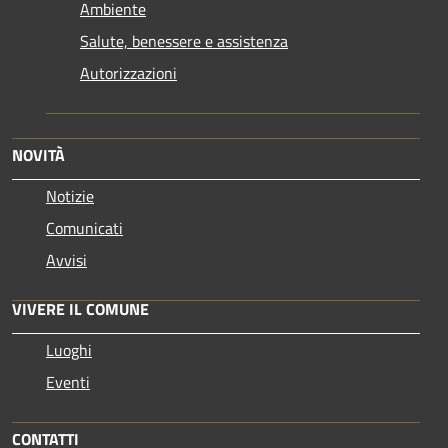
Ambiente
Salute, benessere e assistenza
Autorizzazioni
NOVITÀ
Notizie
Comunicati
Avvisi
VIVERE IL COMUNE
Luoghi
Eventi
CONTATTI