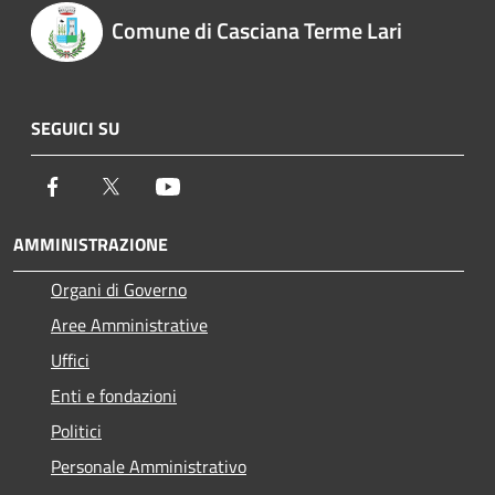
Comune di Casciana Terme Lari
SEGUICI SU
Facebook
Twitter
Youtube
AMMINISTRAZIONE
Organi di Governo
Aree Amministrative
Uffici
Enti e fondazioni
Politici
Personale Amministrativo