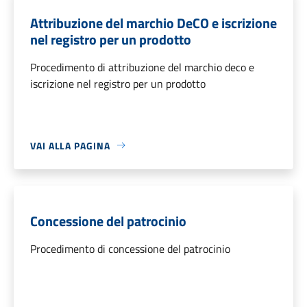
Attribuzione del marchio DeCO e iscrizione
nel registro per un prodotto
Procedimento di attribuzione del marchio deco e
iscrizione nel registro per un prodotto
VAI ALLA PAGINA
Concessione del patrocinio
Procedimento di concessione del patrocinio