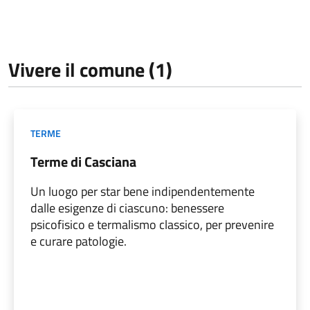
Vivere il comune (1)
TERME
Terme di Casciana
Un luogo per star bene indipendentemente
dalle esigenze di ciascuno: benessere
psicofisico e termalismo classico, per prevenire
e curare patologie.