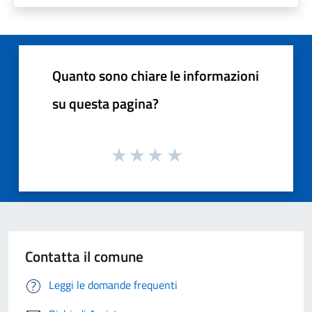
Quanto sono chiare le informazioni
su questa pagina?
Contatta il comune
Leggi le domande frequenti