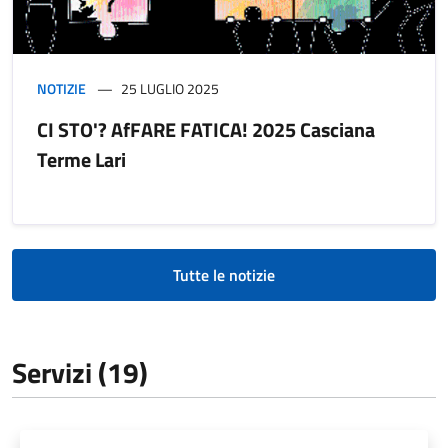
NOTIZIE
25 LUGLIO 2025
CI STO'? AfFARE FATICA! 2025 Casciana
Terme Lari
Tutte le notizie
Servizi (19)