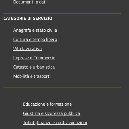
Documenti e dati
CATEGORIE DI SERVIZIO
Anagrafe e stato civile
Cultura e tempo libero
Vita lavorativa
Imprese e Commercio
Catasto e urbanistica
Mobilità e trasporti
Educazione e formazione
Giustizia e sicurezza pubblica
Tributi,finanze e contravvenzioni