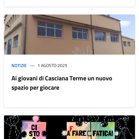
NOTIZIE
1 AGOSTO 2025
Ai giovani di Casciana Terme un nuovo
spazio per giocare