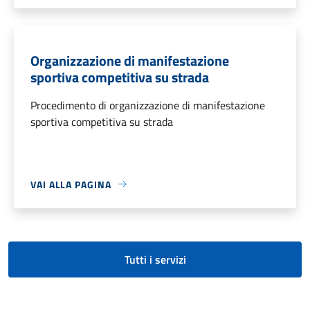
Organizzazione di manifestazione
sportiva competitiva su strada
Procedimento di organizzazione di manifestazione
sportiva competitiva su strada
VAI ALLA PAGINA
Tutti i servizi