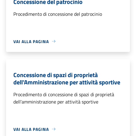
Concessione del patrocinio
Procedimento di concessione del patrocinio
VAI ALLA PAGINA
Concessione di spazi di proprietà
dell'Amministrazione per attività sportive
Procedimento di concessione di spazi di proprietà
dell'amministrazione per attività sportive
VAI ALLA PAGINA