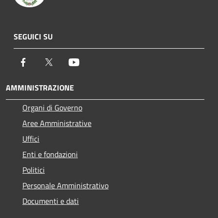
SEGUICI SU
Facebook
Twitter
Youtube
AMMINISTRAZIONE
Organi di Governo
Aree Amministrative
Uffici
Enti e fondazioni
Politici
Personale Amministrativo
Documenti e dati