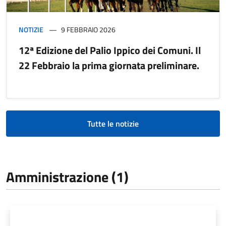
NOTIZIE
9 FEBBRAIO 2026
12ª Edizione del Palio Ippico dei Comuni. Il
22 Febbraio la prima giornata preliminare.
Tutte le notizie
Amministrazione (1)