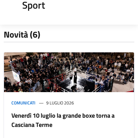
Sport
Novità (6)
COMUNICATI
9 LUGLIO 2026
Venerdì 10 luglio la grande boxe torna a
Casciana Terme