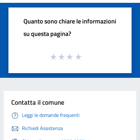
Quanto sono chiare le informazioni
su questa pagina?
Contatta il comune
Leggi le domande frequenti
Richiedi Assistenza