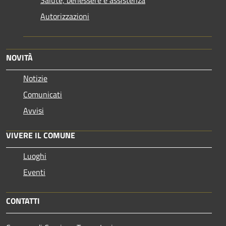
Autorizzazioni
NOVITÀ
Notizie
Comunicati
Avvisi
VIVERE IL COMUNE
Luoghi
Eventi
CONTATTI