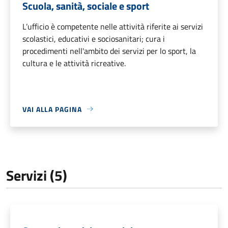
Scuola, sanità, sociale e sport
L’ufficio è competente nelle attività riferite ai servizi
scolastici, educativi e sociosanitari; cura i
procedimenti nell'ambito dei servizi per lo sport, la
cultura e le attività ricreative.
VAI ALLA PAGINA
Servizi (5)