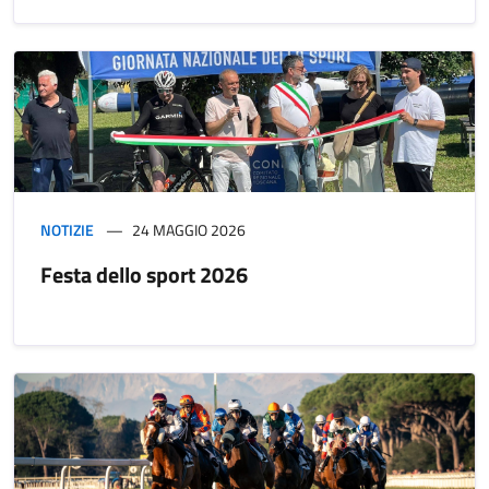
NOTIZIE
24 MAGGIO 2026
Festa dello sport 2026