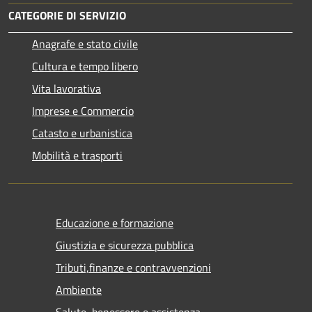
CATEGORIE DI SERVIZIO
Anagrafe e stato civile
Cultura e tempo libero
Vita lavorativa
Imprese e Commercio
Catasto e urbanistica
Mobilità e trasporti
Educazione e formazione
Giustizia e sicurezza pubblica
Tributi,finanze e contravvenzioni
Ambiente
Salute, benessere e assistenza