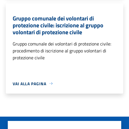
Gruppo comunale dei volontari di
protezione civile: iscrizione al gruppo
volontari di protezione civile
Gruppo comunale dei volontari di protezione civile:
procedimento di iscrizione al gruppo volontari di
protezione civile
VAI ALLA PAGINA