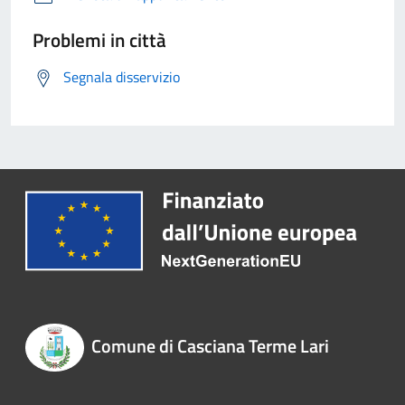
Problemi in città
Segnala disservizio
Comune di Casciana Terme Lari