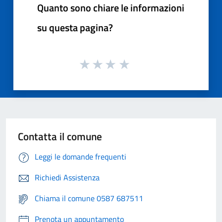
Quanto sono chiare le informazioni
su questa pagina?
Contatta il comune
Leggi le domande frequenti
Richiedi Assistenza
Chiama il comune 0587 687511
Prenota un appuntamento