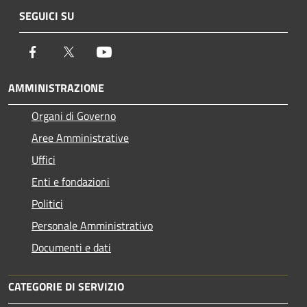
SEGUICI SU
Facebook
Twitter
Youtube
AMMINISTRAZIONE
Organi di Governo
Aree Amministrative
Uffici
Enti e fondazioni
Politici
Personale Amministrativo
Documenti e dati
CATEGORIE DI SERVIZIO