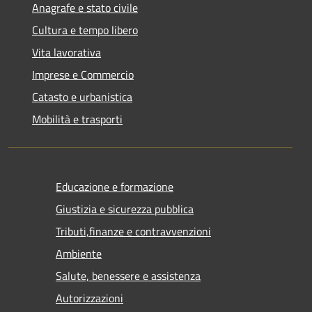
Anagrafe e stato civile
Cultura e tempo libero
Vita lavorativa
Imprese e Commercio
Catasto e urbanistica
Mobilità e trasporti
Educazione e formazione
Giustizia e sicurezza pubblica
Tributi,finanze e contravvenzioni
Ambiente
Salute, benessere e assistenza
Autorizzazioni