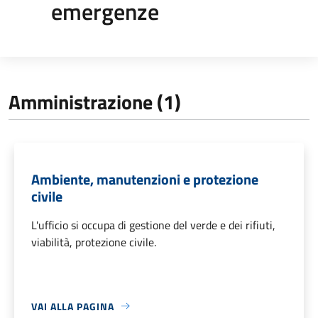
emergenze
Amministrazione (1)
Ambiente, manutenzioni e protezione
civile
L'ufficio si occupa di gestione del verde e dei rifiuti,
viabilità, protezione civile.
VAI ALLA PAGINA