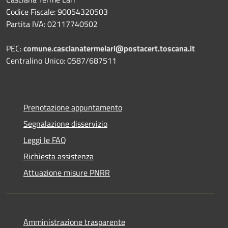
Codice Fiscale: 90054320503
Partita IVA: 02117740502
PEC:
comune.cascianatermelari@postacert.toscana.it
Centralino Unico: 0587/687511
Prenotazione appuntamento
Segnalazione disservizio
Leggi le FAQ
Richiesta assistenza
Attuazione misure PNRR
Amministrazione trasparente