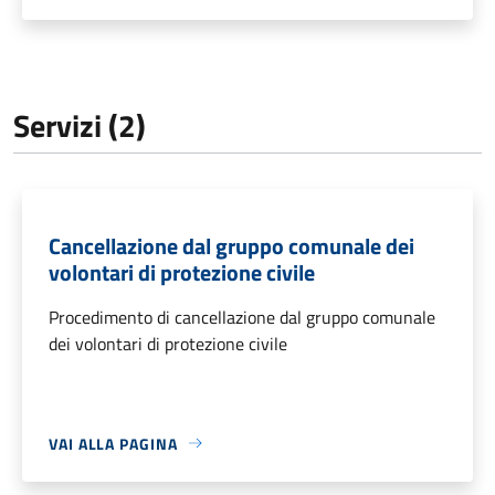
Servizi (2)
Cancellazione dal gruppo comunale dei
volontari di protezione civile
Procedimento di cancellazione dal gruppo comunale
dei volontari di protezione civile
VAI ALLA PAGINA