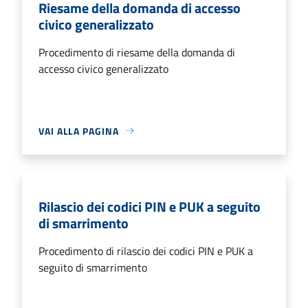
Riesame della domanda di accesso
civico generalizzato
Procedimento di riesame della domanda di
accesso civico generalizzato
VAI ALLA PAGINA
Rilascio dei codici PIN e PUK a seguito
di smarrimento
Procedimento di rilascio dei codici PIN e PUK a
seguito di smarrimento