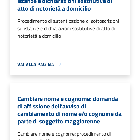
istanze e dichiarazioni sostitutive di
atto di notorietà a domicilio
Procedimento di autenticazione di sottoscrizioni
su istanze e dichiarazioni sostitutive di atto di
notorietà a domicilio
VAI ALLA PAGINA
Cambiare nome e cognome: domanda
di affissione dell’avviso di
cambiamento di nome e/o cognome da
parte di soggetto maggiorenne
Cambiare nome e cognome: procedimento di