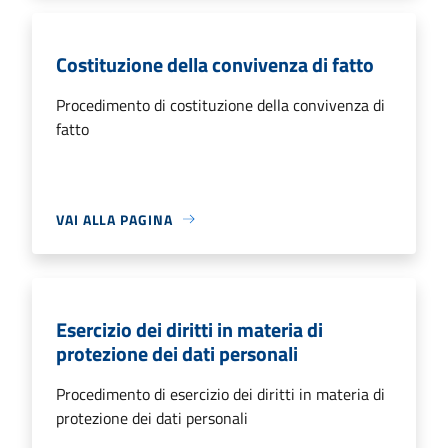
Costituzione della convivenza di fatto
Procedimento di costituzione della convivenza di
fatto
VAI ALLA PAGINA
Esercizio dei diritti in materia di
protezione dei dati personali
Procedimento di esercizio dei diritti in materia di
protezione dei dati personali