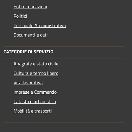
Enti e fondazioni
Politici
Personale Amministrativo
Documenti e dati
CATEGORIE DI SERVIZIO
Anagrafe e stato civile
Cultura e tempo libero
Vita lavorativa
Imprese e Commercio
Catasto e urbanistica
Mobilità e trasporti