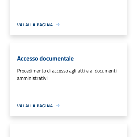
VAI ALLA PAGINA
Accesso documentale
Procedimento di accesso agli atti e ai documenti
amministrativi
VAI ALLA PAGINA