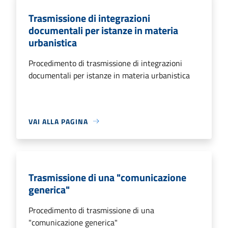
Trasmissione di integrazioni
documentali per istanze in materia
urbanistica
Procedimento di trasmissione di integrazioni
documentali per istanze in materia urbanistica
VAI ALLA PAGINA
Trasmissione di una "comunicazione
generica"
Procedimento di trasmissione di una
"comunicazione generica"