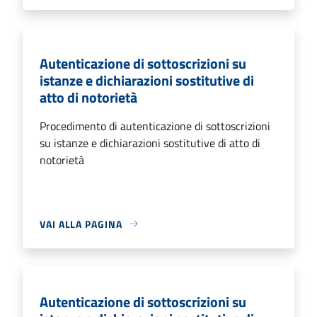
Autenticazione di sottoscrizioni su
istanze e dichiarazioni sostitutive di
atto di notorietà
Procedimento di autenticazione di sottoscrizioni
su istanze e dichiarazioni sostitutive di atto di
notorietà
VAI ALLA PAGINA
Autenticazione di sottoscrizioni su