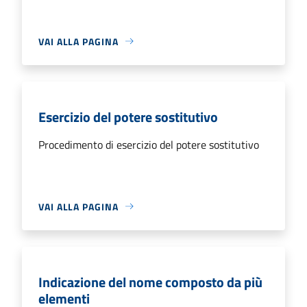
VAI ALLA PAGINA
Esercizio del potere sostitutivo
Procedimento di esercizio del potere sostitutivo
VAI ALLA PAGINA
Indicazione del nome composto da più
elementi