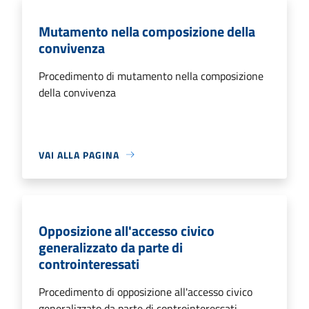
Mutamento nella composizione della
convivenza
Procedimento di mutamento nella composizione
della convivenza
VAI ALLA PAGINA
Opposizione all'accesso civico
generalizzato da parte di
controinteressati
Procedimento di opposizione all'accesso civico
generalizzato da parte di controinteressati