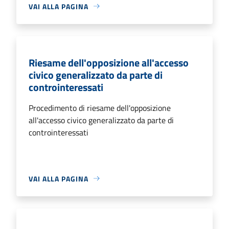
VAI ALLA PAGINA
Riesame dell'opposizione all'accesso
civico generalizzato da parte di
controinteressati
Procedimento di riesame dell'opposizione
all'accesso civico generalizzato da parte di
controinteressati
VAI ALLA PAGINA