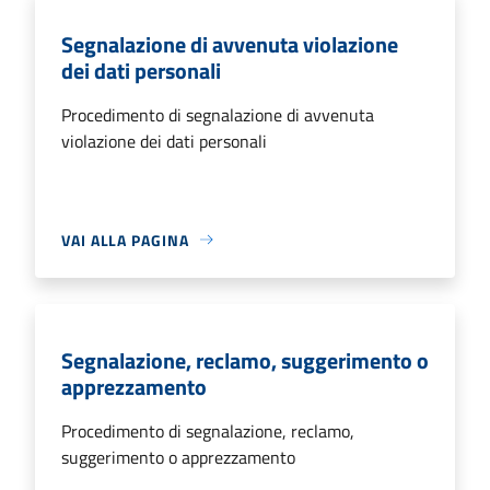
Segnalazione di avvenuta violazione
dei dati personali
Procedimento di segnalazione di avvenuta
violazione dei dati personali
VAI ALLA PAGINA
Segnalazione, reclamo, suggerimento o
apprezzamento
Procedimento di segnalazione, reclamo,
suggerimento o apprezzamento