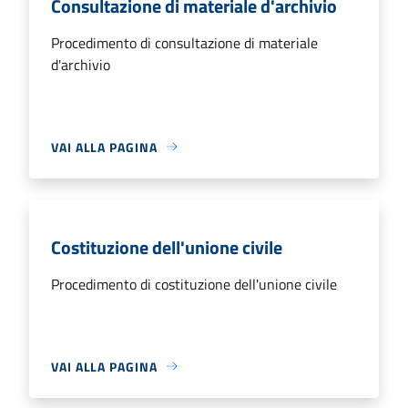
Consultazione di materiale d'archivio
Procedimento di consultazione di materiale
d'archivio
VAI ALLA PAGINA
Costituzione dell'unione civile
Procedimento di costituzione dell'unione civile
VAI ALLA PAGINA