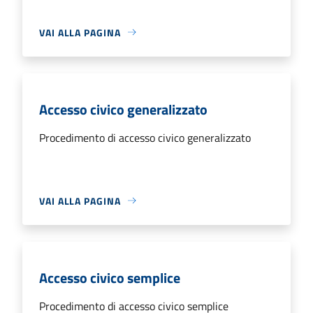
VAI ALLA PAGINA
Accesso civico generalizzato
Procedimento di accesso civico generalizzato
VAI ALLA PAGINA
Accesso civico semplice
Procedimento di accesso civico semplice