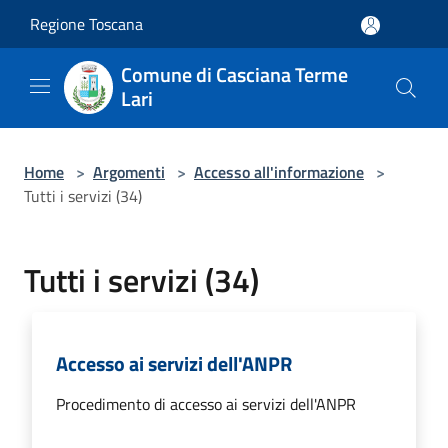
Salta al contenuto principale
Regione Toscana
Comune di Casciana Terme
Lari
Home
>
Argomenti
>
Accesso all'informazione
>
Tutti i servizi (34)
Tutti i servizi (34)
Accesso ai servizi dell'ANPR
Procedimento di accesso ai servizi dell'ANPR