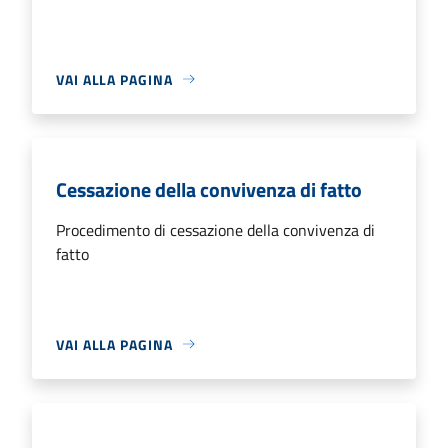
VAI ALLA PAGINA
Cessazione della convivenza di fatto
Procedimento di cessazione della convivenza di
fatto
VAI ALLA PAGINA