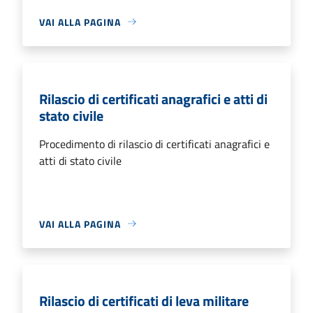
VAI ALLA PAGINA
Rilascio di certificati anagrafici e atti di
stato civile
Procedimento di rilascio di certificati anagrafici e
atti di stato civile
VAI ALLA PAGINA
Rilascio di certificati di leva militare