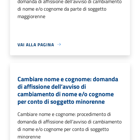
domanda di affissione dell’avviso di cambiamento
di nome e/o cognome da parte di soggetto
maggiorenne
VAI ALLA PAGINA
Cambiare nome e cognome: domanda
di affissione dell’avviso di
cambiamento di nome e/o cognome
per conto di soggetto minorenne
Cambiare nome e cognome: procedimento di
domanda di affissione dell’avviso di cambiamento
di nome e/o cognome per conto di soggetto
minorenne