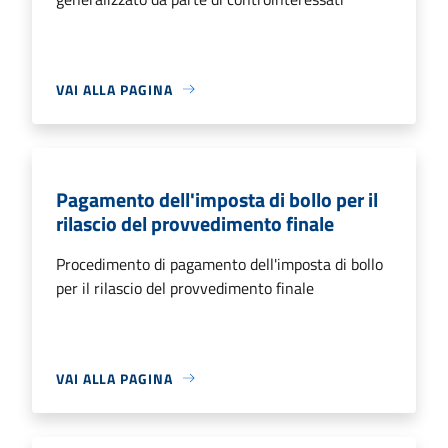
VAI ALLA PAGINA
Pagamento dell'imposta di bollo per il
rilascio del provvedimento finale
Procedimento di pagamento dell'imposta di bollo
per il rilascio del provvedimento finale
VAI ALLA PAGINA