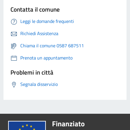
Contatta il comune
Leggi le domande frequenti
Richiedi Assistenza
Chiama il comune 0587 687511
Prenota un appuntamento
Problemi in città
Segnala disservizio