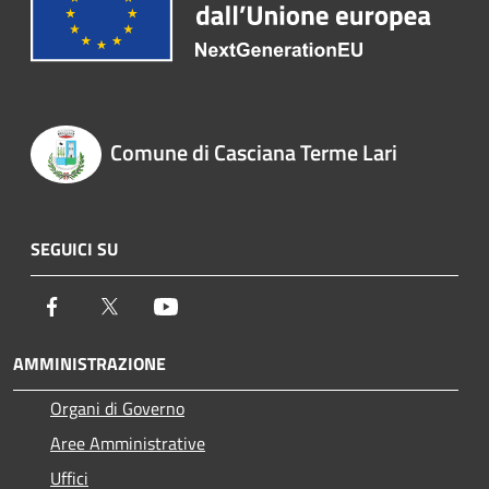
Comune di Casciana Terme Lari
SEGUICI SU
Facebook
Twitter
Youtube
AMMINISTRAZIONE
Organi di Governo
Aree Amministrative
Uffici