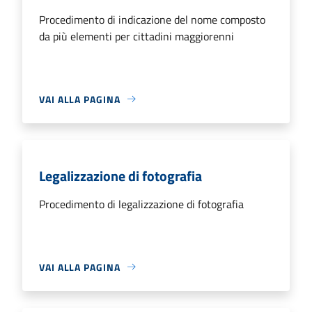
Procedimento di indicazione del nome composto
da più elementi per cittadini maggiorenni
VAI ALLA PAGINA
Legalizzazione di fotografia
Procedimento di legalizzazione di fotografia
VAI ALLA PAGINA