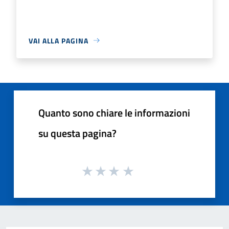
VAI ALLA PAGINA
Quanto sono chiare le informazioni
su questa pagina?