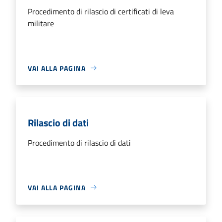
Procedimento di rilascio di certificati di leva
militare
VAI ALLA PAGINA
Rilascio di dati
Procedimento di rilascio di dati
VAI ALLA PAGINA