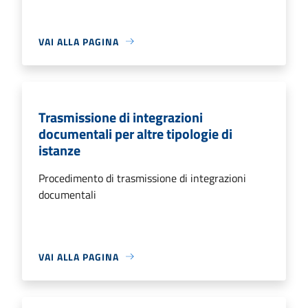
VAI ALLA PAGINA
Trasmissione di integrazioni
documentali per altre tipologie di
istanze
Procedimento di trasmissione di integrazioni
documentali
VAI ALLA PAGINA