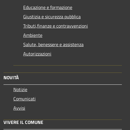
Educazione e formazione
Giustizia e sicurezza pubblica
Tributi,finanze e contravvenzioni
Ambiente
Salute, benessere e assistenza
Autorizzazioni
NOVITÀ
Notizie
Comunicati
Avvisi
VIVERE IL COMUNE