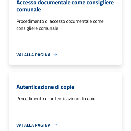
Accesso documentale come consigliere
comunale
Procedimento di accesso documentale come
consigliere comunale
VAI ALLA PAGINA
Autenticazione di copie
Procedimento di autenticazione di copie
VAI ALLA PAGINA