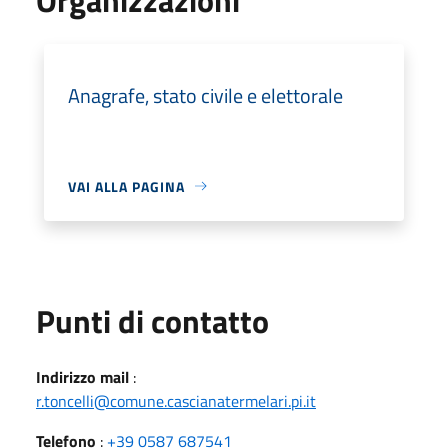
Anagrafe, stato civile e elettorale
VAI ALLA PAGINA
Punti di contatto
Indirizzo mail
:
r.toncelli@comune.cascianatermelari.pi.it
Telefono
:
+39 0587 687541