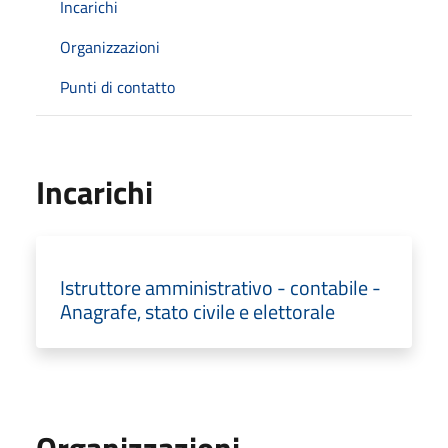
Incarichi
Organizzazioni
Punti di contatto
Incarichi
Istruttore amministrativo - contabile -
Anagrafe, stato civile e elettorale
Organizzazioni