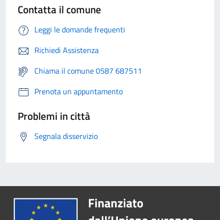
Contatta il comune
Leggi le domande frequenti
Richiedi Assistenza
Chiama il comune 0587 687511
Prenota un appuntamento
Problemi in città
Segnala disservizio