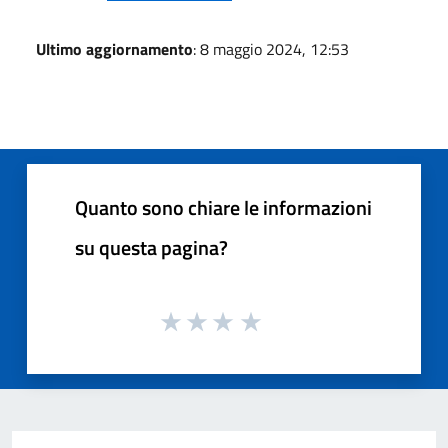
Ultimo aggiornamento
: 8 maggio 2024, 12:53
Quanto sono chiare le informazioni
su questa pagina?