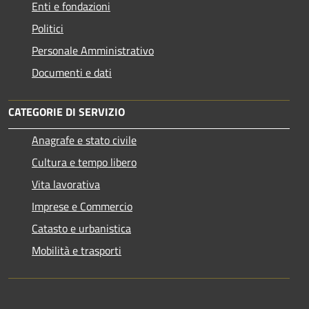
Enti e fondazioni
Politici
Personale Amministrativo
Documenti e dati
CATEGORIE DI SERVIZIO
Anagrafe e stato civile
Cultura e tempo libero
Vita lavorativa
Imprese e Commercio
Catasto e urbanistica
Mobilità e trasporti