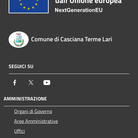
Comune di Casciana Terme Lari
SEGUICI SU
Facebook
Twitter
Youtube
AMMINISTRAZIONE
Organi di Governo
Aree Amministrative
Uffici