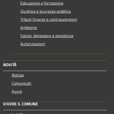
Educazione e formazione
Giustizia e sicurezza pubblica
Tributi,finanze e contravvenzioni
Ambiente
Salute, benessere e assistenza
Autorizzazioni
NOVITÀ
Notizie
Comunicati
Avvisi
VIVERE IL COMUNE