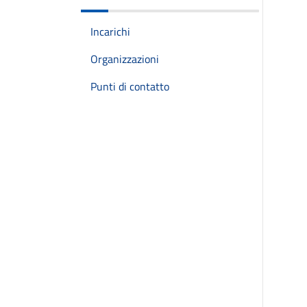
Incarichi
Organizzazioni
Punti di contatto