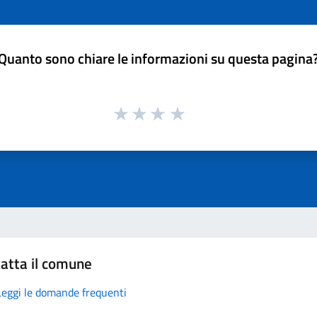
Quanto sono chiare le informazioni su questa pagina
atta il comune
Leggi le domande frequenti