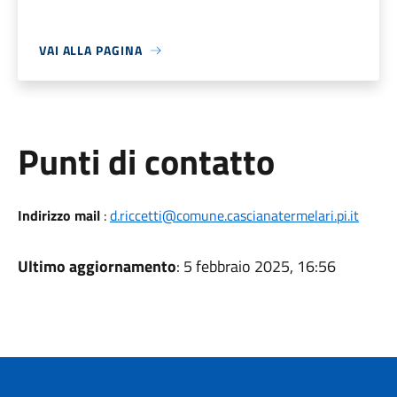
VAI ALLA PAGINA
Punti di contatto
Indirizzo mail
:
d.riccetti@comune.cascianatermelari.pi.it
Ultimo aggiornamento
: 5 febbraio 2025, 16:56