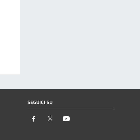
SEGUICI SU
Facebook
Twitter
Youtube