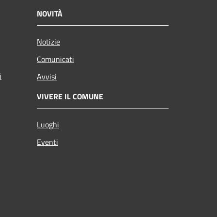
NOVITÀ
Notizie
Comunicati
i
Avvisi
VIVERE IL COMUNE
Luoghi
Eventi