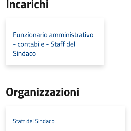
Incarichi
Funzionario amministrativo
- contabile - Staff del
Sindaco
Organizzazioni
Staff del Sindaco