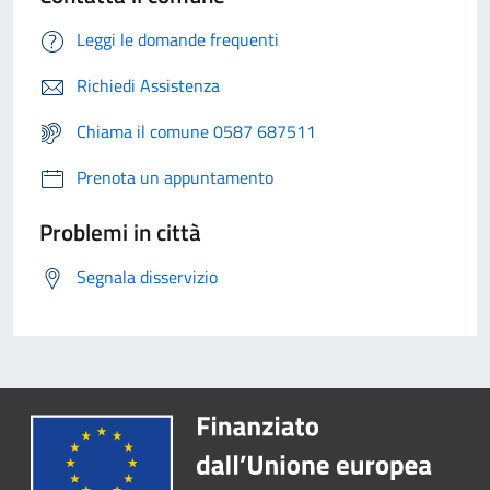
Leggi le domande frequenti
Richiedi Assistenza
Chiama il comune 0587 687511
Prenota un appuntamento
Problemi in città
Segnala disservizio