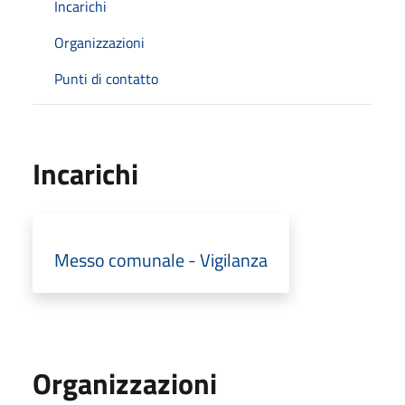
Incarichi
Organizzazioni
Punti di contatto
Incarichi
Messo comunale - Vigilanza
Organizzazioni