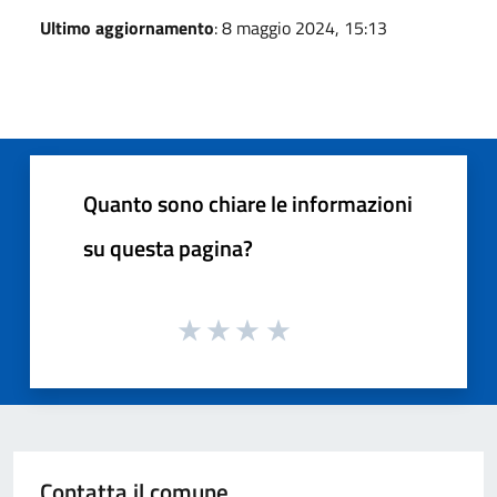
Ultimo aggiornamento
: 8 maggio 2024, 15:13
Quanto sono chiare le informazioni
su questa pagina?
Contatta il comune