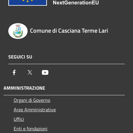
Comune di Casciana Terme Lari
SEGUICI SU
Facebook
Twitter
Youtube
AMMINISTRAZIONE
Organi di Governo
Aree Amministrative
Uffici
Enti e fondazioni