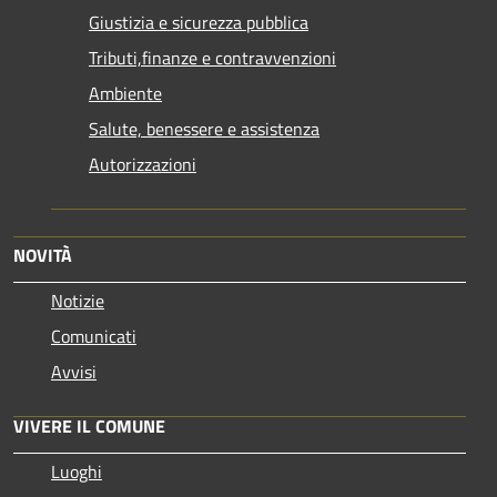
Giustizia e sicurezza pubblica
Tributi,finanze e contravvenzioni
Ambiente
Salute, benessere e assistenza
Autorizzazioni
NOVITÀ
Notizie
Comunicati
Avvisi
VIVERE IL COMUNE
Luoghi