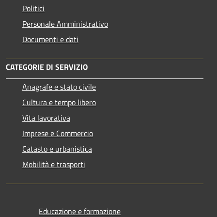
Politici
Personale Amministrativo
Documenti e dati
CATEGORIE DI SERVIZIO
Anagrafe e stato civile
Cultura e tempo libero
Vita lavorativa
Imprese e Commercio
Catasto e urbanistica
Mobilità e trasporti
Educazione e formazione