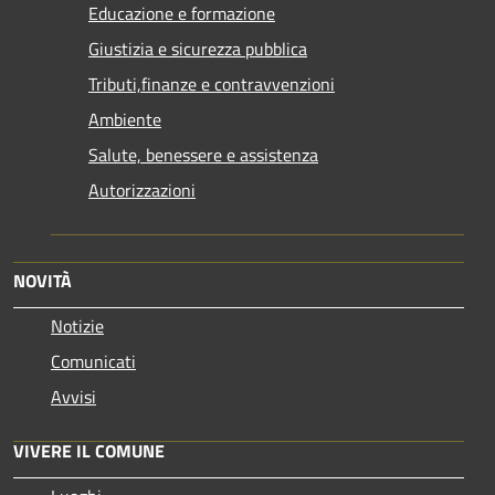
Educazione e formazione
Giustizia e sicurezza pubblica
Tributi,finanze e contravvenzioni
Ambiente
Salute, benessere e assistenza
Autorizzazioni
NOVITÀ
Notizie
Comunicati
Avvisi
VIVERE IL COMUNE