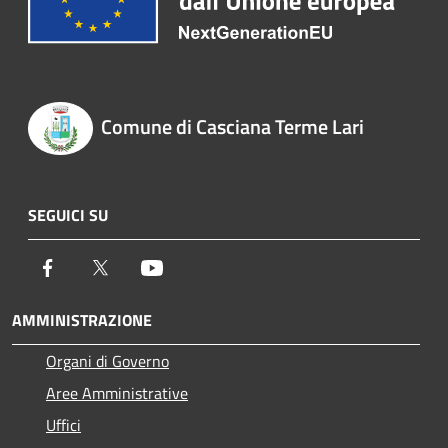
Comune di Casciana Terme Lari
SEGUICI SU
Facebook
Twitter
Youtube
AMMINISTRAZIONE
Organi di Governo
Aree Amministrative
Uffici