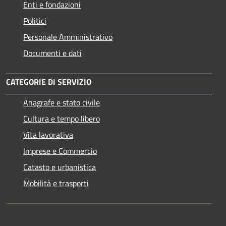
Enti e fondazioni
Politici
Personale Amministrativo
Documenti e dati
CATEGORIE DI SERVIZIO
Anagrafe e stato civile
Cultura e tempo libero
Vita lavorativa
Imprese e Commercio
Catasto e urbanistica
Mobilità e trasporti