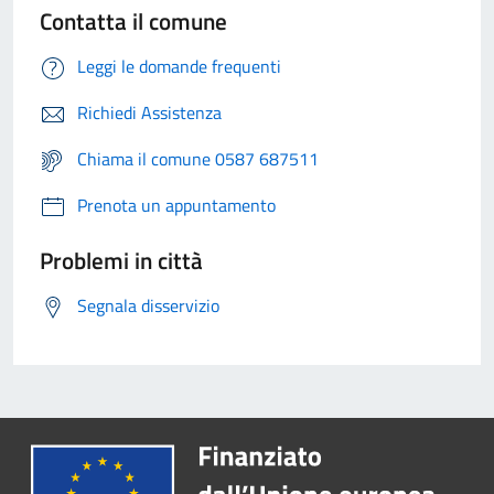
Contatta il comune
Leggi le domande frequenti
Richiedi Assistenza
Chiama il comune 0587 687511
Prenota un appuntamento
Problemi in città
Segnala disservizio