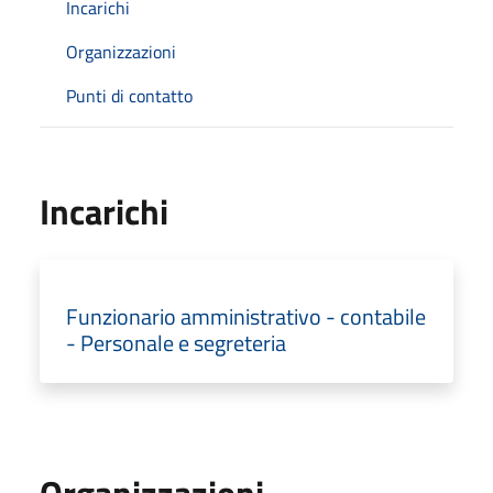
Incarichi
Organizzazioni
Punti di contatto
Incarichi
Funzionario amministrativo - contabile
- Personale e segreteria
Organizzazioni