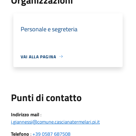
Personale e segreteria
VAI ALLA PAGINA
Punti di contatto
Indirizzo mail
:
i.giannessi@comune.cascianatermelari.pi.it
Telefono
:
+39 0587 687508