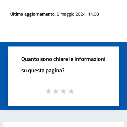
Ultimo aggiornamento
: 8 maggio 2024, 14:08
Quanto sono chiare le informazioni
su questa pagina?