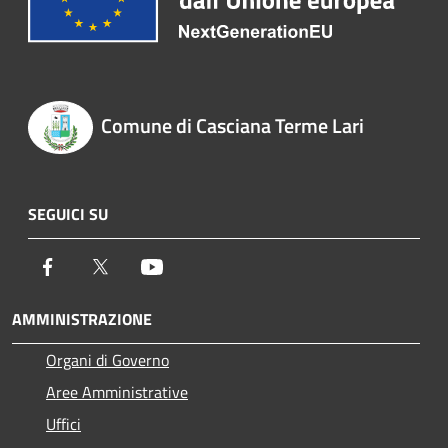
Comune di Casciana Terme Lari
SEGUICI SU
Facebook
Twitter
Youtube
AMMINISTRAZIONE
Organi di Governo
Aree Amministrative
Uffici