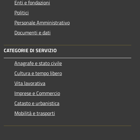
Enti e fondazioni
Politici
Personale Amministrativo
Documenti e dati
CATEGORIE DI SERVIZIO
Anagrafe e stato civile
Cultura e tempo libero
Vita lavorativa
Imprese e Commercio
Catasto e urbanistica
Mobilità e trasporti