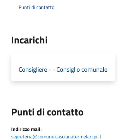
Punti di contatto
Incarichi
Consigliere - - Consiglio comunale
Punti di contatto
Indirizzo mail
:
segreteria@comune.cascianatermelari.pi.it