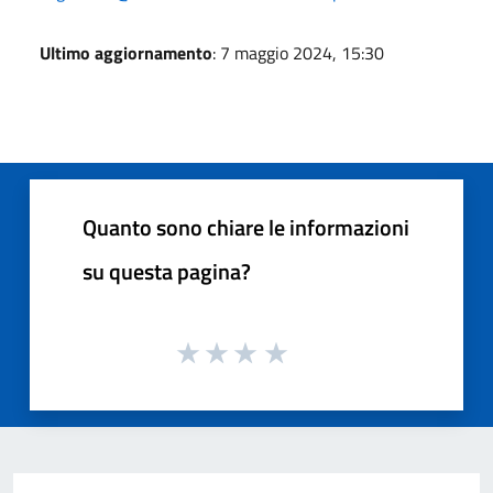
Ultimo aggiornamento
: 7 maggio 2024, 15:30
Quanto sono chiare le informazioni
su questa pagina?