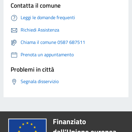
Contatta il comune
Leggi le domande frequenti
Richiedi Assistenza
Chiama il comune 0587 687511
Prenota un appuntamento
Problemi in città
Segnala disservizio