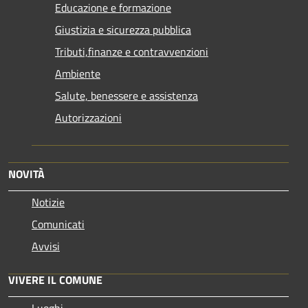
Educazione e formazione
Giustizia e sicurezza pubblica
Tributi,finanze e contravvenzioni
Ambiente
Salute, benessere e assistenza
Autorizzazioni
NOVITÀ
Notizie
Comunicati
Avvisi
VIVERE IL COMUNE
Luoghi