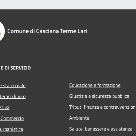
Comune di Casciana Terme Lari
E DI SERVIZIO
Educazione e formazione
 stato civile
Giustizia e sicurezza pubblica
 tempo libero
Tributi,finanze e contravvenzion
ativa
Ambiente
e Commercio
Salute, benessere e assistenza
 urbanistica