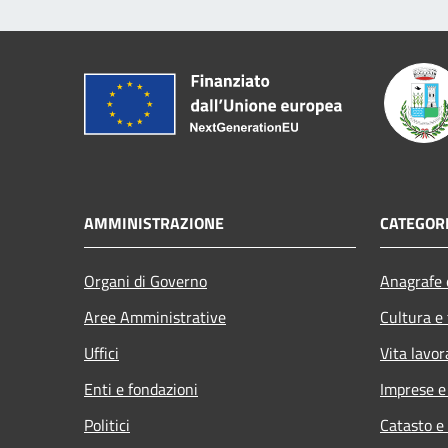
AMMINISTRAZIONE
CATEGORI
Organi di Governo
Anagrafe e
Aree Amministrative
Cultura e
Uffici
Vita lavor
Enti e fondazioni
Imprese 
Politici
Catasto e