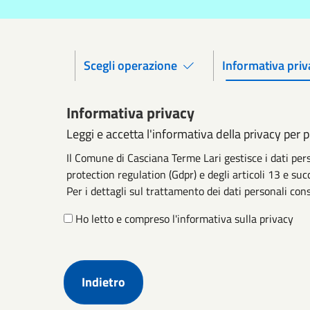
Scegli operazione
Informativa priv
Informativa privacy
Leggi e accetta l'informativa della privacy per 
Il Comune di Casciana Terme Lari gestisce i dati pe
protection regulation (Gdpr) e degli articoli 13 e suc
Per i dettagli sul trattamento dei dati personali cons
Ho letto e compreso l'informativa sulla privacy
Indietro