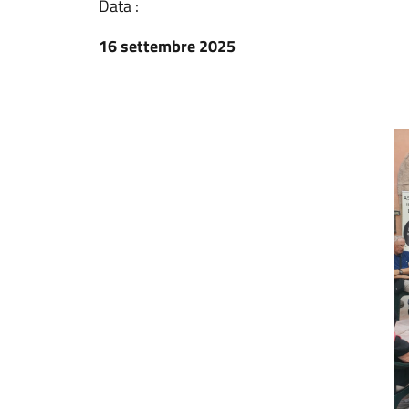
Data :
16 settembre 2025