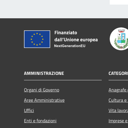
AMMINISTRAZIONE
CATEGORI
Organi di Governo
Anagrafe e
Aree Amministrative
Cultura e
Uffici
Vita lavor
Enti e fondazioni
Imprese 