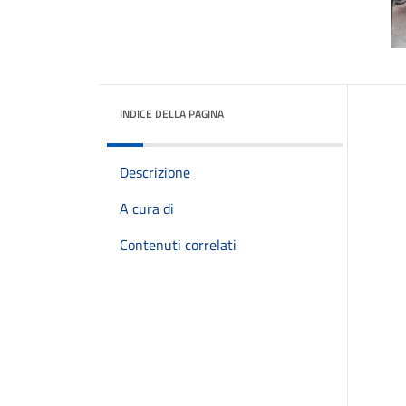
INDICE DELLA PAGINA
Descrizione
A cura di
Contenuti correlati