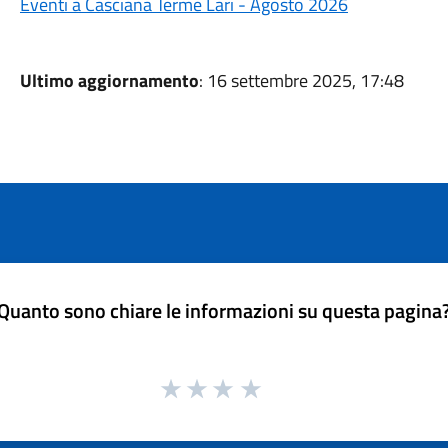
Eventi a Casciana Terme Lari - Agosto 2026
Ultimo aggiornamento
: 16 settembre 2025, 17:48
Quanto sono chiare le informazioni su questa pagina