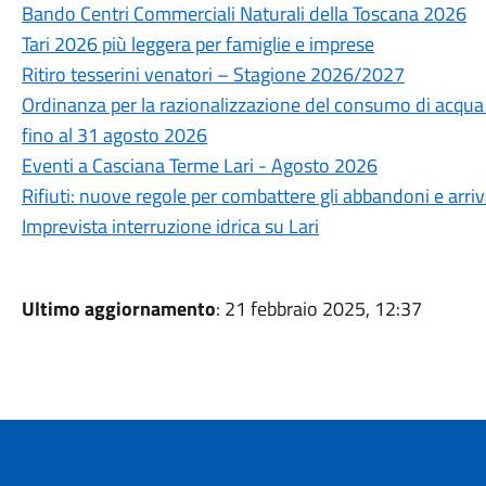
Bando Centri Commerciali Naturali della Toscana 2026
Tari 2026 più leggera per famiglie e imprese
Ritiro tesserini venatori – Stagione 2026/2027
Ordinanza per la razionalizzazione del consumo di acqua po
fino al 31 agosto 2026
Eventi a Casciana Terme Lari - Agosto 2026
Rifiuti: nuove regole per combattere gli abbandoni e arri
Imprevista interruzione idrica su Lari
Ultimo aggiornamento
: 21 febbraio 2025, 12:37