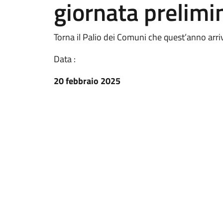
giornata prelimi
Torna il Palio dei Comuni che quest’anno arri
Data :
20 febbraio 2025