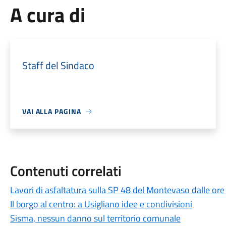
A cura di
Staff del Sindaco
VAI ALLA PAGINA
Contenuti correlati
Lavori di asfaltatura sulla SP 48 del Montevaso dalle ore
Il borgo al centro: a Usigliano idee e condivisioni
Sisma, nessun danno sul territorio comunale