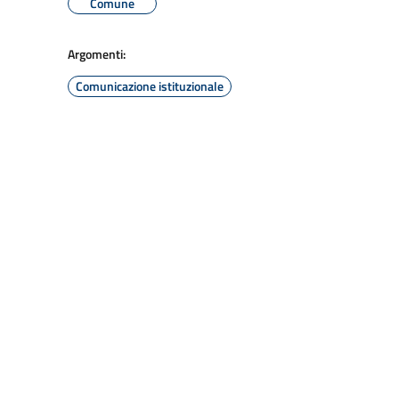
Comune
Argomenti:
Comunicazione istituzionale