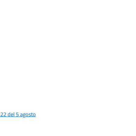
 22 del 5 agosto