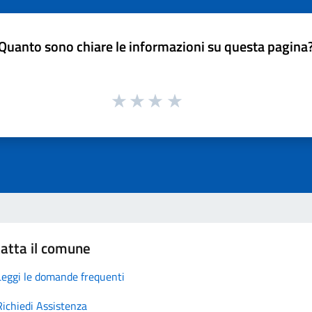
Quanto sono chiare le informazioni su questa pagina
atta il comune
Leggi le domande frequenti
Richiedi Assistenza