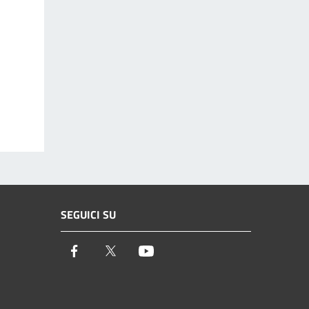
SEGUICI SU
Facebook
Twitter
Youtube