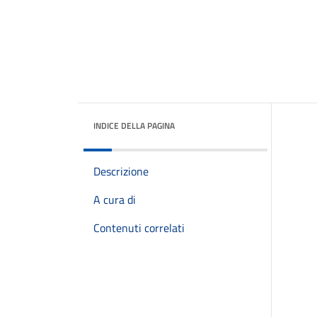
INDICE DELLA PAGINA
Descrizione
A cura di
Contenuti correlati