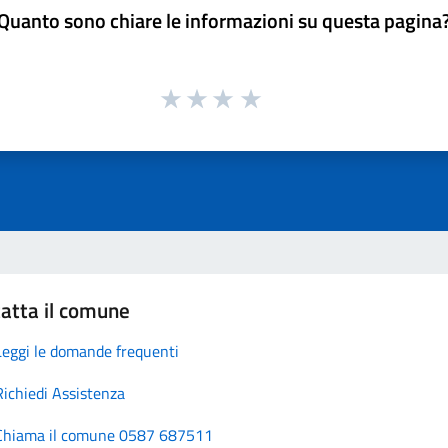
Quanto sono chiare le informazioni su questa pagina
atta il comune
Leggi le domande frequenti
Richiedi Assistenza
Chiama il comune 0587 687511