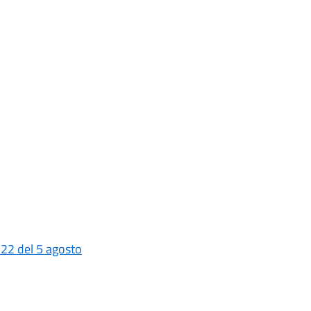
 22 del 5 agosto