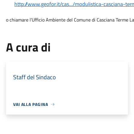
http://www.geofor.it/cas.../modulistica-casciana-ter
o chiamare l’Ufficio Ambiente del Comune di Casciana Terme L
A cura di
Staff del Sindaco
VAI ALLA PAGINA