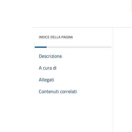
INDICE DELLA PAGINA
Descrizione
A cura di
Allegati
Contenuti correlati