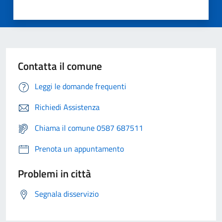
Contatta il comune
Leggi le domande frequenti
Richiedi Assistenza
Chiama il comune 0587 687511
Prenota un appuntamento
Problemi in città
Segnala disservizio