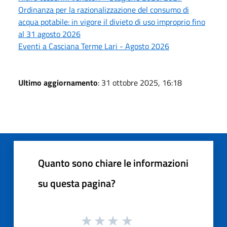
Ordinanza per la razionalizzazione del consumo di
acqua potabile: in vigore il divieto di uso improprio fino
al 31 agosto 2026
Eventi a Casciana Terme Lari - Agosto 2026
Ultimo aggiornamento
: 31 ottobre 2025, 16:18
Quanto sono chiare le informazioni
su questa pagina?