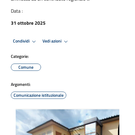
Data :
31 ottobre 2025
Condividi
Vedi azioni
Categorie:
Comune
Argomenti:
Comunicazione istituzionale