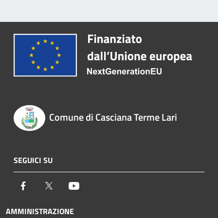
Comune di Casciana Terme Lari
SEGUICI SU
Facebook
Twitter
Youtube
AMMINISTRAZIONE