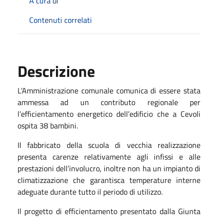
A cura di
Contenuti correlati
Descrizione
L’Amministrazione comunale comunica di essere stata
ammessa ad un contributo regionale per
l’efficientamento energetico dell’edificio che a Cevoli
ospita 38 bambini.
Il fabbricato della scuola di vecchia realizzazione
presenta carenze relativamente agli infissi e alle
prestazioni dell’involucro, inoltre non ha un impianto di
climatizzazione che garantisca temperature interne
adeguate durante tutto il periodo di utilizzo.
Il progetto di efficientamento presentato dalla Giunta