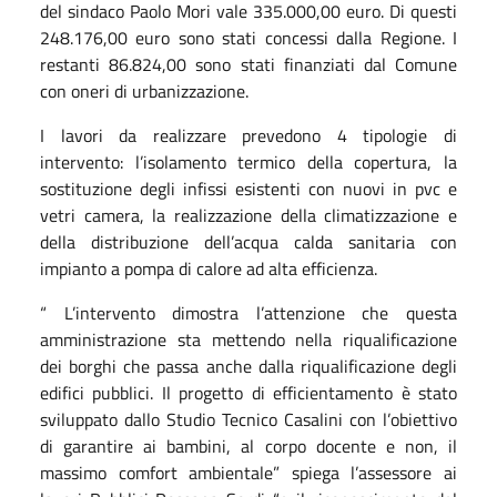
del sindaco Paolo Mori vale 335.000,00 euro. Di questi
248.176,00 euro sono stati concessi dalla Regione. I
restanti 86.824,00 sono stati finanziati dal Comune
con oneri di urbanizzazione.
I lavori da realizzare prevedono 4 tipologie di
intervento: l’isolamento termico della copertura, la
sostituzione degli infissi esistenti con nuovi in pvc e
vetri camera, la realizzazione della climatizzazione e
della distribuzione dell’acqua calda sanitaria con
impianto a pompa di calore ad alta efficienza.
“ L’intervento dimostra l’attenzione che questa
amministrazione sta mettendo nella riqualificazione
dei borghi che passa anche dalla riqualificazione degli
edifici pubblici. Il progetto di efficientamento è stato
sviluppato dallo Studio Tecnico Casalini con l’obiettivo
di garantire ai bambini, al corpo docente e non, il
massimo comfort ambientale” spiega l’assessore ai