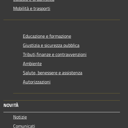
Mobilità e trasporti
Educazione e formazione
Giustizia e sicurezza pubblica
Tributi,finanze e contravvenzioni
Ambiente
Salute, benessere e assistenza
Autorizzazioni
NOVITÀ
Notizie
Comunicati