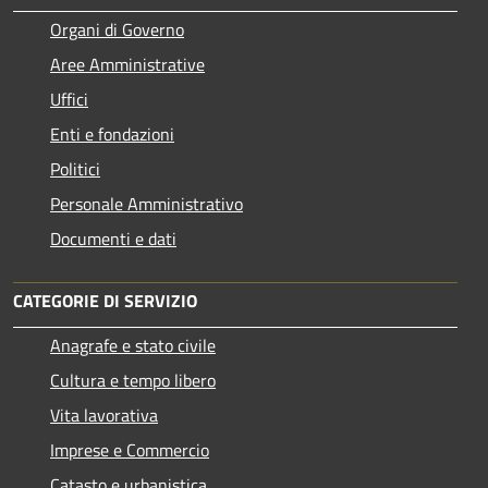
Organi di Governo
Aree Amministrative
Uffici
Enti e fondazioni
Politici
Personale Amministrativo
Documenti e dati
CATEGORIE DI SERVIZIO
Anagrafe e stato civile
Cultura e tempo libero
Vita lavorativa
Imprese e Commercio
Catasto e urbanistica