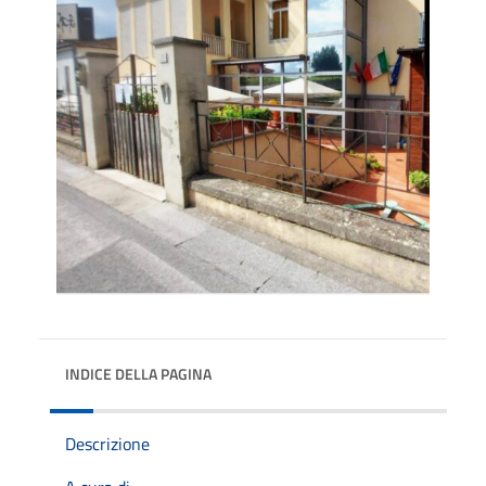
INDICE DELLA PAGINA
Descrizione