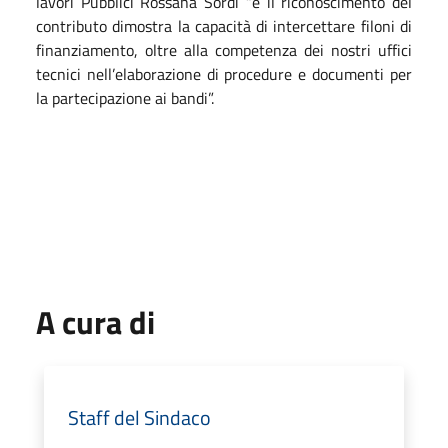
lavori Pubblici Rossana Sordi “e il riconoscimento del
contributo dimostra la capacità di intercettare filoni di
finanziamento, oltre alla competenza dei nostri uffici
tecnici nell’elaborazione di procedure e documenti per
la partecipazione ai bandi”.
A cura di
Staff del Sindaco