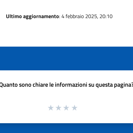
Ultimo aggiornamento
: 4 febbraio 2025, 20:10
Quanto sono chiare le informazioni su questa pagina