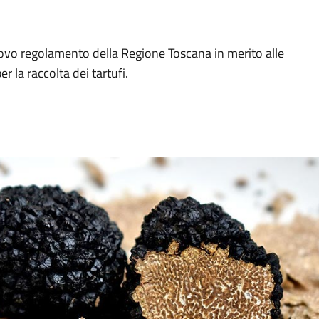
uovo regolamento della Regione Toscana in merito alle
r la raccolta dei tartufi.