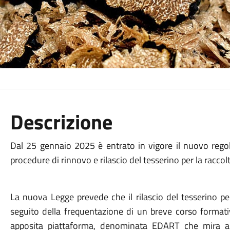
Descrizione
Dal 25 gennaio 2025 è entrato in vigore il nuovo rego
procedure di rinnovo e rilascio del tesserino per la raccolt
La nuova Legge prevede che il rilascio del tesserino per
seguito della frequentazione di un breve corso formati
apposita piattaforma, denominata EDART che mira a s