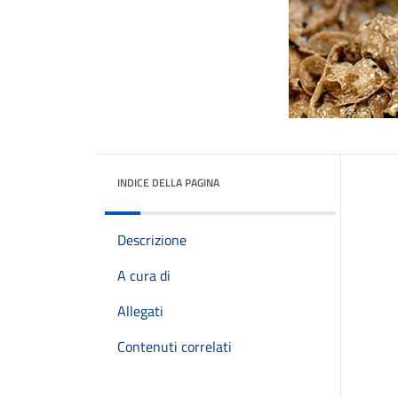
INDICE DELLA PAGINA
Descrizione
A cura di
Allegati
Contenuti correlati