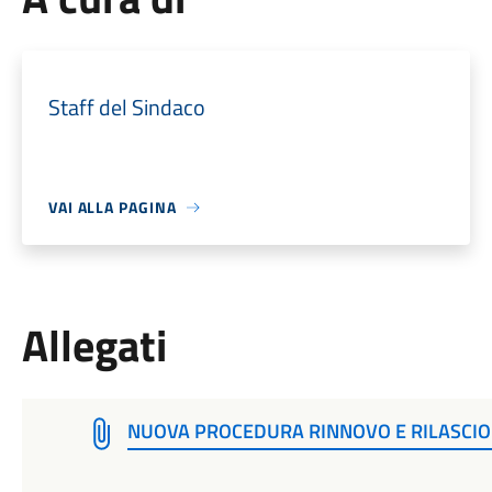
Staff del Sindaco
VAI ALLA PAGINA
Allegati
NUOVA PROCEDURA RINNOVO E RILASCIO 