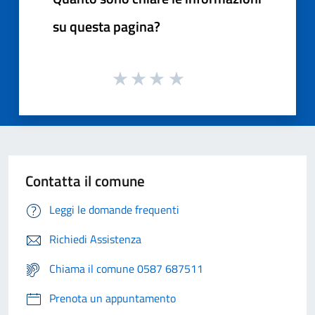
su questa pagina?
Contatta il comune
Leggi le domande frequenti
Richiedi Assistenza
Chiama il comune 0587 687511
Prenota un appuntamento