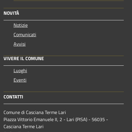
NOVITÀ
Notizie
Comunicati
Avvisi
VIVERE IL COMUNE
Luoghi
Eventi
CONTATTI
Comune di Casciana Terme Lari
Piazza Vittorio Emanuele II, 2 - Lari (PISA) - 56035 -
Casciana Terme Lari