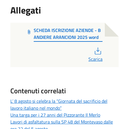
Allegati
SCHEDA ISCRIZIONE AZIENDE - B
ANDIERE ARANCIONI 2025 word
PDF
Scarica
Contenuti correlati
L’ 8 agosto si celebra la “Giornata del sacrificio del
lavoro italiano nel mondo”
Una targa per i 27 anni del Pizzorante Il Merlo
Lavori di asfaltatura sulla SP 48 del Montevaso dalle
ore 22 del 5 agosto