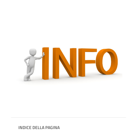
INDICE DELLA PAGINA