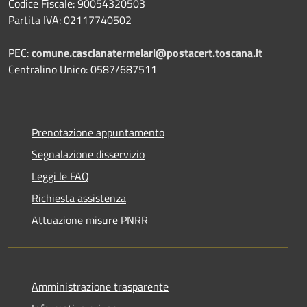
Codice Fiscale: 90054320503
Partita IVA: 02117740502
PEC:
comune.cascianatermelari@postacert.toscana.it
Centralino Unico: 0587/687511
Prenotazione appuntamento
Segnalazione disservizio
Leggi le FAQ
Richiesta assistenza
Attuazione misure PNRR
Amministrazione trasparente