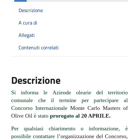
Descrizione
A cura di
Allegati
Contenuti correlati
Descrizione
Si informa
le Aziende olearie del territorio
comunale
che il termine per partecipare al
Concorso Internazionale
Monte Carlo Masters of
Olive Oil
è stato
prorogato al
20 APRILE.
Per qualsiasi chiarimento o informazione, è
possibile contattare
l’organizzazione del Concorso,