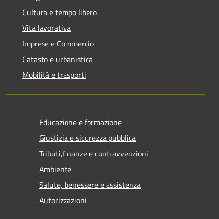
Cultura e tempo libero
Vita lavorativa
Imprese e Commercio
Catasto e urbanistica
Mobilità e trasporti
Educazione e formazione
Giustizia e sicurezza pubblica
Tributi,finanze e contravvenzioni
Ambiente
Salute, benessere e assistenza
Autorizzazioni