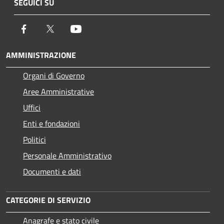
SEGUICI SU
Facebook
Twitter
Youtube
AMMINISTRAZIONE
Organi di Governo
Aree Amministrative
Uffici
Enti e fondazioni
Politici
Personale Amministrativo
Documenti e dati
CATEGORIE DI SERVIZIO
Anagrafe e stato civile