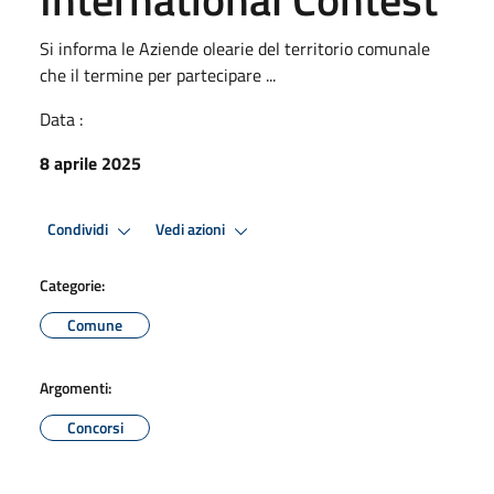
Si informa le Aziende olearie del territorio comunale
che il termine per partecipare ...
Data :
8 aprile 2025
Condividi
Vedi azioni
Categorie:
Comune
Argomenti:
Concorsi