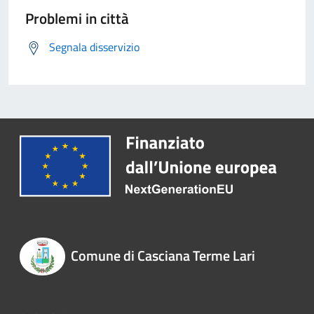
Problemi in città
Segnala disservizio
Comune di Casciana Terme Lari