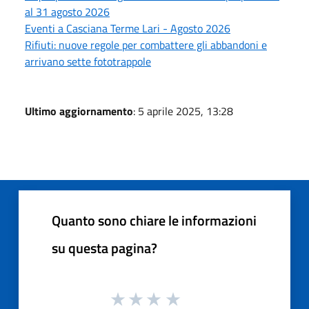
al 31 agosto 2026
Eventi a Casciana Terme Lari - Agosto 2026
Rifiuti: nuove regole per combattere gli abbandoni e
arrivano sette fototrappole
Ultimo aggiornamento
: 5 aprile 2025, 13:28
Quanto sono chiare le informazioni
su questa pagina?