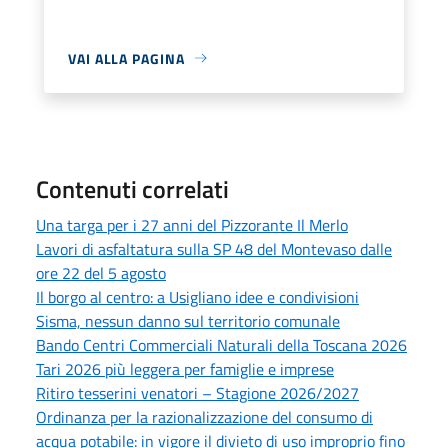
VAI ALLA PAGINA
Contenuti correlati
Una targa per i 27 anni del Pizzorante Il Merlo
Lavori di asfaltatura sulla SP 48 del Montevaso dalle
ore 22 del 5 agosto
Il borgo al centro: a Usigliano idee e condivisioni
Sisma, nessun danno sul territorio comunale
Bando Centri Commerciali Naturali della Toscana 2026
Tari 2026 più leggera per famiglie e imprese
Ritiro tesserini venatori – Stagione 2026/2027
Ordinanza per la razionalizzazione del consumo di
acqua potabile: in vigore il divieto di uso improprio fino