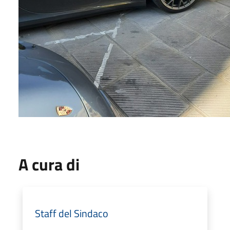
A cura di
Staff del Sindaco