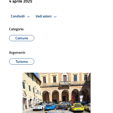
4 aprile 2025
Condividi
Vedi azioni
Categorie:
Comune
Argomenti:
Turismo