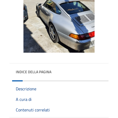
INDICE DELLA PAGINA
Descrizione
A cura di
Contenuti correlati