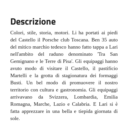
Descrizione
Colori, stile, storia, motori. Li ha portati ai piedi
del Castello il Porsche club Toscana. Ben 35 auto
del mitico marchio tedesco hanno fatto tappa a Lari
nell'ambito del raduno denominato 'Tra San
Gemignano e le Terre di Pisa'. Gli equipaggi hanno
avuto modo di visitare il Castello, il pastificio
Martelli e la grotta di stagionatura dei formaggi
Busti. Un bel modo di promuovere il nostro
territorio con cultura e gastronomia. Gli equipaggi
arrivavano da Svizzera, Lombardia, Emilia
Romagna, Marche, Lazio e Calabria. E Lari si è
fatta apprezzare in una bella e tiepida giornata di
sole.