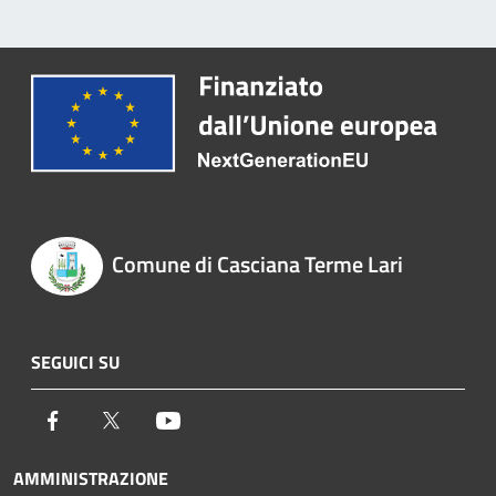
Comune di Casciana Terme Lari
SEGUICI SU
Facebook
Twitter
Youtube
AMMINISTRAZIONE