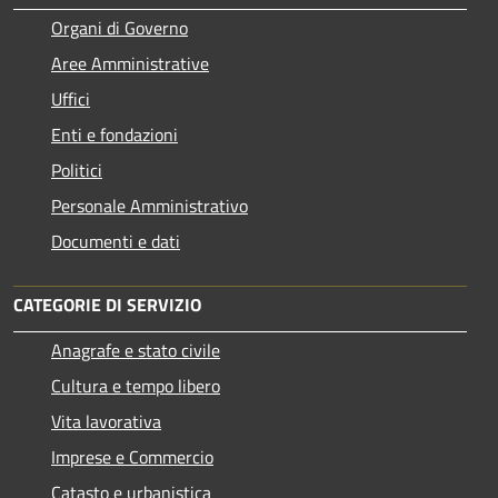
Organi di Governo
Aree Amministrative
Uffici
Enti e fondazioni
Politici
Personale Amministrativo
Documenti e dati
CATEGORIE DI SERVIZIO
Anagrafe e stato civile
Cultura e tempo libero
Vita lavorativa
Imprese e Commercio
Catasto e urbanistica