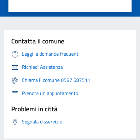
Contatta il comune
Leggi le domande frequenti
Richiedi Assistenza
Chiama il comune 0587 687511
Prenota un appuntamento
Problemi in città
Segnala disservizio