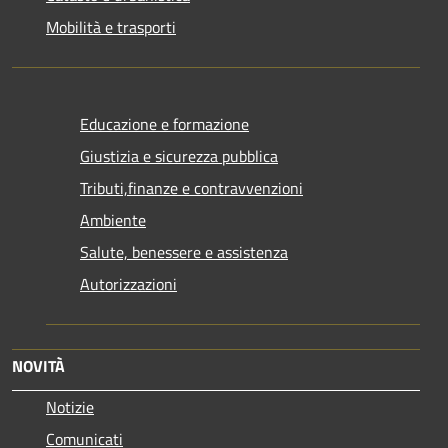
Mobilità e trasporti
Educazione e formazione
Giustizia e sicurezza pubblica
Tributi,finanze e contravvenzioni
Ambiente
Salute, benessere e assistenza
Autorizzazioni
NOVITÀ
Notizie
Comunicati