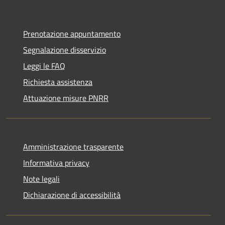
Prenotazione appuntamento
Segnalazione disservizio
Leggi le FAQ
Richiesta assistenza
Attuazione misure PNRR
Amministrazione trasparente
Informativa privacy
Note legali
Dichiarazione di accessibilità