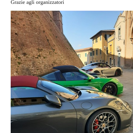
Grazie agli organizzatori