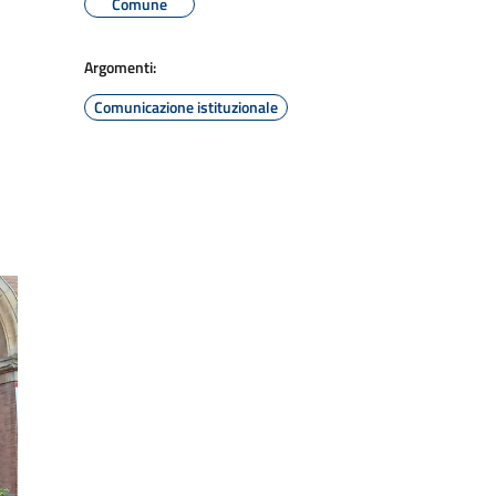
Comune
Argomenti:
Comunicazione istituzionale