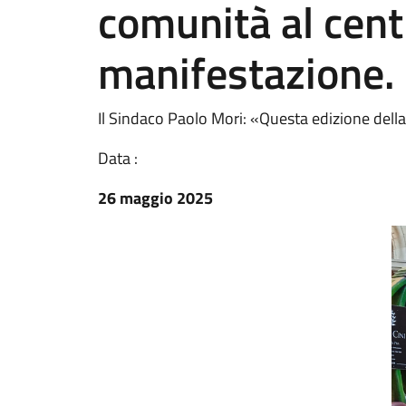
comunità al cent
manifestazione.
Il Sindaco Paolo Mori: «Questa edizione della 
Data :
26 maggio 2025