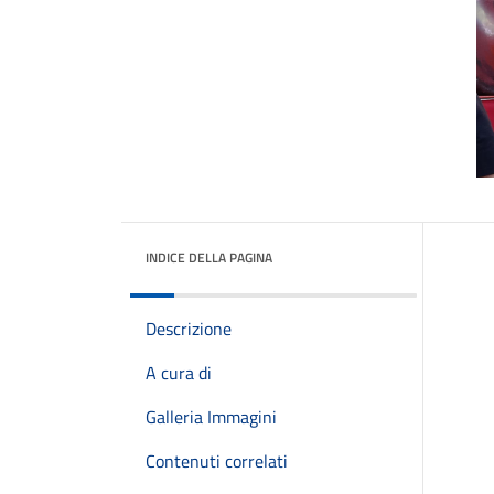
INDICE DELLA PAGINA
Descrizione
A cura di
Galleria Immagini
Contenuti correlati