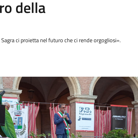
ro della
Sagra ci proietta nel futuro che ci rende orgogliosi».