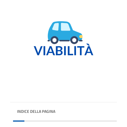
INDICE DELLA PAGINA