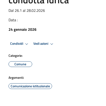
Dal 26.1 al 28.02.2026
Data :
24 gennaio 2026
Condividi
Vedi azioni
Categorie:
Comune
Argomenti:
Comunicazione istituzionale