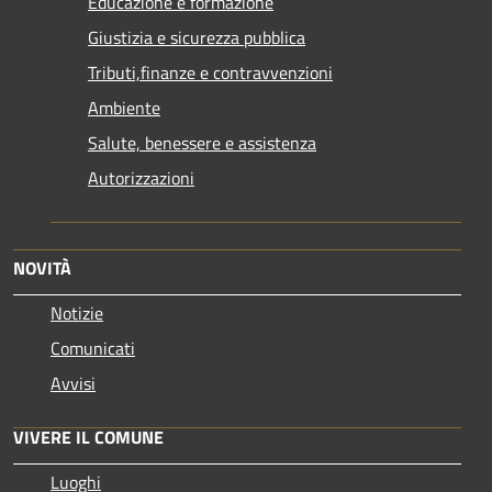
Educazione e formazione
Giustizia e sicurezza pubblica
Tributi,finanze e contravvenzioni
Ambiente
Salute, benessere e assistenza
Autorizzazioni
NOVITÀ
Notizie
Comunicati
Avvisi
VIVERE IL COMUNE
Luoghi