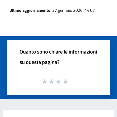
Ultimo aggiornamento
: 27 gennaio 2026, 14:07
Quanto sono chiare le informazioni
su questa pagina?