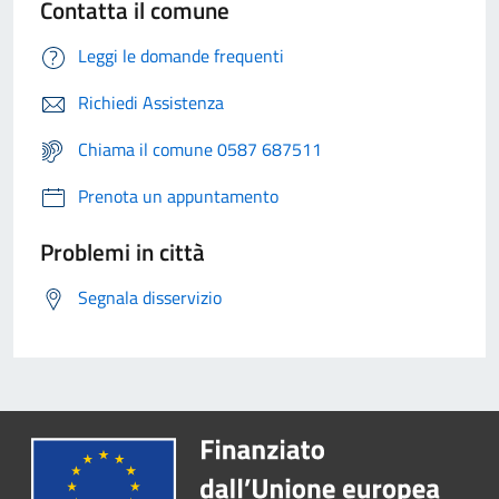
Contatta il comune
Leggi le domande frequenti
Richiedi Assistenza
Chiama il comune 0587 687511
Prenota un appuntamento
Problemi in città
Segnala disservizio