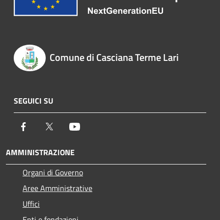
Comune di Casciana Terme Lari
SEGUICI SU
Facebook
Twitter
Youtube
AMMINISTRAZIONE
Organi di Governo
Aree Amministrative
Uffici
Enti e fondazioni