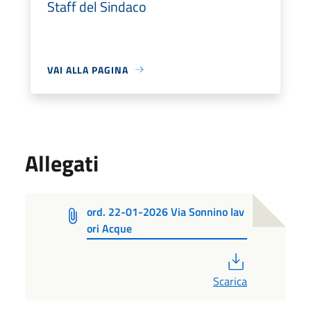
Staff del Sindaco
VAI ALLA PAGINA
Allegati
ord. 22-01-2026 Via Sonnino lav
ori Acque
PDF
Scarica