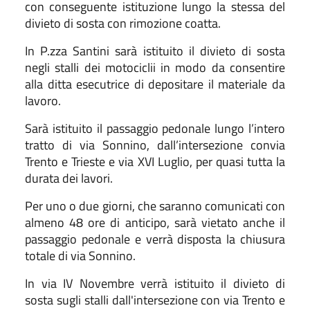
con conseguente istituzione lungo la stessa del
divieto di sosta con
rimozione coatta.
In P.zza Santini sarà istituito il divieto di sosta
negli stalli dei motociclii in modo da consentire
alla ditta esecutrice di depositare il materiale da
lavoro.
Sarà istituito il passaggio pedonale lungo l’intero
tratto di via Sonnino, dall’intersezione convia
Trento e Trieste e via XVI Luglio, per quasi tutta la
durata dei lavori.
Per uno o due giorni, che saranno comunicati con
almeno 48 ore di anticipo, sarà vietato
anche il
passaggio pedonale e verrà disposta la chiusura
totale di via Sonnino.
In via IV Novembre verrà istituito il divieto di
sosta sugli stalli dall'intersezione con via
Trento e