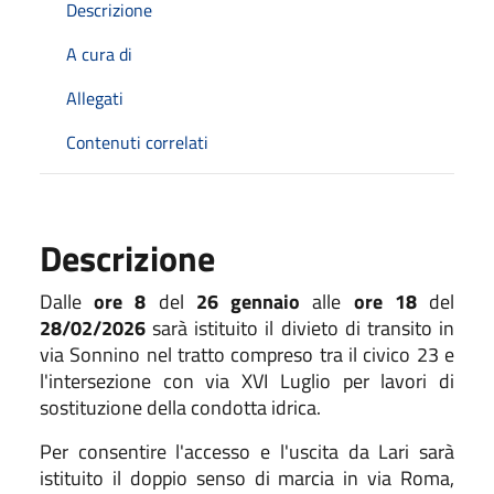
Descrizione
A cura di
Allegati
Contenuti correlati
Descrizione
Dalle
ore 8
del
26 gennaio
alle
ore 18
del
28/02/2026
sarà istituito il divieto di transito in
via Sonnino nel tratto compreso tra il civico 23 e
l'intersezione con via XVI Luglio per lavori di
sostituzione della condotta idrica.
Per consentire l'accesso e l'uscita da Lari sarà
istituito il doppio senso di
marcia in via Roma,