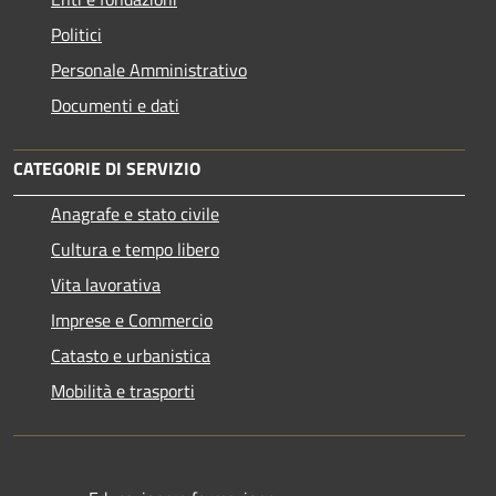
Politici
Personale Amministrativo
Documenti e dati
CATEGORIE DI SERVIZIO
Anagrafe e stato civile
Cultura e tempo libero
Vita lavorativa
Imprese e Commercio
Catasto e urbanistica
Mobilità e trasporti