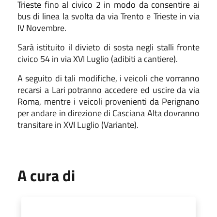
Trieste fino al civico 2 in modo da consentire ai
bus di linea la svolta da via Trento
e Trieste in via
IV Novembre.
Sarà istituito il divieto di sosta negli stalli fronte
civico 54 in via XVI Luglio (adibiti a cantiere).
A seguito di tali modifiche, i veicoli che vorranno
recarsi a Lari potranno accedere ed uscire
da via
Roma, mentre i veicoli provenienti da Perignano
per andare in direzione di
Casciana Alta dovranno
transitare in XVI Luglio (Variante).
A cura di