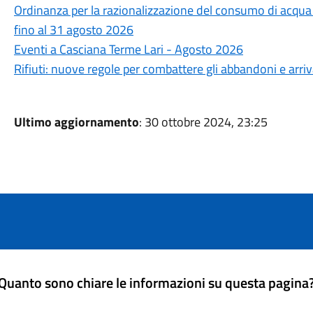
Ordinanza per la razionalizzazione del consumo di acqua po
fino al 31 agosto 2026
Eventi a Casciana Terme Lari - Agosto 2026
Rifiuti: nuove regole per combattere gli abbandoni e arri
Ultimo aggiornamento
: 30 ottobre 2024, 23:25
Quanto sono chiare le informazioni su questa pagina