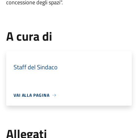
concessione degli spazi".
A cura di
Staff del Sindaco
VAI ALLA PAGINA
Allegati