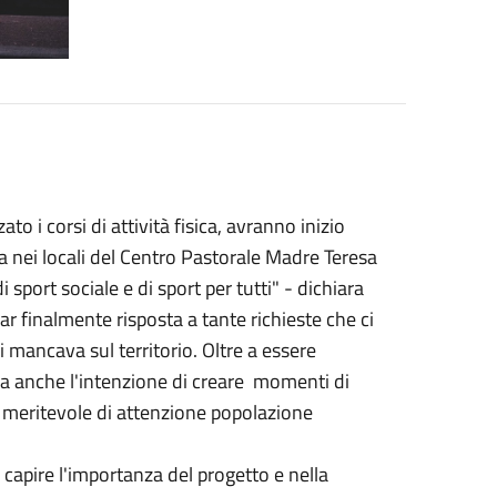
o i corsi di attività fisica, avranno inizio
a nei locali del Centro Pastorale Madre Teresa
i sport sociale e di sport per tutti" - dichiara
dar finalmente risposta a tante richieste che ci
mancava sul territorio. Oltre a essere
ha anche l'intenzione di creare momenti di
e meritevole di attenzione popolazione
 capire l'importanza del progetto e nella