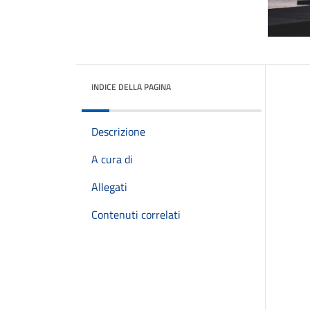
INDICE DELLA PAGINA
Descrizione
A cura di
Allegati
Contenuti correlati