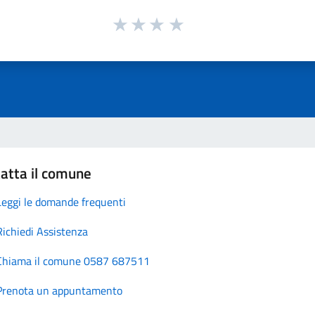
atta il comune
Leggi le domande frequenti
Richiedi Assistenza
Chiama il comune 0587 687511
Prenota un appuntamento