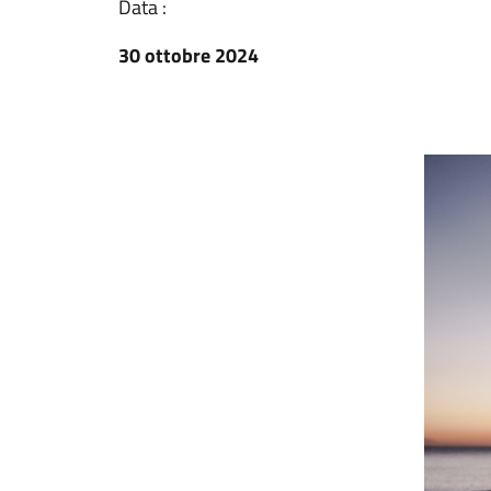
Data :
30 ottobre 2024