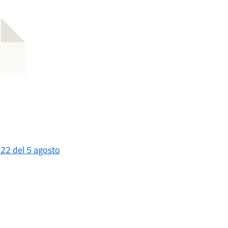
 22 del 5 agosto