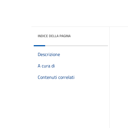
INDICE DELLA PAGINA
Descrizione
A cura di
Contenuti correlati