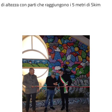
 di altezza con parti che raggiungono i 5 metri di Skim