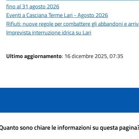
fino al 31 agosto 2026
Eventi a Casciana Terme Lari - Agosto 2026
Rifiuti: nuove regole per combattere gli abbandoni e arri
Imprevista interruzione idrica su Lari
Ultimo aggiornamento
: 16 dicembre 2025, 07:35
Quanto sono chiare le informazioni su questa pagina