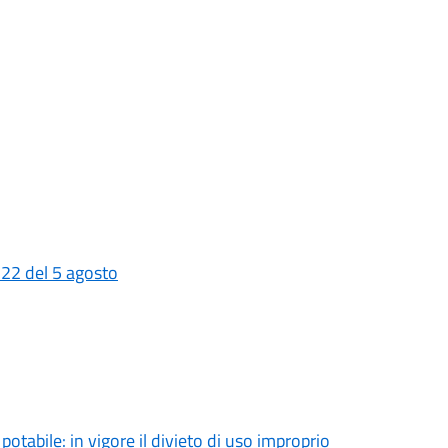
 22 del 5 agosto
tabile: in vigore il divieto di uso improprio