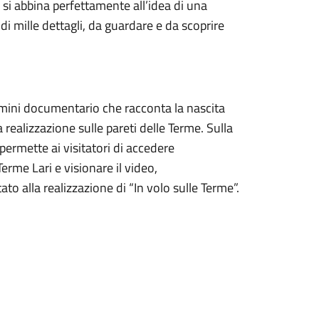
 si abbina perfettamente all’idea di una
i mille dettagli, da guardare e da scoprire
mini documentario che racconta la nascita
la realizzazione sulle pareti delle Terme. Sulla
permette ai visitatori di accedere
rme Lari e visionare il video,
ato alla realizzazione di “In volo sulle Terme”.