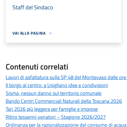
Staff del Sindaco
VAI ALLA PAGINA
Contenuti correlati
Lavori di asfaltatura sulla SP 48 del Montevaso dalle ore
Il borgo al centro: a Usigliano idee e condivisioni
Sisma, nessun danno sul territorio comunale
Bando Centri Commerciali Naturali della Toscana 2026
Tari 2026 più leggera per famiglie e imprese
Ritiro tesserini venatori – Stagione 2026/2027
Ordinanza per la razionalizzazione del consumo di acqua po