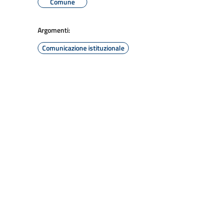
Comune
Argomenti:
Comunicazione istituzionale