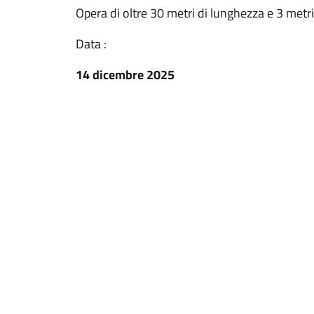
Opera di oltre 30 metri di lunghezza e 3 metri
Data :
14 dicembre 2025