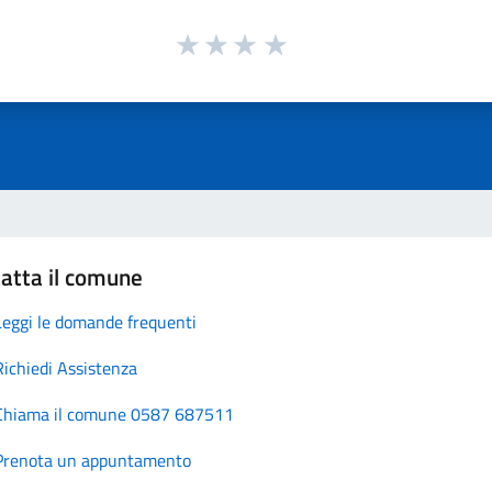
atta il comune
Leggi le domande frequenti
Richiedi Assistenza
Chiama il comune 0587 687511
Prenota un appuntamento