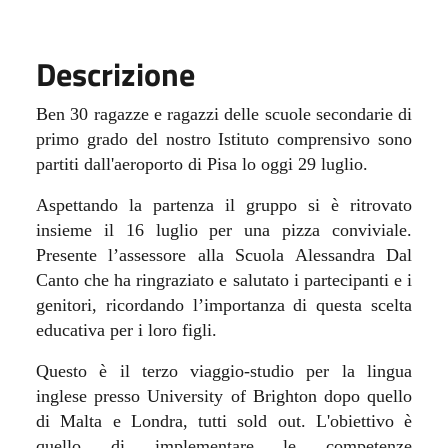
Descrizione
Ben 30 ragazze e ragazzi delle scuole secondarie di
primo grado del nostro Istituto comprensivo sono
partiti dall'aeroporto di Pisa lo oggi 29 luglio.
Aspettando la partenza il gruppo si è ritrovato
insieme il 16 luglio per una pizza conviviale.
Presente l’assessore alla Scuola Alessandra Dal
Canto che ha ringraziato e salutato i partecipanti e i
genitori, ricordando l’importanza di questa scelta
educativa per i loro figli.
Questo è il terzo viaggio-studio per la lingua
inglese presso University of Brighton dopo quello
di Malta e Londra, tutti sold out.
L'obiettivo è
quello di implementare le competenze