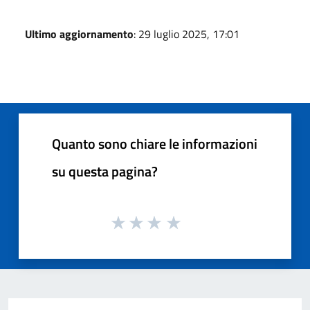
Ultimo aggiornamento
: 29 luglio 2025, 17:01
Quanto sono chiare le informazioni
su questa pagina?