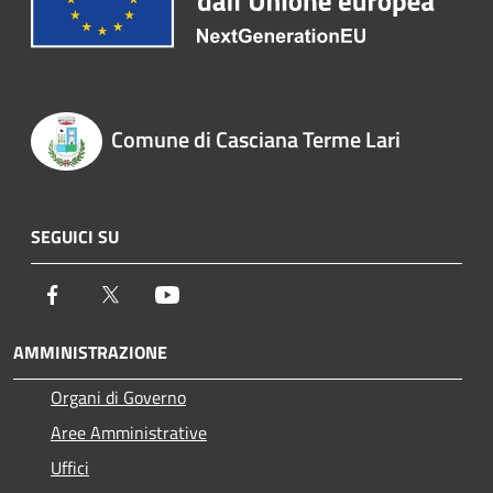
Comune di Casciana Terme Lari
SEGUICI SU
Facebook
Twitter
Youtube
AMMINISTRAZIONE
Organi di Governo
Aree Amministrative
Uffici