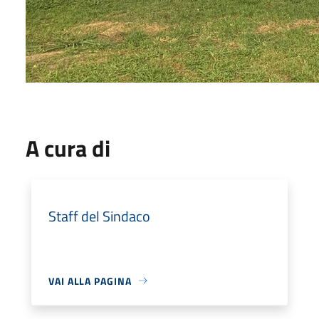
A cura di
Staff del Sindaco
VAI ALLA PAGINA