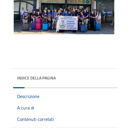
INDICE DELLA PAGINA
Descrizione
A cura di
Contenuti correlati