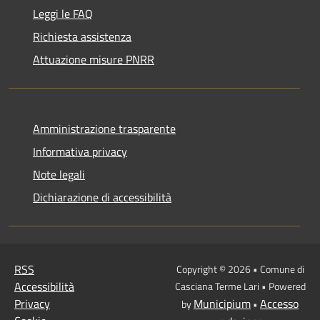
Leggi le FAQ
Richiesta assistenza
Attuazione misure PNRR
Amministrazione trasparente
Informativa privacy
Note legali
Dichiarazione di accessibilità
RSS
Copyright © 2026 • Comune di
Accessibilità
Casciana Terme Lari • Powered
Privacy
Municipium
Accesso
by
•