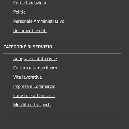
Enti e fondazioni
Politici
Personale Amministrativo
Documenti e dati
CATEGORIE DI SERVIZIO
Anagrafe e stato civile
Cultura e tempo libero
Vita lavorativa
Imprese e Commercio
Catasto e urbanistica
Mobilità e trasporti