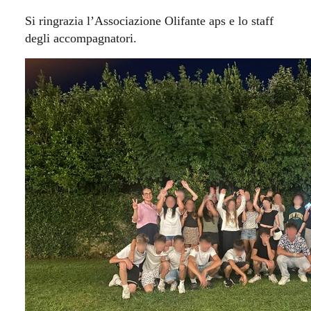
Si ringrazia l’Associazione Olifante aps e lo staff
degli accompagnatori.