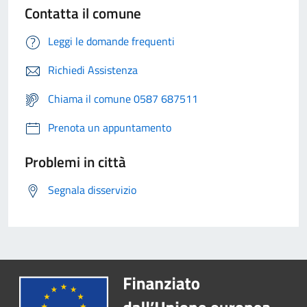
Contatta il comune
Leggi le domande frequenti
Richiedi Assistenza
Chiama il comune 0587 687511
Prenota un appuntamento
Problemi in città
Segnala disservizio