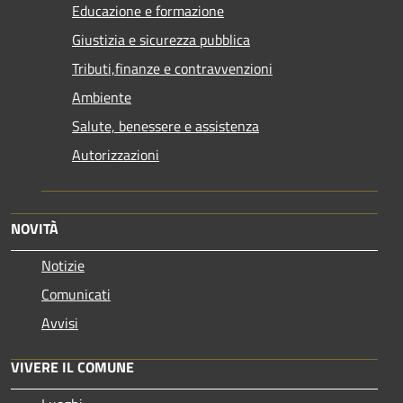
Educazione e formazione
Giustizia e sicurezza pubblica
Tributi,finanze e contravvenzioni
Ambiente
Salute, benessere e assistenza
Autorizzazioni
NOVITÀ
Notizie
Comunicati
Avvisi
VIVERE IL COMUNE