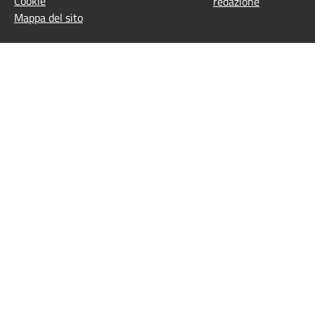
Cookie
redazione
Mappa del sito