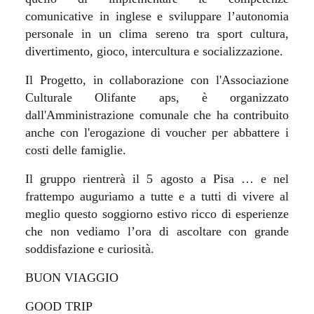
comunicative in inglese e sviluppare l’autonomia
personale in un clima sereno tra sport cultura,
divertimento, gioco, intercultura e socializzazione.
Il Progetto, in collaborazione con l'Associazione
Culturale Olifante aps, è organizzato
dall'Amministrazione comunale che ha contribuito
anche con l'erogazione di voucher per abbattere i
costi delle famiglie.
Il gruppo rientrerà il 5 agosto a Pisa … e nel
frattempo auguriamo a tutte e a tutti di vivere al
meglio questo soggiorno estivo ricco di esperienze
che non vediamo l’ora di ascoltare con grande
soddisfazione e curiosità.
BUON VIAGGIO
GOOD TRIP