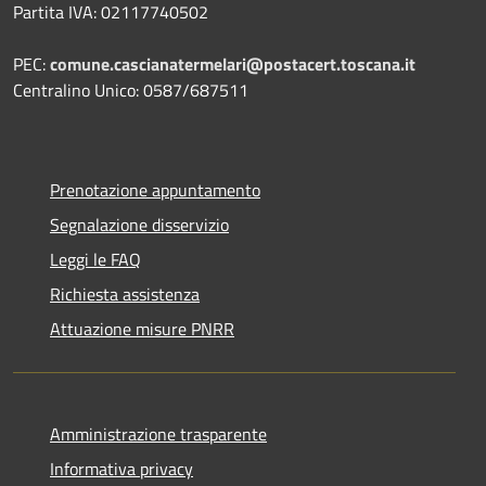
Partita IVA: 02117740502
PEC:
comune.cascianatermelari@postacert.toscana.it
Centralino Unico: 0587/687511
Prenotazione appuntamento
Segnalazione disservizio
Leggi le FAQ
Richiesta assistenza
Attuazione misure PNRR
Amministrazione trasparente
Informativa privacy