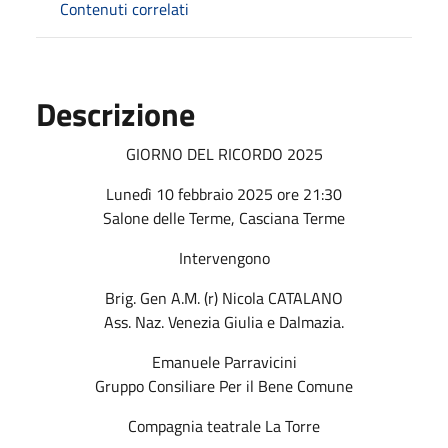
Contenuti correlati
Descrizione
GIORNO DEL RICORDO 2025
Lunedì 10 febbraio 2025 ore 21:30
Salone delle Terme, Casciana Terme
Intervengono
Brig. Gen A.M. (r) Nicola CATALANO
Ass. Naz. Venezia Giulia e Dalmazia.
Emanuele Parravicini
Gruppo Consiliare Per il Bene Comune
Compagnia teatrale La Torre