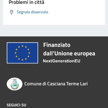
Problemi in città
Segnala disservizio
Comune di Casciana Terme Lari
SEGUICI SU