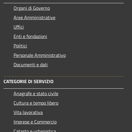
Organi di Governo
Aree Amministrative
Uffici
Enti e fondazioni
Politici
Personale Amministrativo
Documenti e dati
CATEGORIE DI SERVIZIO
Anagrafe e stato civile
Cultura e tempo libero
Vita lavorativa
Imprese e Commercio
Catasto e urbanistica