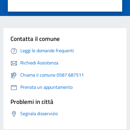
Contatta il comune
Leggi le domande frequenti
Richiedi Assistenza
Chiama il comune 0587 687511
Prenota un appuntamento
Problemi in città
Segnala disservizio