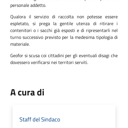
personale addetto.
Qualora il servizio di raccolta non potesse essere
espletato, si prega la gentile utenza di ritirare i
contenitori o i sacchi già esposti e di ripresentarli nel
turno successivo previsto per la medesima tipologia di
materiale.
Geofor si scusa coi cittadini per gli eventuali disagi che
dovessero verificarsi nei territori serviti.
A cura di
Staff del Sindaco