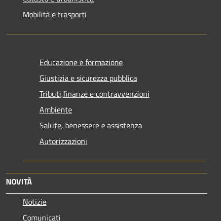
Mobilità e trasporti
Educazione e formazione
Giustizia e sicurezza pubblica
Tributi,finanze e contravvenzioni
Ambiente
Salute, benessere e assistenza
Autorizzazioni
NOVITÀ
Notizie
Comunicati