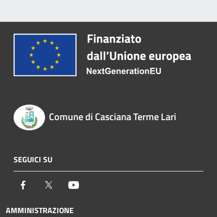
Comune di Casciana Terme Lari
SEGUICI SU
Facebook
Twitter
Youtube
AMMINISTRAZIONE