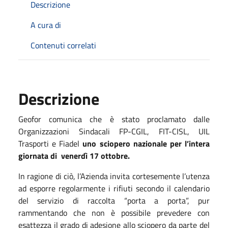
Descrizione
A cura di
Contenuti correlati
Descrizione
Geofor comunica che è stato proclamato dalle
Organizzazioni Sindacali FP-CGIL, FIT-CISL, UIL
Trasporti e Fiadel
uno sciopero nazionale per l’intera
giornata di venerdì 17 ottobre.
In ragione di ciò, l’Azienda invita cortesemente l’utenza
ad esporre regolarmente i rifiuti secondo il calendario
del servizio di raccolta “porta a porta”, pur
rammentando che non è possibile prevedere con
esattezza il grado di adesione allo sciopero da parte del