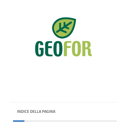
INDICE DELLA PAGINA