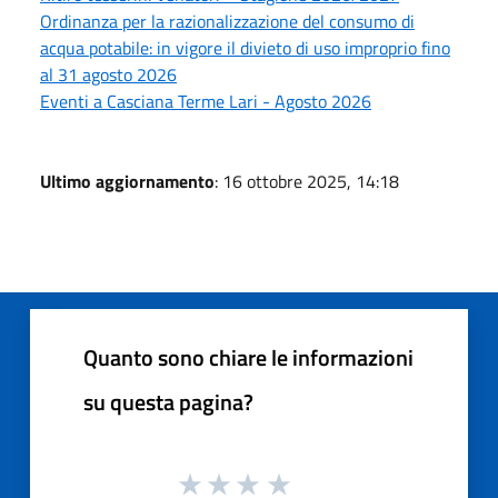
Ordinanza per la razionalizzazione del consumo di
acqua potabile: in vigore il divieto di uso improprio fino
al 31 agosto 2026
Eventi a Casciana Terme Lari - Agosto 2026
Ultimo aggiornamento
: 16 ottobre 2025, 14:18
Quanto sono chiare le informazioni
su questa pagina?