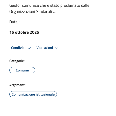
Geofor comunica che è stato proclamato dalle
Organizzazioni Sindacali ...
Data :
16 ottobre 2025
Condividi
Vedi azioni
Categorie:
Comune
Argomenti:
Comunicazione istituzionale