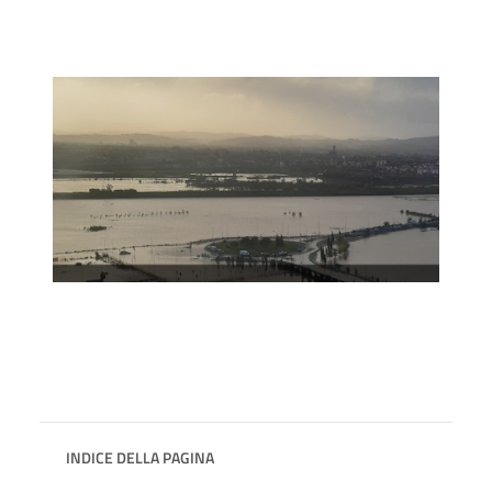
INDICE DELLA PAGINA