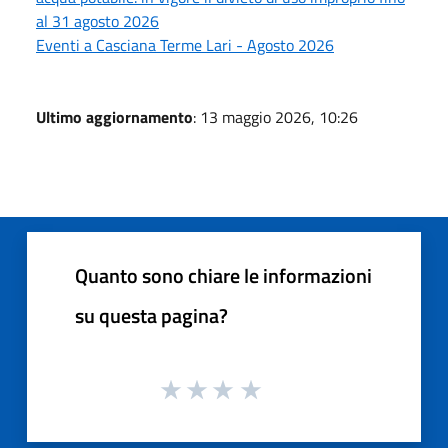
al 31 agosto 2026
Eventi a Casciana Terme Lari - Agosto 2026
Ultimo aggiornamento
: 13 maggio 2026, 10:26
Quanto sono chiare le informazioni
su questa pagina?