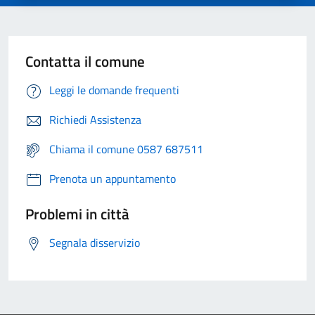
Contatta il comune
Leggi le domande frequenti
Richiedi Assistenza
Chiama il comune 0587 687511
Prenota un appuntamento
Problemi in città
Segnala disservizio