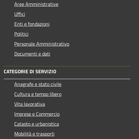
Aree Amministrative
Uffici
Enti e fondazioni
Politici
Personale Amministrativo
Documenti e dati
CATEGORIE DI SERVIZIO
Anagrafe e stato civile
Cultura e tempo libero
Vita lavorativa
Imprese e Commercio
Catasto e urbanistica
Mobilità e trasporti