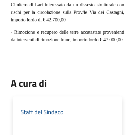
Cimitero di Lari interessato da un dissesto strutturale con
rischi per la circolazione sulla Prov/le Via dei Castagni,
importo lordo di € 42.700,00
- Rimozione e recupero delle terre accatastate provenienti
da interventi di rimozione frane, importo lordo € 47.000,00.
A cura di
Staff del Sindaco