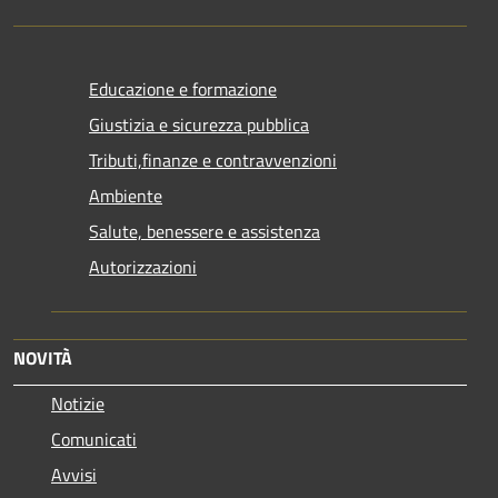
Educazione e formazione
Giustizia e sicurezza pubblica
Tributi,finanze e contravvenzioni
Ambiente
Salute, benessere e assistenza
Autorizzazioni
NOVITÀ
Notizie
Comunicati
Avvisi