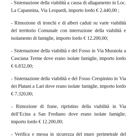
- Sistemazione della viabilità a causa di allagamento in Loc.
La Capannina, Via Leopardi, importo lordo € 2.440,00 ;
- Rimozione di tronchi e di alberi caduti su varie viabilità
del territorio Comunale con interruzione della viabilità e
isolamento di famiglie, importo lordo € 12.200,00;
- Sistemazione della viabilità e del Fosso in Via Muraiola a
Casciana Terme dove erano isolate famiglie, importo lordo
€ 6.832,00;
- Sistemazione della viabilità e del Fosso Crespinino in Via
dei Platani a Lari dove erano isolate famiglie, importo lordo
€ 7.320,00;
- Rimozione di frane, ripristino della viabilità in Via
dell’Ecina a San Frediano dove erano isolate famiglie,
importo lordo € 12.200,00;
- Verifica e messa in sicurezza del muro perimetrale del