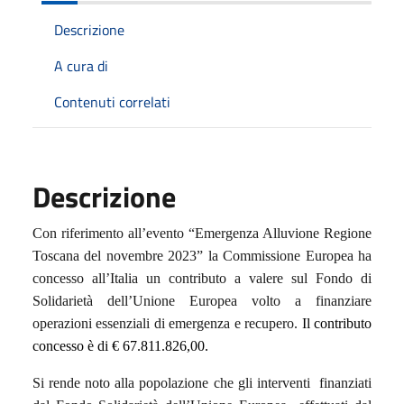
Descrizione
A cura di
Contenuti correlati
Descrizione
Con riferimento all’evento “Emergenza Alluvione Regione
Toscana del novembre 2023” la Commissione Europea ha
concesso all’Italia un contributo a valere sul Fondo di
Solidarietà dell’Unione Europea volto a finanziare
operazioni essenziali di emergenza e recupero.
Il contributo
concesso è di
€ 67.811.826,00
.
Si rende noto alla popolazione che gli interventi finanziati