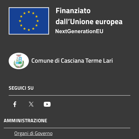
Comune di Casciana Terme Lari
SEGUICI SU
Facebook
Twitter
Youtube
AMMINISTRAZIONE
Organi di Governo