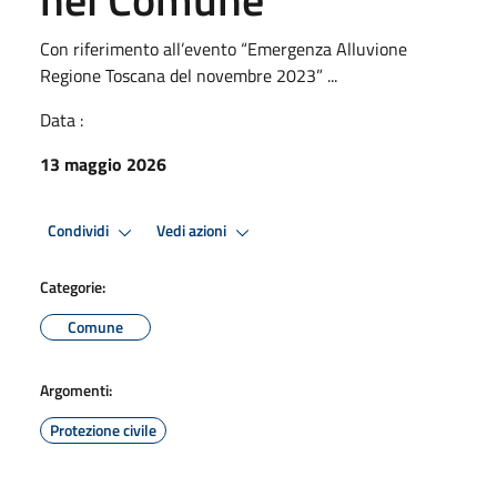
Con riferimento all’evento “Emergenza Alluvione
Regione Toscana del novembre 2023” ...
Data :
13 maggio 2026
Condividi
Vedi azioni
Categorie:
Comune
Argomenti:
Protezione civile