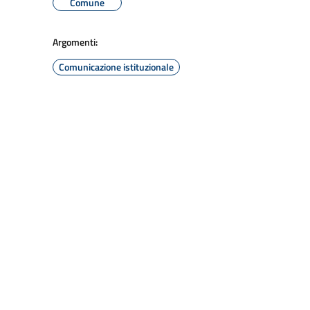
Comune
Argomenti:
Comunicazione istituzionale