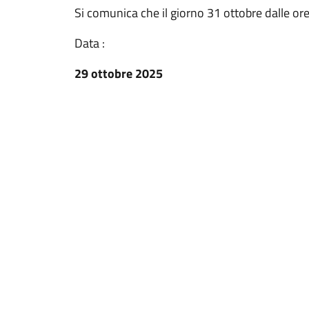
Si comunica che il giorno 31 ottobre dalle ore
Data :
29 ottobre 2025