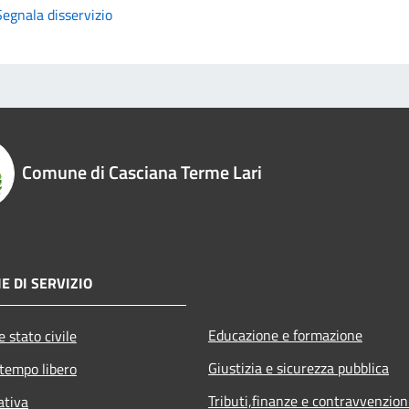
Segnala disservizio
Comune di Casciana Terme Lari
E DI SERVIZIO
Educazione e formazione
 stato civile
Giustizia e sicurezza pubblica
 tempo libero
Tributi,finanze e contravvenzion
ativa