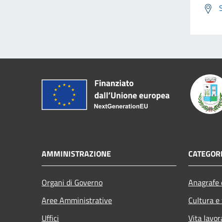
AMMINISTRAZIONE
CATEGORI
Organi di Governo
Anagrafe e
Aree Amministrative
Cultura e
Uffici
Vita lavor