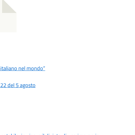
ro italiano nel mondo”
 22 del 5 agosto