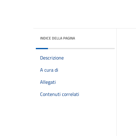
INDICE DELLA PAGINA
Descrizione
A cura di
Allegati
Contenuti correlati