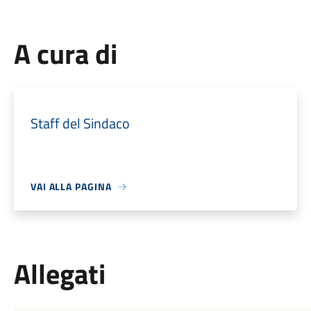
A cura di
Staff del Sindaco
VAI ALLA PAGINA
Allegati