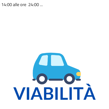
 14:00 alle ore 24:00 ...