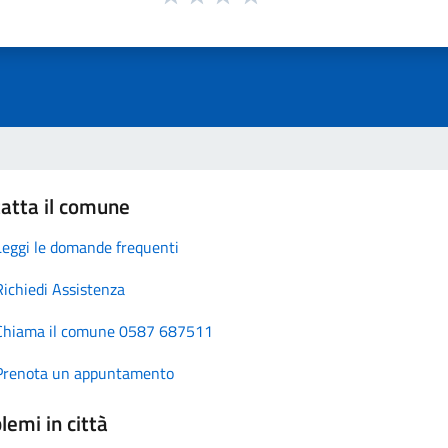
atta il comune
Leggi le domande frequenti
Richiedi Assistenza
Chiama il comune 0587 687511
Prenota un appuntamento
lemi in città