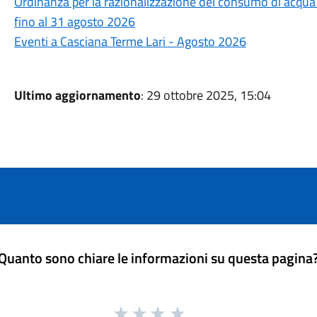
Ordinanza per la razionalizzazione del consumo di acqua po
fino al 31 agosto 2026
Eventi a Casciana Terme Lari - Agosto 2026
Ultimo aggiornamento
: 29 ottobre 2025, 15:04
Quanto sono chiare le informazioni su questa pagina