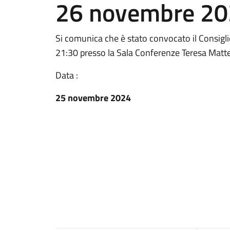
26 novembre 20
Si comunica che è stato convocato il Consigl
21:30 presso la Sala Conferenze Teresa Mattei,
Data :
25 novembre 2024