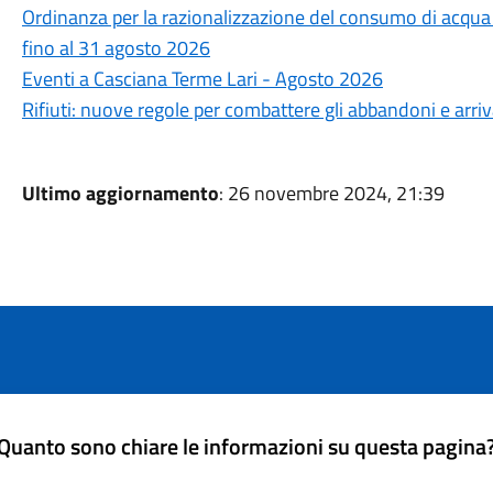
Ordinanza per la razionalizzazione del consumo di acqua po
fino al 31 agosto 2026
Eventi a Casciana Terme Lari - Agosto 2026
Rifiuti: nuove regole per combattere gli abbandoni e arri
Ultimo aggiornamento
: 26 novembre 2024, 21:39
Quanto sono chiare le informazioni su questa pagina