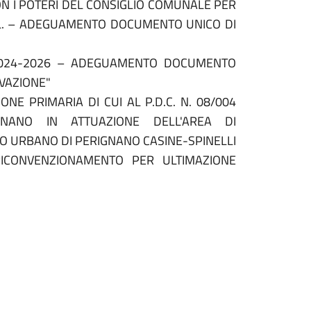
ON I POTERI DEL CONSIGLIO COMUNALE PER
UEL. – ADEGUAMENTO DOCUMENTO UNICO DI
E 2024-2026 – ADEGUAMENTO DOCUMENTO
VAZIONE"
E PRIMARIA DI CUI AL P.D.C. N. 08/004
GNANO IN ATTUAZIONE DELL'AREA DI
O URBANO DI PERIGNANO CASINE-SPINELLI
RICONVENZIONAMENTO PER ULTIMAZIONE