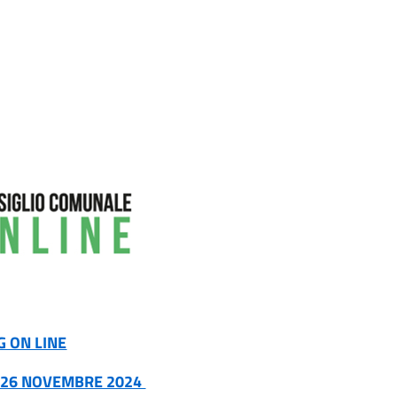
G ON LINE
 26 NOVEMBRE 2024