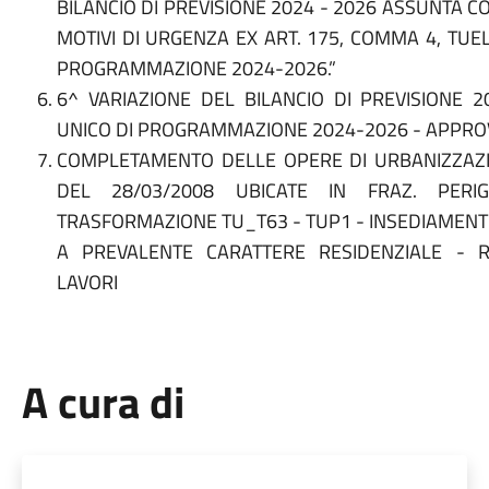
BILANCIO DI PREVISIONE 2024 - 2026 ASSUNTA C
MOTIVI DI URGENZA EX ART. 175, COMMA 4, T
PROGRAMMAZIONE 2024-2026.”
6^ VARIAZIONE DEL BILANCIO DI PREVISION
UNICO DI PROGRAMMAZIONE 2024-2026 - APPRO
COMPLETAMENTO DELLE OPERE DI URBANIZZAZION
DEL 28/03/2008 UBICATE IN FRAZ. PERI
TRASFORMAZIONE TU_T63 - TUP1 - INSEDIAMENT
A PREVALENTE CARATTERE RESIDENZIALE - 
LAVORI
A cura di