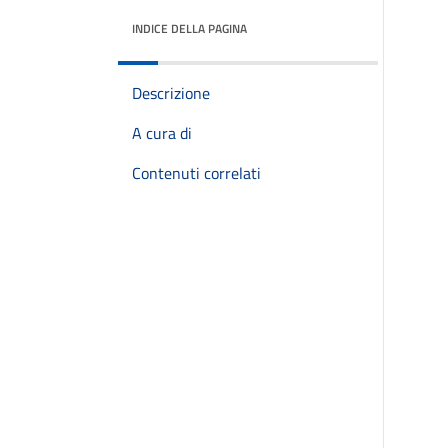
INDICE DELLA PAGINA
Descrizione
A cura di
Contenuti correlati