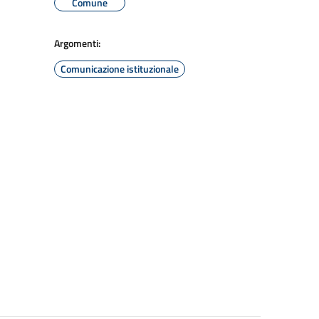
Comune
Argomenti:
Comunicazione istituzionale