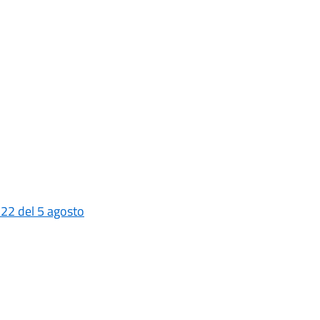
 22 del 5 agosto