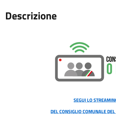
Descrizione
SEGUI LO STREAMIN
DEL CONSIGLIO COMUNALE DEL