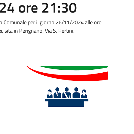
24 ore 21:30
io Comunale per il giorno 26/11/2024 alle ore
 sita in Perignano, Via S. Pertini.