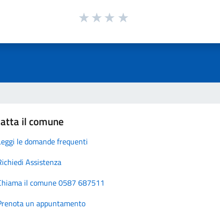
atta il comune
Leggi le domande frequenti
Richiedi Assistenza
Chiama il comune 0587 687511
Prenota un appuntamento