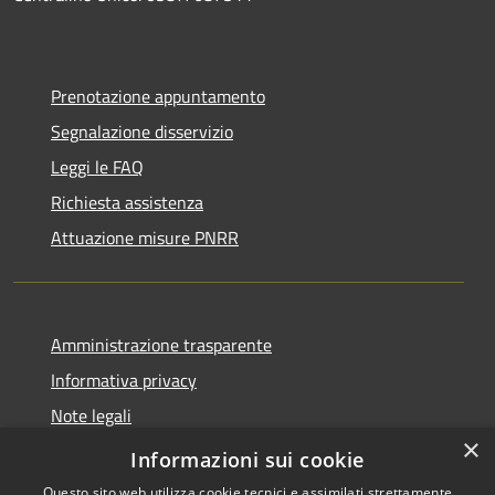
Prenotazione appuntamento
Segnalazione disservizio
Leggi le FAQ
Richiesta assistenza
Attuazione misure PNRR
Amministrazione trasparente
Informativa privacy
Note legali
×
Dichiarazione di accessibilità
Informazioni sui cookie
Questo sito web utilizza cookie tecnici e assimilati strettamente