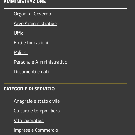
AMMINISTRAZIONE
Organi di Governo
Aree Amministrative
Uffici
Enti e fondazioni
Politici
Personale Amministrativo
Documenti e dati
CATEGORIE DI SERVIZIO
Anagrafe e stato civile
Cultura e tempo libero
Vita lavorativa
Imprese e Commercio