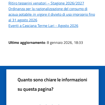
Ritiro tesserini venatori – Stagione 2026/2027
Ordinanza per la razionalizzazione del consumo di
acqua potabile: in vigore il divieto di uso improprio fino
al 31 agosto 2026
Eventi a Casciana Terme Lari - Agosto 2026
Ultimo aggiornamento
: 8 gennaio 2026, 18:33
Quanto sono chiare le informazioni
su questa pagina?