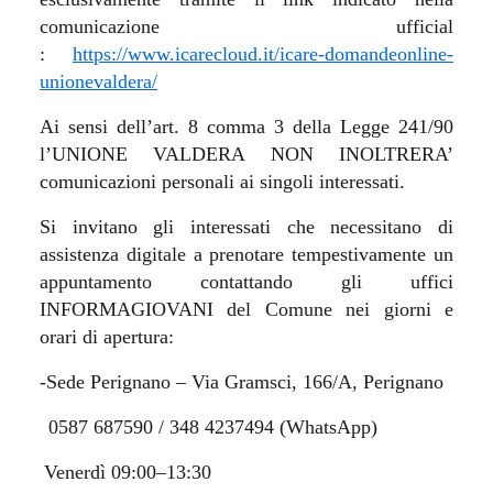
comunicazione ufficial
:
https://www.icarecloud.it/icare-domandeonline-
unionevaldera/
Ai sensi dell’art. 8 comma 3 della Legge 241/90
l’UNIONE VALDERA NON INOLTRERA’
comunicazioni personali ai singoli interessati.
Si invitano gli interessati che necessitano di
assistenza digitale a prenotare tempestivamente un
appuntamento contattando gli uffici
INFORMAGIOVANI del Comune nei giorni e
orari di apertura:
-Sede Perignano – Via Gramsci, 166/A, Perignano
0587 687590 / 348 4237494 (WhatsApp)
Venerdì 09:00–13:30