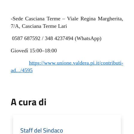
-Sede Casciana Terme – Viale Regina Margherita,
7/A, Casciana Terme Lari
0587 687592 / 348 4237494 (WhatsApp)
Giovedì 15:00–18:00
https://www.unione.valdera.pi.it/contributi-
ad.../4595
A cura di
Staff del Sindaco