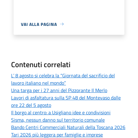
VAI ALLA PAGINA
Contenuti correlati
L’ 8 agosto si celebra la “Giornata del sacrificio del
lavoro italiano nel mondo”
Una targa per i 27 anni del Pizzorante Il Merlo
Lavori di asfaltatura sulla SP 48 del Montevaso dalle
ore 22 del 5 agosto
Il borgo al centro: a Usigliano idee e condivisioni
Sisma, nessun danno sul territorio comunale
Bando Centri Commerciali Naturali della Toscana 2026
Tari 2026 più leggera per famiglie e imprese