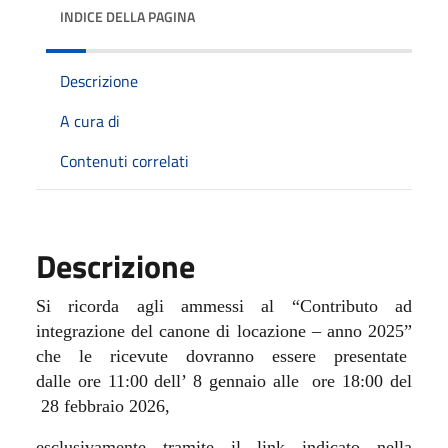
INDICE DELLA PAGINA
Descrizione
A cura di
Contenuti correlati
Descrizione
Si ricorda agli ammessi al “Contributo ad
integrazione del canone di locazione – anno 2025”
che le ricevute dovranno essere presentate
dalle ore 11:00 dell’ 8 gennaio
alle ore 18:00 del
28 febbraio 2026,
esclusivamente tramite il link indicato nella