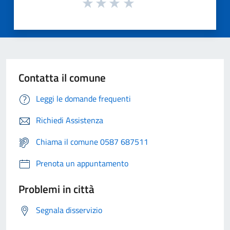
Contatta il comune
Leggi le domande frequenti
Richiedi Assistenza
Chiama il comune 0587 687511
Prenota un appuntamento
Problemi in città
Segnala disservizio