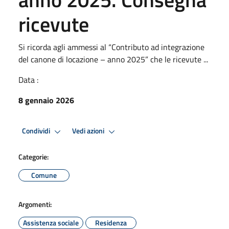
ricevute
Si ricorda agli ammessi al “Contributo ad integrazione
del canone di locazione – anno 2025” che le ricevute ...
Data :
8 gennaio 2026
Condividi
Vedi azioni
Categorie:
Comune
Argomenti:
Assistenza sociale
Residenza