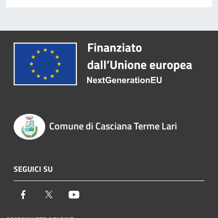
Comune di Casciana Terme Lari
SEGUICI SU
Facebook
Twitter
Youtube