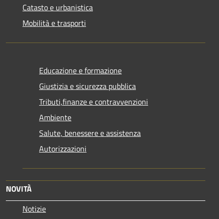
Catasto e urbanistica
Mobilità e trasporti
Educazione e formazione
Giustizia e sicurezza pubblica
Tributi,finanze e contravvenzioni
Ambiente
Salute, benessere e assistenza
Autorizzazioni
NOVITÀ
Notizie