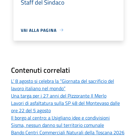
Staff del Sindaco
VAI ALLA PAGINA
Contenuti correlati
L’ 8 agosto si celebra la “Giornata del sacrificio del
lavoro italiano nel mondo”
Una targa per i 27 anni del Pizzorante Il Merlo
Lavori di asfaltatura sulla SP 48 del Montevaso dalle
ore 22 del 5 agosto
Il borgo al centro: a Usigliano idee e condivisioni
Sisma, nessun danno sul territorio comunale
Bando Centri Commerciali Naturali della Toscana 2026