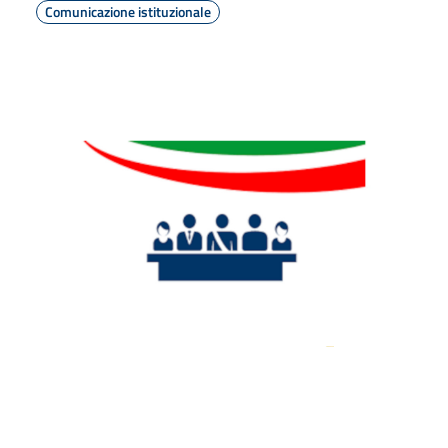
Comunicazione istituzionale