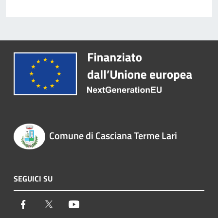
Comune di Casciana Terme Lari
SEGUICI SU
Facebook
Twitter
Youtube