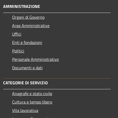
AMMINISTRAZIONE
Organi di Governo
Aree Amministrative
Uffici
Enti e fondazioni
Politici
Personale Amministrativo
Documenti e dati
CATEGORIE DI SERVIZIO
Anagrafe e stato civile
Cultura e tempo libero
Vita lavorativa