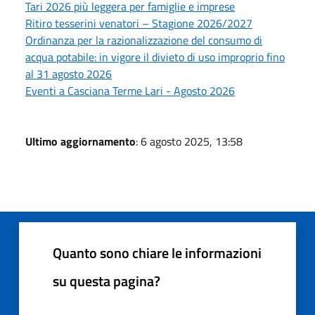
Tari 2026 più leggera per famiglie e imprese
Ritiro tesserini venatori – Stagione 2026/2027
Ordinanza per la razionalizzazione del consumo di
acqua potabile: in vigore il divieto di uso improprio fino
al 31 agosto 2026
Eventi a Casciana Terme Lari - Agosto 2026
Ultimo aggiornamento
: 6 agosto 2025, 13:58
Quanto sono chiare le informazioni
su questa pagina?