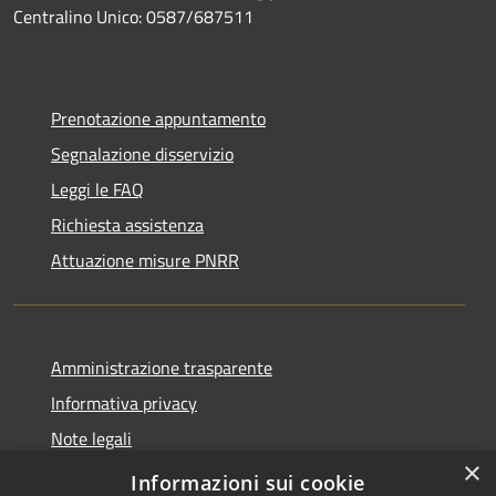
Centralino Unico: 0587/687511
Prenotazione appuntamento
Segnalazione disservizio
Leggi le FAQ
Richiesta assistenza
Attuazione misure PNRR
Amministrazione trasparente
Informativa privacy
Note legali
×
Dichiarazione di accessibilità
Informazioni sui cookie