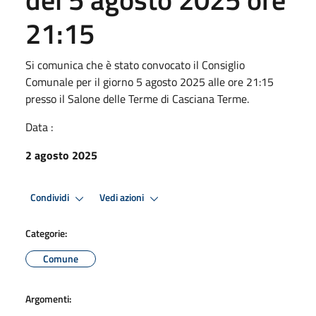
21:15
Si comunica che è stato convocato il Consiglio
Comunale per il giorno 5 agosto 2025 alle ore 21:15
presso il Salone delle Terme di Casciana Terme.
Data :
2 agosto 2025
Condividi
Vedi azioni
Categorie:
Comune
Argomenti: