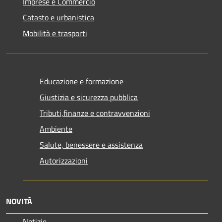
Imprese e Commercio
Catasto e urbanistica
Mobilità e trasporti
Educazione e formazione
Giustizia e sicurezza pubblica
Tributi,finanze e contravvenzioni
Ambiente
Salute, benessere e assistenza
Autorizzazioni
NOVITÀ
Notizie