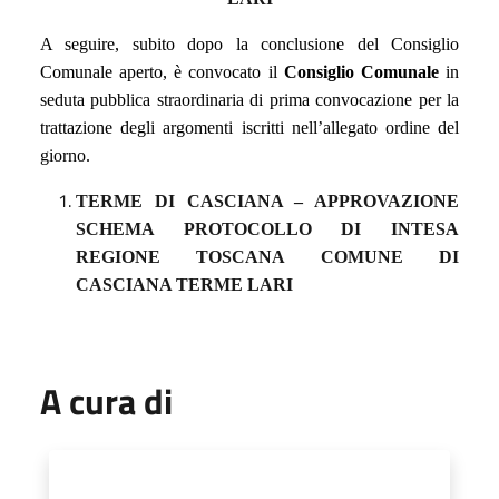
A seguire, subito dopo la conclusione del Consiglio
Comunale aperto, è convocato il
Consiglio Comunale
in
seduta pubblica straordinaria di prima convocazione
per la
trattazione degli argomenti iscritti nell’allegato ordine
del
giorno.
TERME DI CASCIANA –
APPROVAZIONE
SCHEMA PROTOCOLLO DI INTESA
REGIONE TOSCANA COMUNE DI
CASCIANA TERME LARI
A cura di