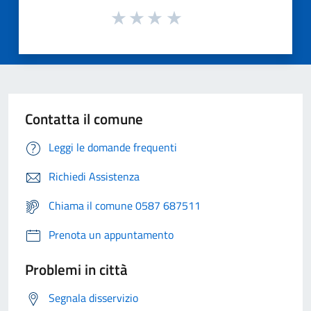
Contatta il comune
Leggi le domande frequenti
Richiedi Assistenza
Chiama il comune 0587 687511
Prenota un appuntamento
Problemi in città
Segnala disservizio