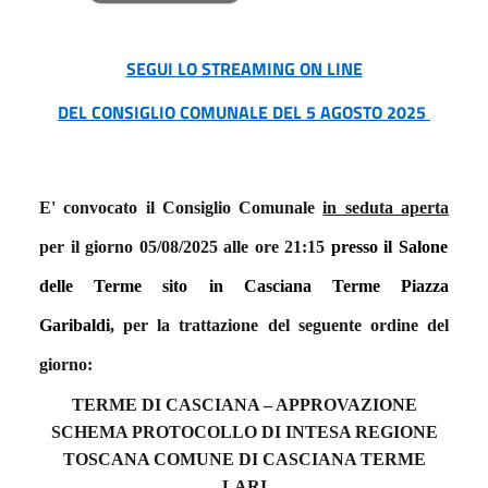
SEGUI LO STREAMING ON LINE
DEL CONSIGLIO COMUNALE DEL 5 AGOSTO 2025
E' convocato il
Consiglio Comunale
in seduta aperta
per il giorno
05/08
/2025
alle ore 21:
15
presso
il Salone
delle Terme sito in Casciana Terme
Piazza
Garibaldi,
per la trattazione del seguente ordine del
giorno:
TERME DI CASCIANA – APPROVAZIONE
SCHEMA PROTOCOLLO DI INTESA REGIONE
TOSCANA COMUNE DI CASCIANA TERME
LARI