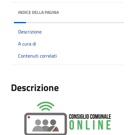
INDICE DELLA PAGINA
Descrizione
A cura di
Contenuti correlati
Descrizione