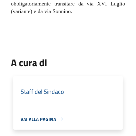
obbligatoriamente transitare da via XVI Luglio
(variante) e da via Sonnino.
A cura di
Staff del Sindaco
VAI ALLA PAGINA