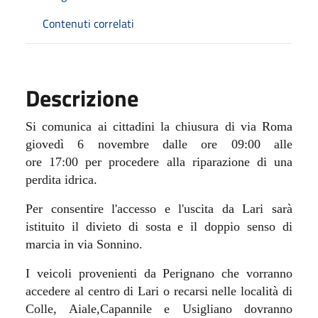
Contenuti correlati
Descrizione
Si comunica ai cittadini la
chiusura
di via Roma
giovedì 6 novembre dalle ore
09:00
alle
ore
17:00
per procedere alla riparazione di una
perdita idrica.
Per consentire l'accesso e l'uscita da Lari sarà
istituito
il divieto di sosta e
il doppio senso di
marcia in via Sonnino.
I veicoli provenienti da Perignano che vorranno
accedere al centro di Lari o recarsi nelle località di
Colle, Aiale,Capannile e Usigliano dovranno