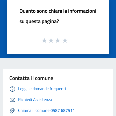
Quanto sono chiare le informazioni
su questa pagina?
Contatta il comune
Leggi le domande frequenti
Richiedi Assistenza
Chiama il comune 0587 687511