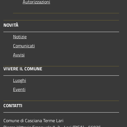
Autorizzazioni
NOVITÀ
Notizie
Comunicati
Avvisi
VIVERE IL COMUNE
Luoghi
Eventi
CONTATTI
Comune di Casciana Terme Lari