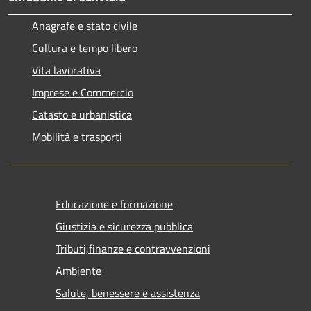
Anagrafe e stato civile
Cultura e tempo libero
Vita lavorativa
Imprese e Commercio
Catasto e urbanistica
Mobilità e trasporti
Educazione e formazione
Giustizia e sicurezza pubblica
Tributi,finanze e contravvenzioni
Ambiente
Salute, benessere e assistenza