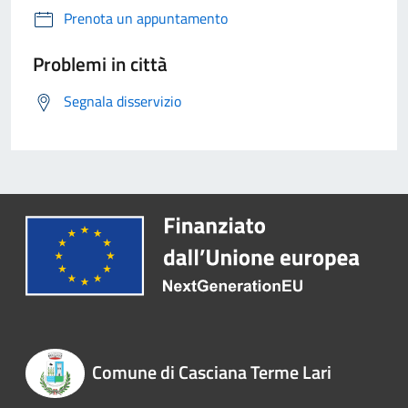
Prenota un appuntamento
Problemi in città
Segnala disservizio
Comune di Casciana Terme Lari