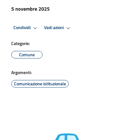
5 novembre 2025
Condividi
Vedi azioni
Categorie:
Comune
Argomenti:
Comunicazione istituzionale