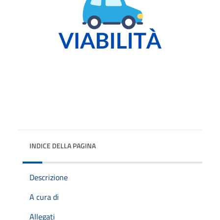
INDICE DELLA PAGINA
Descrizione
A cura di
Allegati