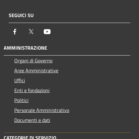
SEGUICI SU
Facebook
Twitter
Youtube
AMMINISTRAZIONE
Organi di Governo
Aree Amministrative
Uffici
Enti e fondazioni
Politici
Personale Amministrativo
Documenti e dati
CATEGORIE DI SERVIZIO