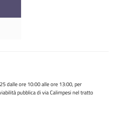
5 dalle ore 10:00 alle ore 13:00, per
iabilità pubblica di via Calimpesi nel tratto