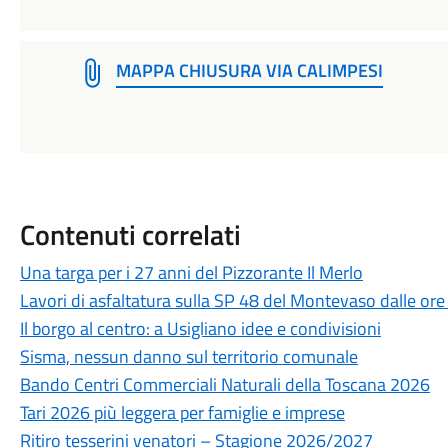
MAPPA CHIUSURA VIA CALIMPESI
Contenuti correlati
Una targa per i 27 anni del Pizzorante Il Merlo
Lavori di asfaltatura sulla SP 48 del Montevaso dalle ore
Il borgo al centro: a Usigliano idee e condivisioni
Sisma, nessun danno sul territorio comunale
Bando Centri Commerciali Naturali della Toscana 2026
Tari 2026 più leggera per famiglie e imprese
Ritiro tesserini venatori – Stagione 2026/2027