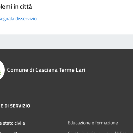
lemi in città
Segnala disservizio
Comune di Casciana Terme Lari
E DI SERVIZIO
Educazione e formazione
 stato civile