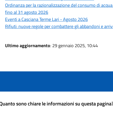
Ordinanza per la razionalizzazione del consumo di acqua po
fino al 31 agosto 2026
Eventi a Casciana Terme Lari - Agosto 2026
Rifiuti: nuove regole per combattere gli abbandoni e arri
Ultimo aggiornamento
: 29 gennaio 2025, 10:44
Quanto sono chiare le informazioni su questa pagina