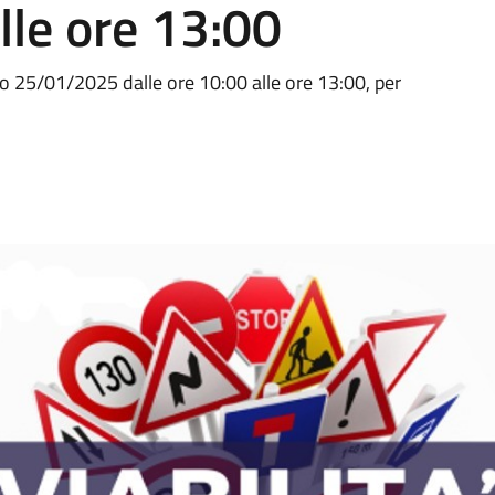
lle ore 13:00
no 25/01/2025 dalle ore 10:00 alle ore 13:00, per