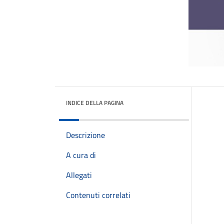
INDICE DELLA PAGINA
Descrizione
A cura di
Allegati
Contenuti correlati