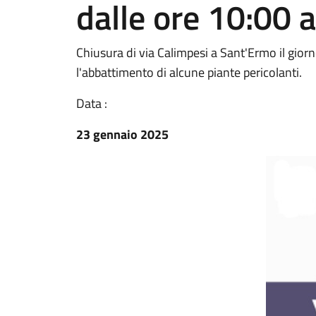
dalle ore 10:00 a
Chiusura di via Calimpesi a Sant'Ermo il gior
l'abbattimento di alcune piante pericolanti.
Data :
23 gennaio 2025