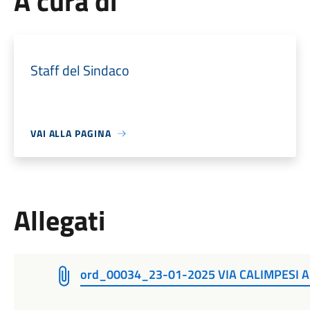
A cura di
Staff del Sindaco
VAI ALLA PAGINA
Allegati
ord_00034_23-01-2025 VIA CALIMPESI 