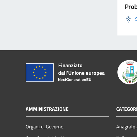
Prob
AMMINISTRAZIONE
CATEGORI
Organi di Governo
Anagrafe e