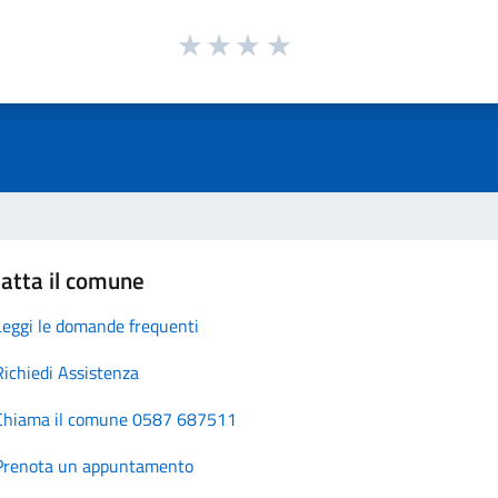
atta il comune
Leggi le domande frequenti
Richiedi Assistenza
Chiama il comune 0587 687511
Prenota un appuntamento