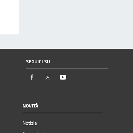
SEGUICI SU
Facebook
Twitter
Youtube
NOVITÀ
Notizie