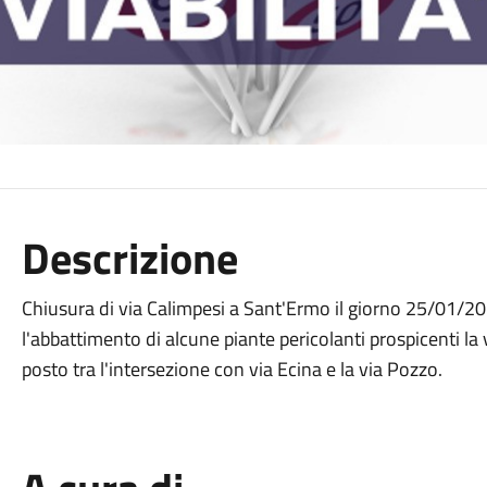
Descrizione
Chiusura di via Calimpesi a Sant'Ermo il giorno 25/01/202
l'abbattimento di alcune piante pericolanti prospicenti la v
posto tra l'intersezione con via Ecina e la via Pozzo.