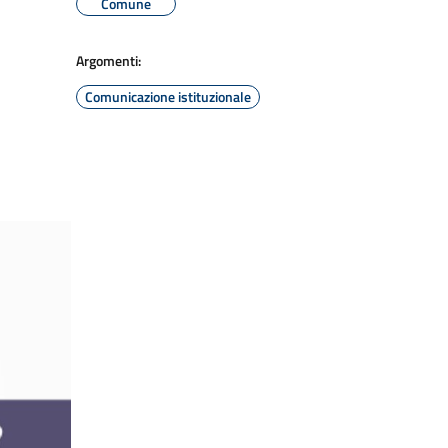
Comune
Argomenti:
Comunicazione istituzionale