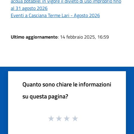
acqua potabile: in vigore il divieto di uso improprio fino
al 31 agosto 2026
Eventi a Casciana Terme Lari - Agosto 2026
Ultimo aggiornamento
: 14 febbraio 2025, 16:59
Quanto sono chiare le informazioni
su questa pagina?