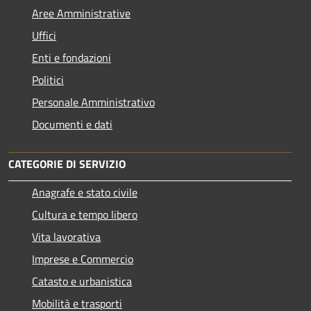
Aree Amministrative
Uffici
Enti e fondazioni
Politici
Personale Amministrativo
Documenti e dati
CATEGORIE DI SERVIZIO
Anagrafe e stato civile
Cultura e tempo libero
Vita lavorativa
Imprese e Commercio
Catasto e urbanistica
Mobilità e trasporti