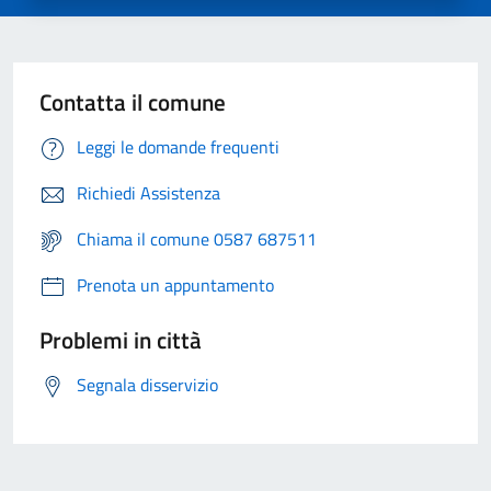
Contatta il comune
Leggi le domande frequenti
Richiedi Assistenza
Chiama il comune 0587 687511
Prenota un appuntamento
Problemi in città
Segnala disservizio