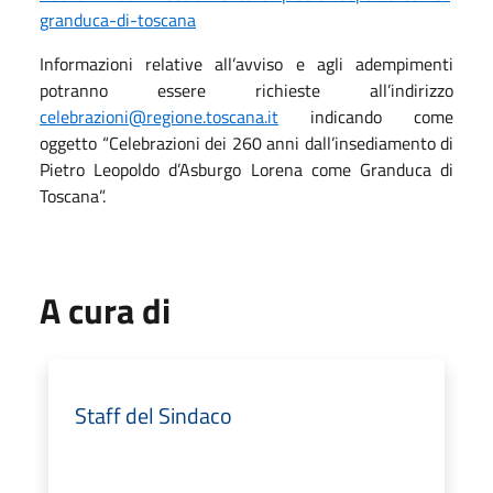
granduca-di-toscana
Informazioni relative all’avviso e agli adempimenti
potranno essere richieste all’indirizzo
celebrazioni@regione.toscana.it
indicando come
oggetto “Celebrazioni dei 260 anni dall’insediamento di
Pietro Leopoldo d’Asburgo Lorena come Granduca di
Toscana”.
A cura di
Staff del Sindaco