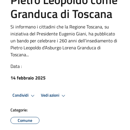
Granduca di Toscana
Si informano i cittadini che la Regione Toscana, su
iniziativa del Presidente Eugenio Giani, ha pubblicato
un bando per celebrare i 260 anni dell’insediamento di
Pietro Leopoldo d’Asburgo Lorena Granduca di
Toscana...
Data :
14 febbraio 2025
Condividi
Vedi azioni
Categorie:
Comune