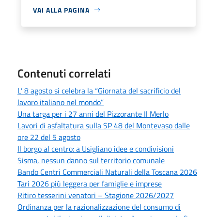
VAI ALLA PAGINA
Contenuti correlati
L’ 8 agosto si celebra la “Giornata del sacrificio del
lavoro italiano nel mondo”
Una targa per i 27 anni del Pizzorante Il Merlo
Lavori di asfaltatura sulla SP 48 del Montevaso dalle
ore 22 del 5 agosto
Il borgo al centro: a Usigliano idee e condivisioni
Sisma, nessun danno sul territorio comunale
Bando Centri Commerciali Naturali della Toscana 2026
Tari 2026 più leggera per famiglie e imprese
Ritiro tesserini venatori – Stagione 2026/2027
Ordinanza per la razionalizzazione del consumo di