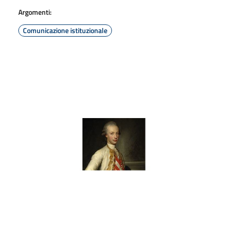
Argomenti:
Comunicazione istituzionale