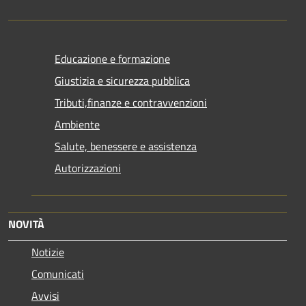
Educazione e formazione
Giustizia e sicurezza pubblica
Tributi,finanze e contravvenzioni
Ambiente
Salute, benessere e assistenza
Autorizzazioni
NOVITÀ
Notizie
Comunicati
Avvisi