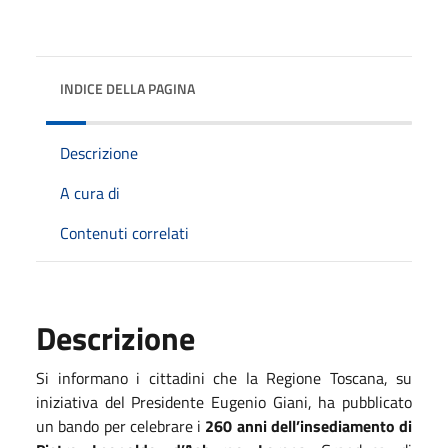
INDICE DELLA PAGINA
Descrizione
A cura di
Contenuti correlati
Descrizione
Si informano i cittadini che la Regione Toscana, su
iniziativa del Presidente Eugenio Giani, ha pubblicato
un bando per celebrare i
260 anni dell’insediamento di