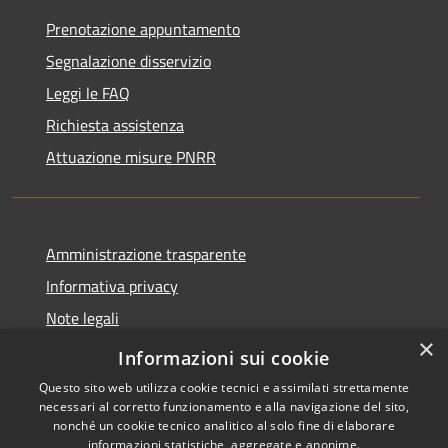
Prenotazione appuntamento
Segnalazione disservizio
Leggi le FAQ
Richiesta assistenza
Attuazione misure PNRR
Amministrazione trasparente
Informativa privacy
Note legali
×
Dichiarazione di accessibilità
Informazioni sui cookie
Questo sito web utilizza cookie tecnici e assimilati strettamente
necessari al corretto funzionamento e alla navigazione del sito,
nonché un cookie tecnico analitico al solo fine di elaborare
informazioni statistiche, aggregate e anonime.