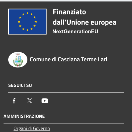
Comune di Casciana Terme Lari
SEGUICI SU
Facebook
Twitter
Youtube
AMMINISTRAZIONE
Organi di Governo