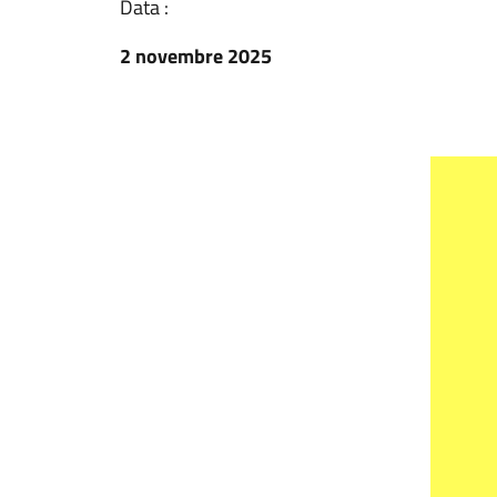
Data :
2 novembre 2025