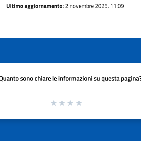
Ultimo aggiornamento
: 2 novembre 2025, 11:09
Quanto sono chiare le informazioni su questa pagina