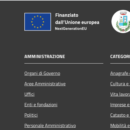
AMMINISTRAZIONE
CATEGORI
Organi di Governo
Anagrafe e
Aree Amministrative
Cultura e
Uffici
Vita lavor
Enti e fondazioni
Imprese 
Politici
Catasto e
Personale Amministrativo
Mobilità e