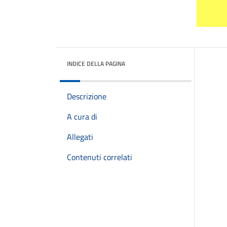
INDICE DELLA PAGINA
Descrizione
A cura di
Allegati
Contenuti correlati