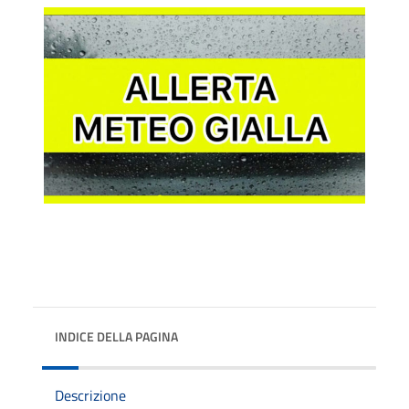
INDICE DELLA PAGINA
Descrizione