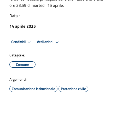
ore 23.59 di martedi' 15 aprile.
Data :
14 aprile 2025
Condividi
Vedi azioni
Categorie:
Comune
Argomenti:
Comunicazione istituzionale
Protezione civile