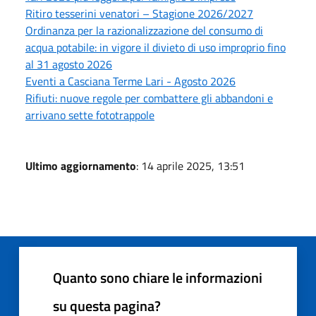
Ritiro tesserini venatori – Stagione 2026/2027
Ordinanza per la razionalizzazione del consumo di
acqua potabile: in vigore il divieto di uso improprio fino
al 31 agosto 2026
Eventi a Casciana Terme Lari - Agosto 2026
Rifiuti: nuove regole per combattere gli abbandoni e
arrivano sette fototrappole
Ultimo aggiornamento
: 14 aprile 2025, 13:51
Quanto sono chiare le informazioni
su questa pagina?