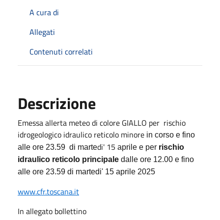
A cura di
Allegati
Contenuti correlati
Descrizione
Emessa allerta meteo di colore GIALLO per rischio
idrogeologico idraulico reticolo minore
in corso e fino
di' 15
alle ore 23.59 di marte
aprile e per
rischio
idraulico reticolo principale
dalle ore 12.00 e fino
alle ore 23.59 di martedi' 15 aprile 2025
www.cfr.toscana.it
In allegato bollettino