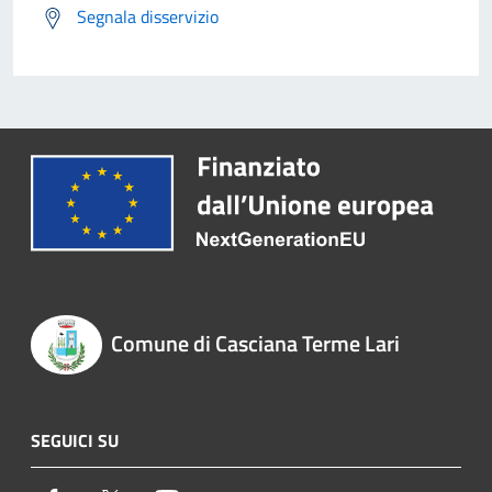
Segnala disservizio
Comune di Casciana Terme Lari
SEGUICI SU