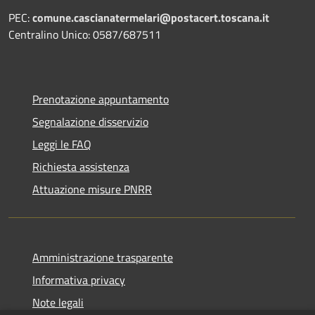
PEC:
comune.cascianatermelari@postacert.toscana.it
Centralino Unico: 0587/687511
Prenotazione appuntamento
Segnalazione disservizio
Leggi le FAQ
Richiesta assistenza
Attuazione misure PNRR
Amministrazione trasparente
Informativa privacy
Note legali