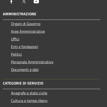
Facebook
Twitter
Youtube
AMMINISTRAZIONE
Organi di Governo
Aree Amministrative
Uffici
Enti e fondazioni
Politici
Personale Amministrativo
Documenti e dati
CATEGORIE DI SERVIZIO
Anagrafe e stato civile
Cultura e tempo libero