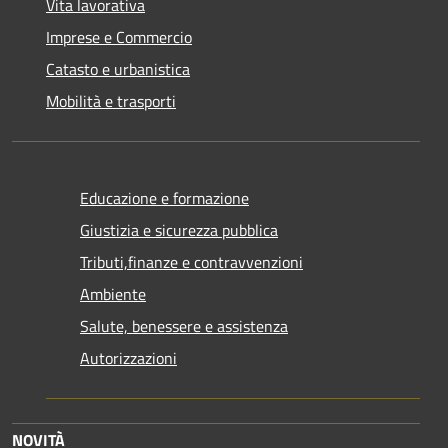
Vita lavorativa
Imprese e Commercio
Catasto e urbanistica
Mobilità e trasporti
Educazione e formazione
Giustizia e sicurezza pubblica
Tributi,finanze e contravvenzioni
Ambiente
Salute, benessere e assistenza
Autorizzazioni
NOVITÀ