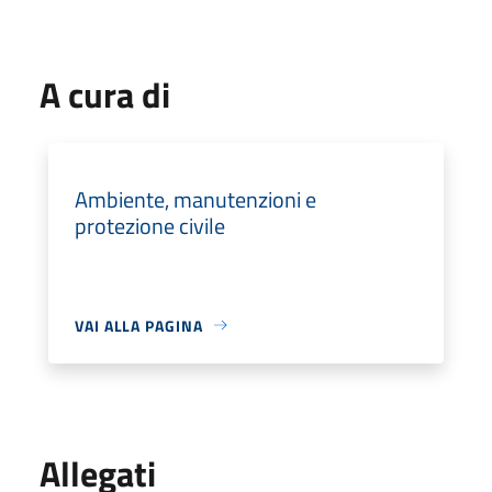
A cura di
Ambiente, manutenzioni e
protezione civile
VAI ALLA PAGINA
Allegati