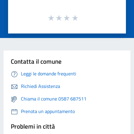
Contatta il comune
Leggi le domande frequenti
Richiedi Assistenza
Chiama il comune 0587 687511
Prenota un appuntamento
Problemi in città